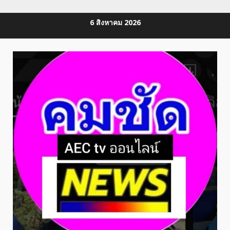
Skip
6 สิงหาคม 2026
to
content