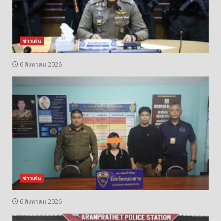
ข่าวเด่น
6 สิงหาคม 2026
ข่าวเด่น
6 สิงหาคม 2026