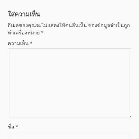
ใส่ความเห็น
อีเมลของคุณจะไม่แสดงให้คนอื่นเห็น
ช่องข้อมูลจำเป็นถูก
ทำเครื่องหมาย
*
ความเห็น
*
ชื่อ
*