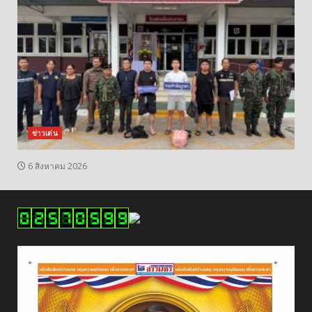
ข่าวเด่น
6 สิงหาคม 2026