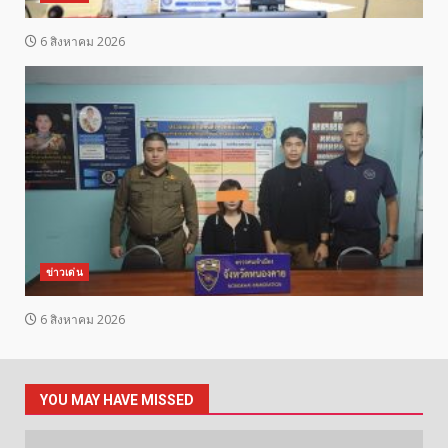
6 สิงหาคม 2026
ข่าวเด่น
6 สิงหาคม 2026
YOU MAY HAVE MISSED