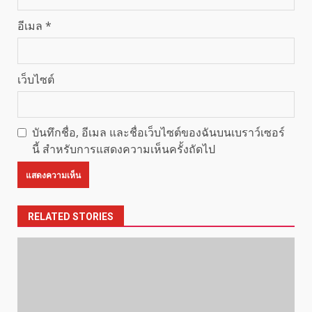
อีเมล
*
เว็บไซต์
บันทึกชื่อ, อีเมล และชื่อเว็บไซต์ของฉันบนเบราว์เซอร์
นี้ สำหรับการแสดงความเห็นครั้งถัดไป
RELATED STORIES