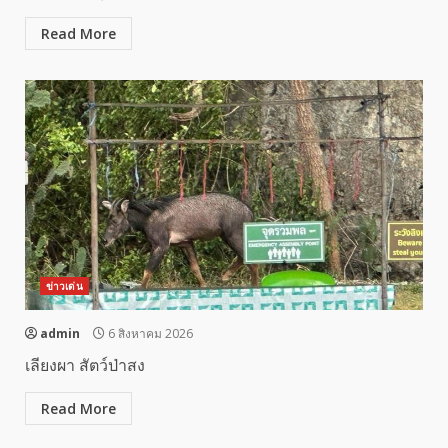
Read More
ข่าวเด่น
admin
6 สิงหาคม 2026
เลียงผา สัตว์ป่าสง
Read More