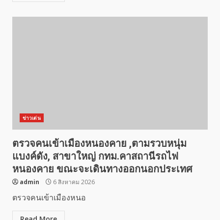
ข่าวเด่น
ตรวจคนเข้าเมืองหนองคาย ,ตามรวบหนุ่ม
แบงค์ดัง, สาขาใหญ่ กทม.คาสถานีรถไฟ
หนองคาย ขณะจะเดินทางออกนอกประเทศ
admin
6 สิงหาคม 2026
ตรวจคนเข้าเมืองหนอ
Read More