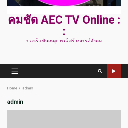
คมชัด AEC TV Online :
:
รวดเร็ว ทันเหตุการณ์ สร้างสรรค์สังคม
PRIMARY
MENU
Home
admin
admin