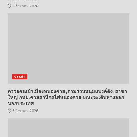
6 สิงหาคม 2026
ข่าวเด่น
ตรวจคนเข้าเมืองหนองคาย ,ตามรวบหนุ่มแบงค์ดัง, สาขา
ใหญ่ กทม.คาสถานีรถไฟหนองคาย ขณะจะเดินทางออก
นอกประเทศ
6 สิงหาคม 2026