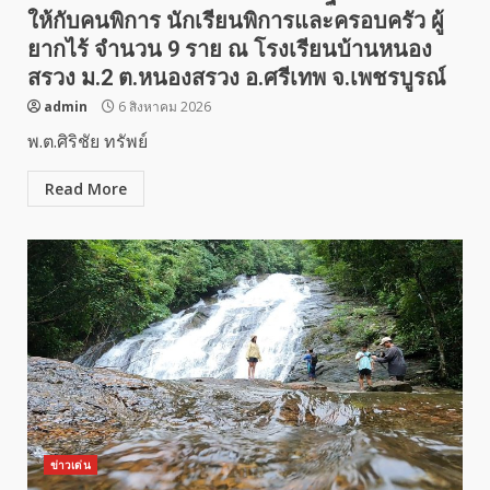
ให้กับคนพิการ นักเรียนพิการและครอบครัว ผู้
ยากไร้ จำนวน 9 ราย ณ โรงเรียนบ้านหนอง
สรวง ม.2 ต.หนองสรวง อ.ศรีเทพ จ.เพชรบูรณ์
admin
6 สิงหาคม 2026
พ.ต.ศิริชัย ทรัพย์
Read More
ข่าวเด่น