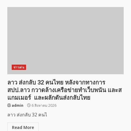
ข่าวเด่น
ลาว ส่งกลับ 32 คนไทย หลังจากทางการ
สปป.ลาว กวาดล้างเครือข่ายทำเว็บพนัน และส
แกมเมอร์ และผลักดันส่งกลับไทย
admin
6 สิงหาคม 2026
ลาว ส่งกลับ 32 คนไ
Read More