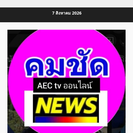
Skip
7 สิงหาคม 2026
to
content