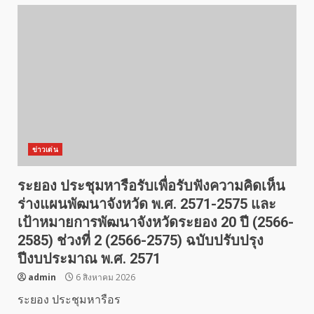
ข่าวเด่น
ระยอง ประชุมหารือรับเพื่อรับฟังความคิดเห็น
ร่างแผนพัฒนาจังหวัด พ.ศ. 2571-2575 และ
เป้าหมายการพัฒนาจังหวัดระยอง 20 ปี (2566-
2585) ช่วงที่ 2 (2566-2575) ฉบับปรับปรุง
ปีงบประมาณ พ.ศ. 2571
admin
6 สิงหาคม 2026
ระยอง ประชุมหารือร