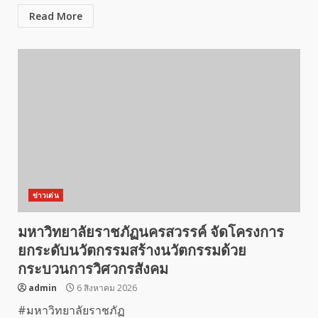
Read More
ข่าวเด่น
มหาวิทยาลัยราชภัฏนครสวรรค์ จัดโครงการ
ยกระดับนวัตกรรมสร้างนวัตกรรมด้วย
กระบวนการวิศวกรสังคม
admin
6 สิงหาคม 2026
#มหาวิทยาลัยราชภัฏ