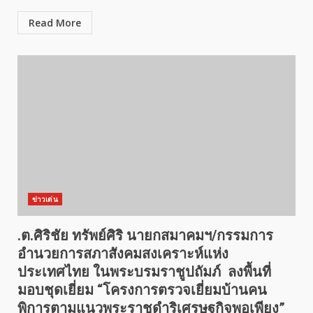
Read More
ข่าวเด่น
.ต.ศิริชัย ทรัพย์ศิริ นายกสมาคมฯ/กรรมการ
อำนวยการสภาสังคมสงเคราะห์แห่ง
ประเทศไทย ในพระบรมราชูปถัมภ์ ลงพื้นที่
มอบชุดเยี่ยม “โครงการตรวจเยี่ยมบ้านคน
พิการตามแนวพระราชดำริเศรษฐกิจพอเพียง”