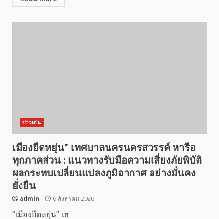
ข่าวเด่น
เมืองยืดหยุ่น” เทศบาลนครนครสวรรค์ หารือ
ทุกภาคส่วน : แนวทางรับมือความเสี่ยงภัยพิบัติ
ผลกระทบเปลี่ยนแปลงภูมิอากาศ อย่างมั่นคง
ยั่งยืน
admin
6 สิงหาคม 2026
“เมืองยืดหยุ่น” เท