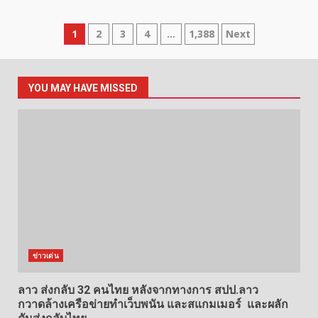
Posts
1
2
3
4
…
1,388
Next
pagination
YOU MAY HAVE MISSED
ข่าวเด่น
ลาว ส่งกลับ 32 คนไทย หลังจากทางการ สปป.ลาว
กวาดล้างเครือข่ายทำเว็บพนัน และสแกมเมอร์ และผลัก