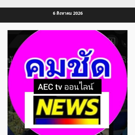
Skip
6 สิงหาคม 2026
to
content