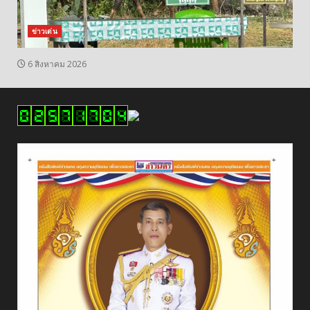
ข่าวเด่น
6 สิงหาคม 2026