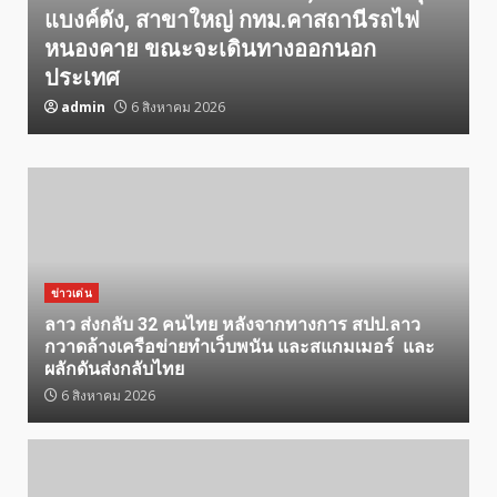
แบงค์ดัง, สาขาใหญ่ กทม.คาสถานีรถไฟ
หนองคาย ขณะจะเดินทางออกนอก
ประเทศ
admin
6 สิงหาคม 2026
ข่าวเด่น
ลาว ส่งกลับ 32 คนไทย หลังจากทางการ สปป.ลาว
กวาดล้างเครือข่ายทำเว็บพนัน และสแกมเมอร์ และ
ผลักดันส่งกลับไทย
6 สิงหาคม 2026