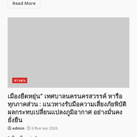
Read More
ข่าวเด่น
เมืองยืดหยุ่น” เทศบาลนครนครสวรรค์ หารือ
ทุกภาคส่วน : แนวทางรับมือความเสี่ยงภัยพิบัติ
ผลกระทบเปลี่ยนแปลงภูมิอากาศ อย่างมั่นคง
ยั่งยืน
admin
6 สิงหาคม 2026