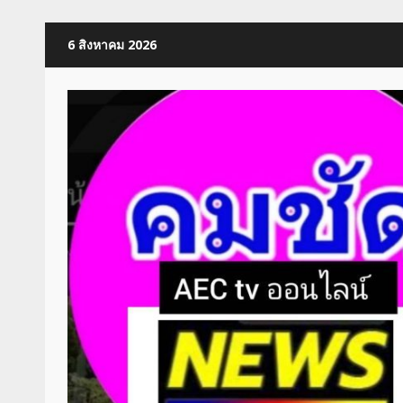
Skip
6 สิงหาคม 2026
to
content