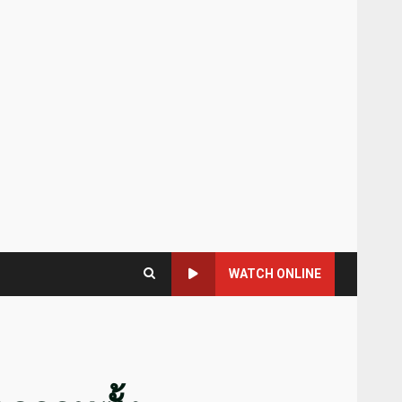
WATCH ONLINE