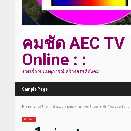
คมชัด AEC TV
Online : :
รวดเร็ว ทันเหตุการณ์ สร้างสรรค์สังคม
Sample Page
Home
เครือข่ายประมงบางสะพาน บอกรักทะเล จัดกิจกรรมซั้ง . .
ข่าวเด่น