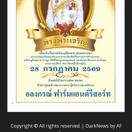
Copyright © All rights reserved.
|
DarkNews
by AF