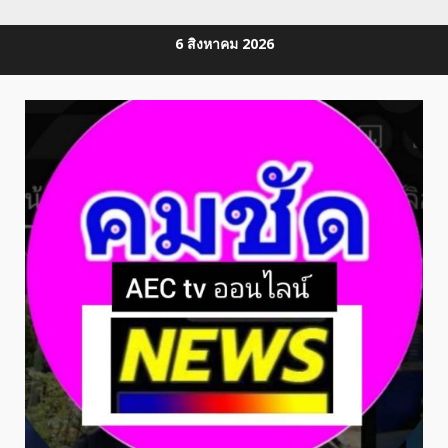
Skip
6 สิงหาคม 2026
to
content