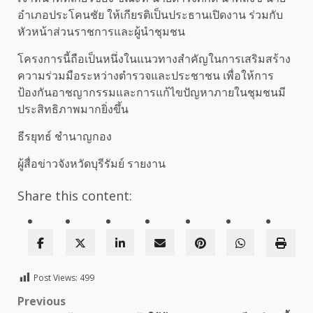
อำเภอประโคนชัย ให้เกียรติเป็นประธานเปิดงาน ร่วมกับ
หัวหน้าส่วนราชการและผู้นำชุมชน
โครงการนี้ถือเป็นหนึ่งในแนวทางสำคัญในการเสริมสร้าง
ความร่วมมือระหว่างตำรวจและประชาชน เพื่อให้การ
ป้องกันอาชญากรรมและการแก้ไขปัญหาภายในชุมชนมี
ประสิทธิภาพมากยิ่งขึ้น
ธีรยุทธ์ ชำนาญกอง
ผู้สื่อข่าวจังหวัดบุรีรัมย์ รายงาน
Share this content:
Post Views:
499
Post
Previous