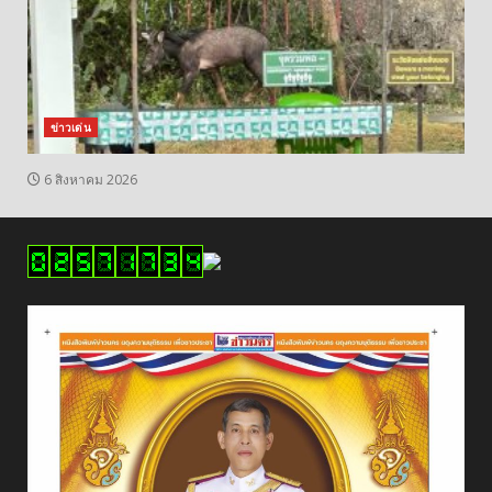
ข่าวเด่น
6 สิงหาคม 2026