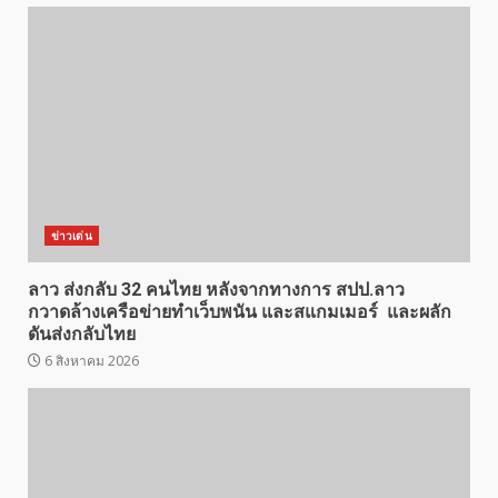
ข่าวเด่น
ลาว ส่งกลับ 32 คนไทย หลังจากทางการ สปป.ลาว
กวาดล้างเครือข่ายทำเว็บพนัน และสแกมเมอร์ และผลัก
ดันส่งกลับไทย
6 สิงหาคม 2026