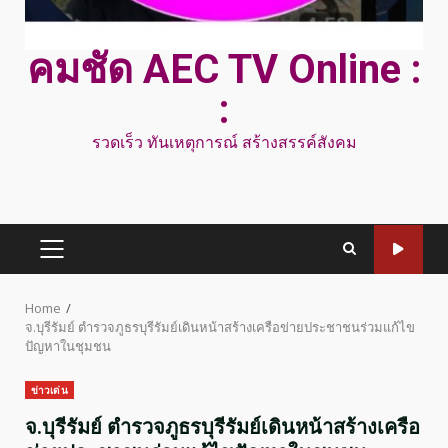
คมชัด AEC TV Online :
:
รวดเร็ว ทันเหตุการณ์ สร้างสรรค์สังคม
PRIMARY
MENU
Home
จ.บุรีรัมย์ ตำรวจภูธรบุรีรัมย์เดินหน้าสร้างเครือข่ายประชาชนร่วมแก้ไข
ปัญหาในชุมชน
ข่าวเด่น
จ.บุรีรัมย์ ตำรวจภูธรบุรีรัมย์เดินหน้าสร้างเครือ