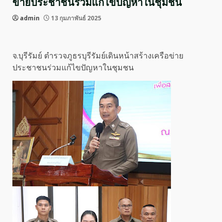
ข่ายประชาชนร่วมแก้ไขปัญหาในชุมชน
admin
13 กุมภาพันธ์ 2025
จ.บุรีรัมย์ ตำรวจภูธรบุรีรัมย์เดินหน้าสร้างเครือข่าย
ประชาชนร่วมแก้ไขปัญหาในชุมชน