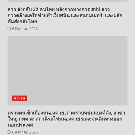
ลาว ส่งกลับ 32 คนไทย หลังจากทางการ สปป.ลาว
กวาดล้างเครือข่ายทำเว็บพนัน และสแกมเมอร์ และผลัก
ดันส่งกลับไทย
6 สิงหาคม 2026
ข่าวเด่น
ตรวจคนเข้าเมืองหนองคาย ,ตามรวบหนุ่มแบงค์ดัง, สาขา
ใหญ่ กทม.คาสถานีรถไฟหนองคาย ขณะจะเดินทางออก
นอกประเทศ
6 สิงหาคม 2026