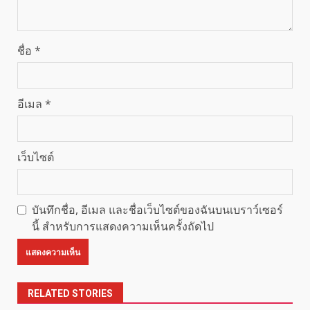
ชื่อ
*
อีเมล
*
เว็บไซต์
บันทึกชื่อ, อีเมล และชื่อเว็บไซต์ของฉันบนเบราว์เซอร์
นี้ สำหรับการแสดงความเห็นครั้งถัดไป
RELATED STORIES