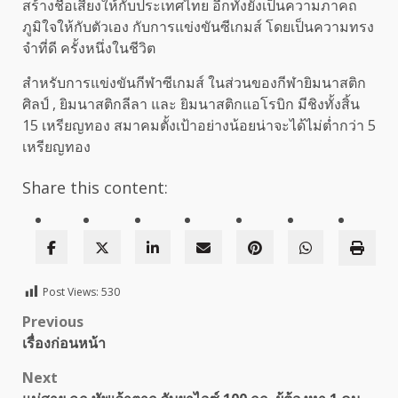
สร้างชื่อเสียงให้กับประเทศไทย อีกทั้งยังเป็นความภาคถ
ภูมิใจให้กับตัวเอง กับการแข่งขันซีเกมส์ โดยเป็นความทรง
จำที่ดี ครั้งหนึ่งในชีวิต
สำหรับการแข่งขันกีฬาซีเกมส์ ในส่วนของกีฬายิมนาสติก
ศิลป์ , ยิมนาสติกลีลา และ ยิมนาสติกแอโรบิก มีชิงทั้งสิ้น
15 เหรียญทอง สมาคมตั้งเป้าอย่างน้อยน่าจะได้ไม่ต่ำกว่า 5
เหรียญทอง
Share this content:
Post Views:
530
Post
Previous
เรื่องก่อนหน้า
navigation
Next