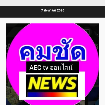
Skip
7 สิงหาคม 2026
to
content