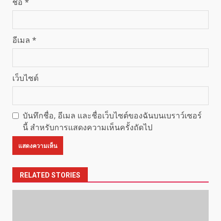
ชื่อ
*
อีเมล
*
เว็บไซต์
บันทึกชื่อ, อีเมล และชื่อเว็บไซต์ของฉันบนเบราว์เซอร์
นี้ สำหรับการแสดงความเห็นครั้งถัดไป
RELATED STORIES