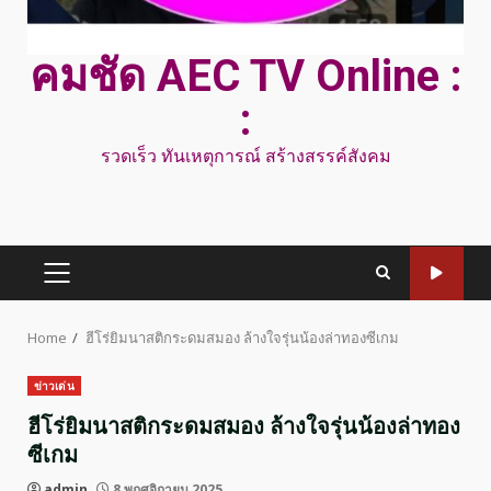
คมชัด AEC TV Online :
:
รวดเร็ว ทันเหตุการณ์ สร้างสรรค์สังคม
PRIMARY
MENU
Home
ฮีโร่ยิมนาสติกระดมสมอง ล้างใจรุ่นน้องล่าทองซีเกม
ข่าวเด่น
ฮีโร่ยิมนาสติกระดมสมอง ล้างใจรุ่นน้องล่าทอง
ซีเกม
admin
8 พฤศจิกายน 2025