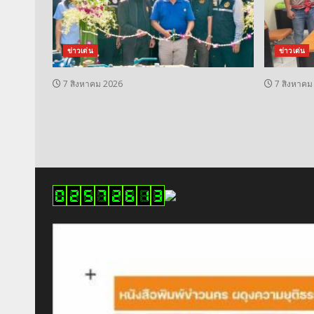
ข่าวเด่น
ข่าวเด่น
7 สิงหาคม 2026
7 สิงหาคม