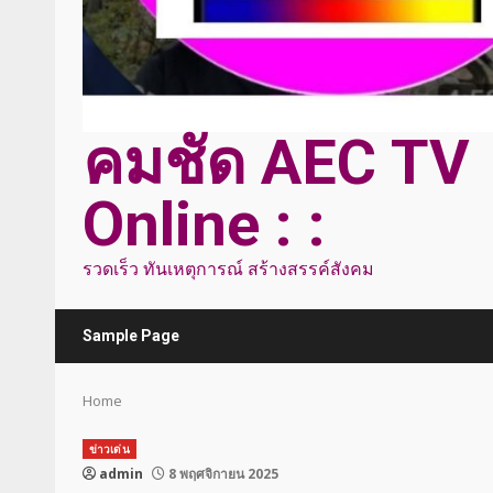
คมชัด AEC TV
Online : :
รวดเร็ว ทันเหตุการณ์ สร้างสรรค์สังคม
Sample Page
Home
ข่าวเด่น
admin
8 พฤศจิกายน 2025