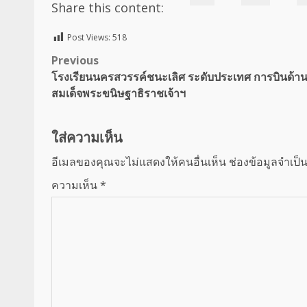
Share this content:
Post Views:
518
Post
Previous
โรงเรียนนครสวรรค์ชนะเลิศ ระดับประเทศ การบินด้
navigation
สมเด็จพระขนิษฐาธิราชเจ้าฯ
ใส่ความเห็น
อีเมลของคุณจะไม่แสดงให้คนอื่นเห็น
ช่องข้อมูลจำเป็
ความเห็น
*