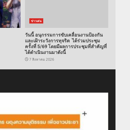
ข่าวเด่น
วันนี้ อนุกรรมการขับเคลื่อนงานป้องกัน
และเฝ้าระวังการทุจริต ได้ร่วมประชุม
ครั้งที่ 5/69 โดยมีผลการประชุมที่สำคัญที่
ได้ดำเนินงานมาดังนี้
7 สิงหาคม 2026