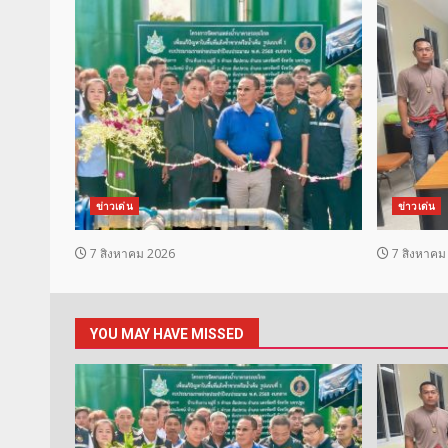
ข่าวเด่น
ข่าวเด่น
7 สิงหาคม 2026
7 สิงหาคม
YOU MAY HAVE MISSED