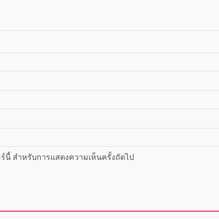
ซอร์นี้ สำหรับการแสดงความเห็นครั้งถัดไป