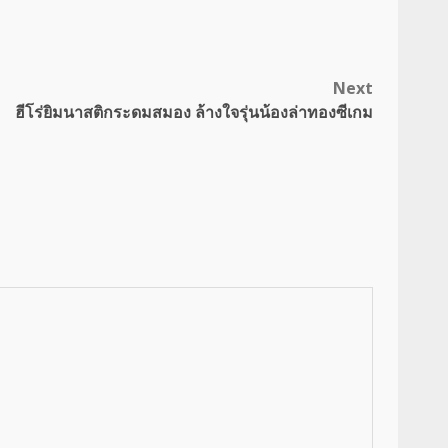
Next
ฮีโร่ยิมนาสติกระดมสมอง ล้างใจรุ่นน้องล่าทองซีเกม