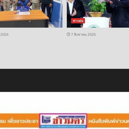
ข่าวเด่น
 2026
7 สิงหาคม 2026