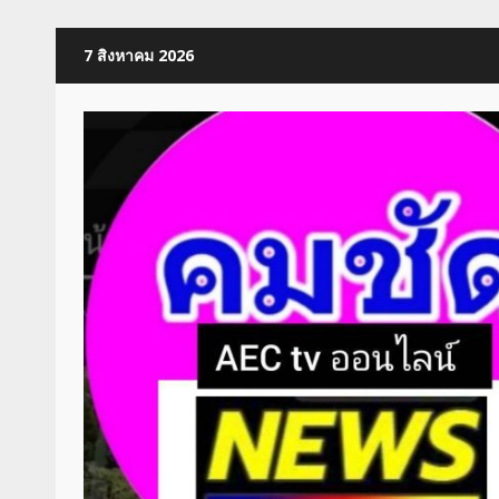
Skip
7 สิงหาคม 2026
to
content