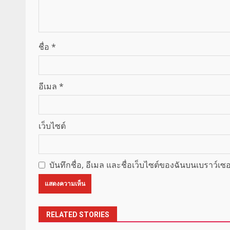
ชื่อ
*
อีเมล
*
เว็บไซต์
บันทึกชื่อ, อีเมล และชื่อเว็บไซต์ของฉันบนเบราว์เ
RELATED STORIES