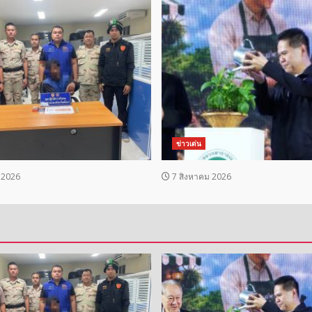
ข่าวเด่น
 2026
7 สิงหาคม 2026