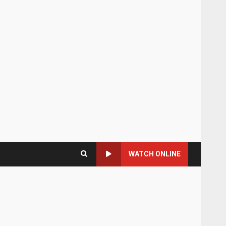
WATCH ONLINE