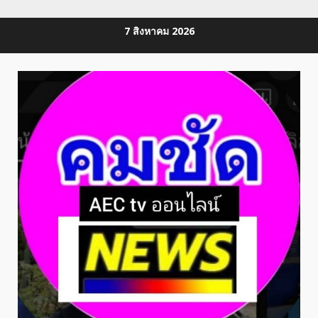
Skip
7 สิงหาคม 2026
to
content