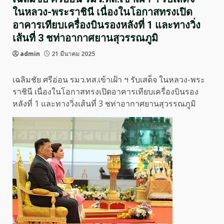
ในหลวง-พระราชินี เนื่องในโอกาสทรงเปิด
อาคารเทียบเครื่องบินรองหลังที่ 1 และทางวิ่ง
เส้นที่ 3 ชท่าอากาศยานสุวรรณภูมิ
admin
21 มีนาคม 2025
เฉลิมชัย ศรีอ่อน รมว.ทส.เข้าเฝ้า ฯ รับเสด็จ ในหลวง-พระ
ราชินี เนื่องในโอกาสทรงเปิดอาคารเทียบเครื่องบินรอง
หลังที่ 1 และทางวิ่งเส้นที่ 3 ชท่าอากาศยานสุวรรณภูมิ