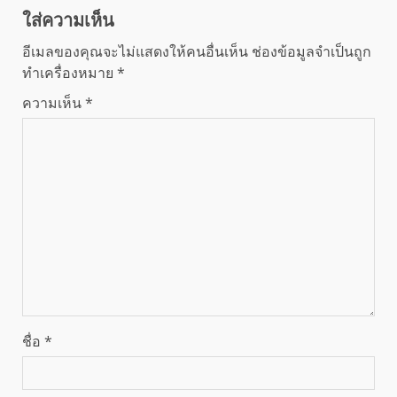
ใส่ความเห็น
อีเมลของคุณจะไม่แสดงให้คนอื่นเห็น
ช่องข้อมูลจำเป็นถูก
ทำเครื่องหมาย
*
ความเห็น
*
ชื่อ
*