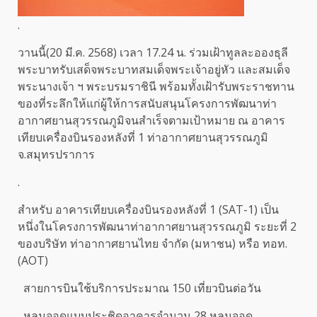
.
วานนี้(20 มี.ค. 2568) เวลา 17.24 น. ร่วมเฝ้าทูลละอองธุลี
พระบาทรับเสด็จพระบาทสมเด็จพระเจ้าอยู่หัว และสมเด็จ
พระนางเจ้า ฯ พระบรมราชินี พร้อมทั้งเฝ้ารับพระราชทาน
ของที่ระลึกให้แก่ผู้ให้การสนับสนุนโครงการพัฒนาท่า
อากาศยานสุวรรณภูมิจนสำเร็จตามเป้าหมาย ณ อาคาร
เทียบเครื่องบินรองหลังที่ 1 ท่าอากาศยานสุวรรณภูมิ
จ.สมุทรปราการ
.
สำหรับ อาคารเทียบเครื่องบินรองหลังที่ 1 (SAT-1) เป็น
หนึ่งในโครงการพัฒนาท่าอากาศยานสุวรรณภูมิ ระยะที่ 2
ของบริษัท ท่าอากาศยานไทย จำกัด (มหาชน) หรือ ทอท.
(AOT)
สายการบินใช้บริการประมาณ 150 เที่ยวบินต่อวัน
หลุมจอดแบบประชิดอาคารจำนวน 28 หลุมจอด