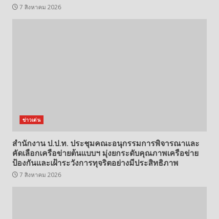
7 สิงหาคม 2026
ข่าวเด่น
สำนักงาน ป.ป.ท. ประชุมคณะอนุกรรมการพิจารณาและ
คัดเลือกเครือข่ายต้นแบบฯ มุ่งยกระดับคุณภาพเครือข่าย
ป้องกันและเฝ้าระวังการทุจริตอย่างมีประสิทธิภาพ
7 สิงหาคม 2026