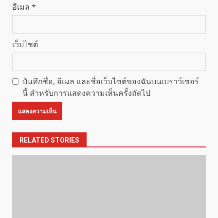
อีเมล
*
เว็บไซต์
บันทึกชื่อ, อีเมล และชื่อเว็บไซต์ของฉันบนเบราว์เซอร์
นี้ สำหรับการแสดงความเห็นครั้งถัดไป
RELATED STORIES