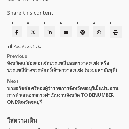
Share this content:
Post Views:
1,787
Post
Previous
จังหวัดแม่ฮ่องสอนจัดประเพณีปอยพาราละแข่ง หรือ
navigation
ประเพณีล้างพระพักตร์เจ้าพาราละแข่ง (พระมหามัยมุนี)
Next
นายธวัชชัย ศรีทองผู้ว่าราชการจังหวัดชลบุรีเป็นประธาน
การนำเสนอผลการดำเนินงานจังหวัด TO BENUMBER
ONEจังหวัดชลบุรี
ใส่ความเห็น