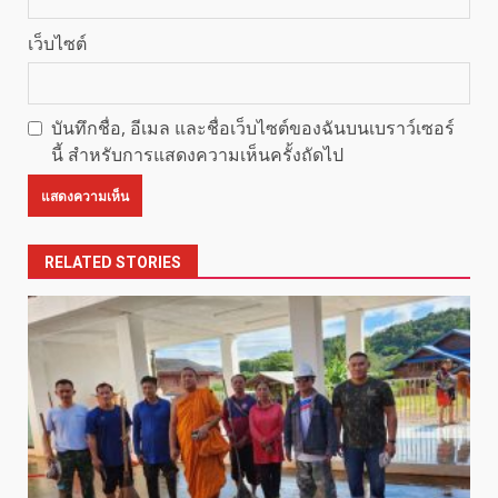
เว็บไซต์
บันทึกชื่อ, อีเมล และชื่อเว็บไซต์ของฉันบนเบราว์เซอร์
นี้ สำหรับการแสดงความเห็นครั้งถัดไป
RELATED STORIES