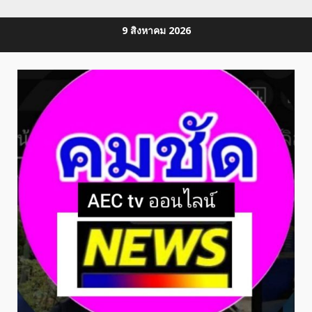
Skip
9 สิงหาคม 2026
to
content