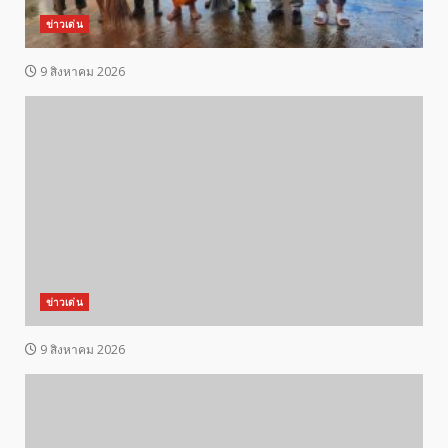
ข่าวเด่น
9 สิงหาคม 2026
ข่าวเด่น
9 สิงหาคม 2026