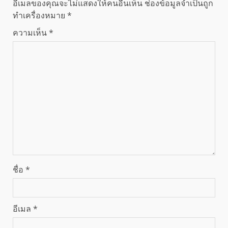
อีเมลของคุณจะไม่แสดงให้คนอื่นเห็น
ช่องข้อมูลจำเป็นถูก
ทำเครื่องหมาย
*
ความเห็น
*
ชื่อ
*
อีเมล
*