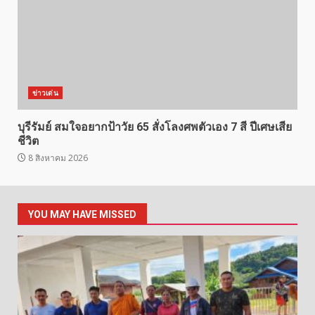
ข่าวเด่น
บุรีรัมย์ สมใจอยากป้าวัย 65 สั่งโลงศพตัวเอง 7 สี ปีเศษเสีย
ชีวิต
8 สิงหาคม 2026
YOU MAY HAVE MISSED