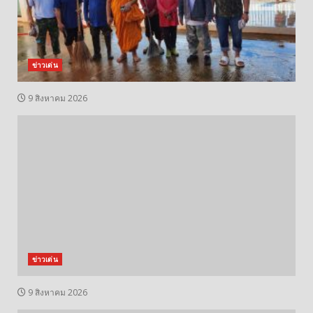
ข่าวเด่น
9 สิงหาคม 2026
ข่าวเด่น
9 สิงหาคม 2026