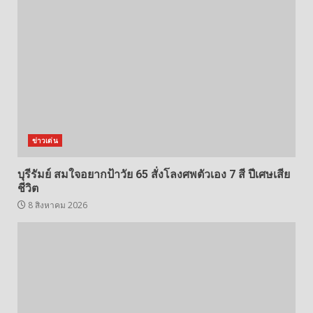
ข่าวเด่น
บุรีรัมย์ สมใจอยากป้าวัย 65 สั่งโลงศพตัวเอง 7 สี ปีเศษเสีย
ชีวิต
8 สิงหาคม 2026