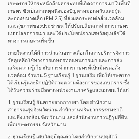
เกษตรกรให้ตระหนักถึงผลกระทบที่เกิดจากการเผาในพื้นที่
เกษตร ซึ่งเป็นสาเหตุหนึ่งของปัญหาหมอกควันและฝุ่น
ละอองขนาดเล็ก (PM 2.5) ที่ส่งผลกระทบต่อสิ่งแวดล้อม
และสุขภาพของประชาชน ให้ปรับเปลี่ยนมาทำการเกษตร
แบบปลอดการเผา และใช้ประโยชน์จากเศษวัสดุเหลือใช้
ทางการเกษตรเพิ่มขึ้น
ภายในงานได้มีการนำเสนอทางเลือกในการบริหารจัดการ
วัสดุเหลือใช้ทางการเกษตรทดแทนการเผา และการส่ง
เสริมความรู้เกี่ยวกับการทำการเกษตรที่เป็นมิตรต่อสิ่ง
แวดล้อม จำนวน 5 ฐานเรียนรู้ 1 ฐานเสริม เพื่อให้เกษตรกร
ได้เรียนรู้และฝึกปฏิบัติตามความต้องการของเกษตรกร ซึ่ง
ได้รับความร่วมมือจากหน่วยงานภาครัฐและเอกชน ได้แก่
1. ฐานเรียนรู้ อันตรายจากการเผา โดย สำนักงาน
สาธารณสุขจังหวัดน่าน สำนักงานทรัพยากรธรรมชาติ
และสิ่งแวดล้อมจังหวัดน่าน และสำนักงานการปฏิรูปที่ดิน
เพื่อเกษตรกรรมจังหวัดน่าน
2. ฐานเรียนรู้ เศษวัสดุมีคุณค่า โดยสำนักงานปศุสัตว์