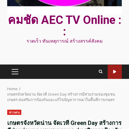
คมชัด AEC TV Online :
:
รวดเร็ว ทันเหตุการณ์ สร้างสรรค์สังคม
PRIMARY
MENU
Home
เกษตรจังหวัดน่าน จัดเวที Green Day สร้างการมีส่วนร่วมของชุมชน
เกษตร ส่งเสริมการป้องกันและแก้ไขปัญหาการเผาในพื้นที่การเกษตร
ข่าวเด่น
เกษตรจังหวัดน่าน จัดเวที Green Day สร้างการ