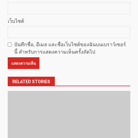
เว็บไซต์
บันทึกชื่อ, อีเมล และชื่อเว็บไซต์ของฉันบนเบราว์เซอร์
นี้ สำหรับการแสดงความเห็นครั้งถัดไป
RELATED STORIES