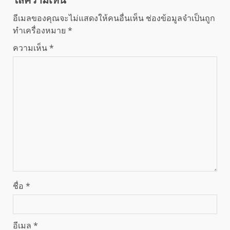
ใส่ความเห็น
อีเมลของคุณจะไม่แสดงให้คนอื่นเห็น
ช่องข้อมูลจำเป็นถูก
ทำเครื่องหมาย
*
ความเห็น
*
ชื่อ
*
อีเมล
*