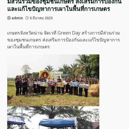
มีส่วนร่วมของชุมชนเกษตร ส่งเสริมการป้องกัน
และแก้ไขปัญหาการเผาในพื้นที่การเกษตร
admin
6 มีนาคม 2025
เกษตรจังหวัดน่าน จัดเวที Green Day สร้างการมีส่วนร่วม
ของชุมชนเกษตร ส่งเสริมการป้องกันและแก้ไขปัญหาการ
เผาในพื้นที่การเกษตร