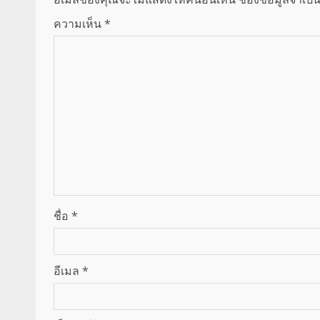
ความเห็น
*
ชื่อ
*
อีเมล
*