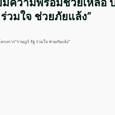
ยมความพร้อมช่วยเหลือ ป
ร่วมใจ ช่วยภัยแล้ง”
รงการ”ราษฎร์ รัฐ ร่วมใจ ช่วยภัยแล้ง”