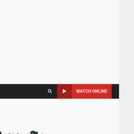
WATCH ONLINE