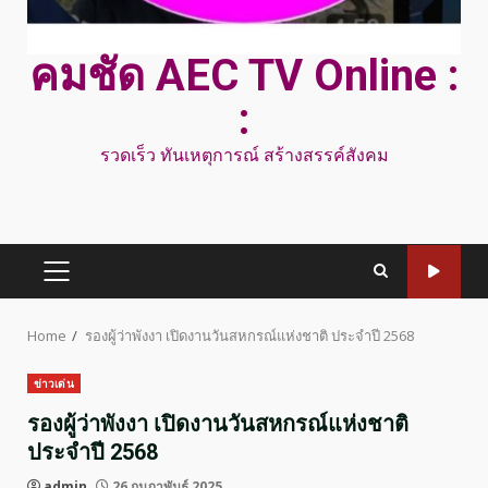
คมชัด AEC TV Online :
:
รวดเร็ว ทันเหตุการณ์ สร้างสรรค์สังคม
PRIMARY
MENU
Home
รองผู้ว่าพังงา เปิดงานวันสหกรณ์แห่งชาติ ประจำปี 2568
ข่าวเด่น
รองผู้ว่าพังงา เปิดงานวันสหกรณ์แห่งชาติ
ประจำปี 2568
admin
26 กุมภาพันธ์ 2025