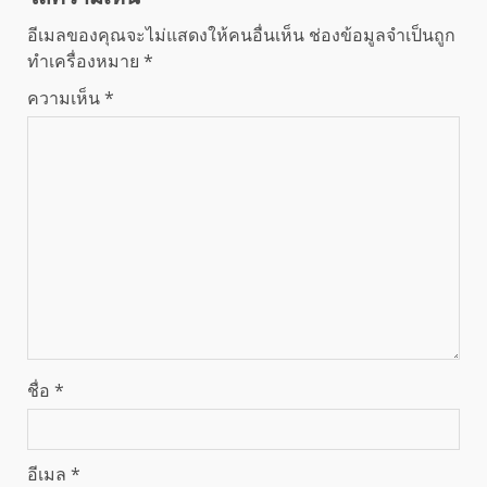
อีเมลของคุณจะไม่แสดงให้คนอื่นเห็น
ช่องข้อมูลจำเป็นถูก
ทำเครื่องหมาย
*
ความเห็น
*
ชื่อ
*
อีเมล
*