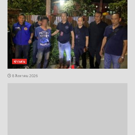
ข่าวเด่น
8 สิงหาคม 2026