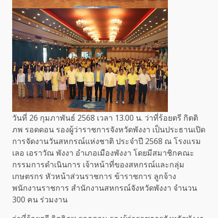
วันที่ 26 กุมภาพันธ์ 2568 เวลา 13.00 น. ว่าที่ร้อยตรี กิตติ
ภพ รอดดอน รองผู้ว่าราชการจังหวัดพังงา เป็นประธานเปิด
การจัดงานวันสหกรณ์แห่งชาติ ประจำปี 2568 ณ โรงแรม
เลอ เอราวัณ พังงา อำเภอเมืองพังงา โดยมีสมาชิกคณะ
กรรมการดำเนินการ เจ้าหน้าที่ของสหกรณ์และกลุ่ม
เกษตรกร หัวหน้าส่วนราชการ ข้าราชการ ลูกจ้าง
พนักงานราชการ สำนักงานสหกรณ์จังหวัดพังงา จำนวน
300 คน ร่วมงาน