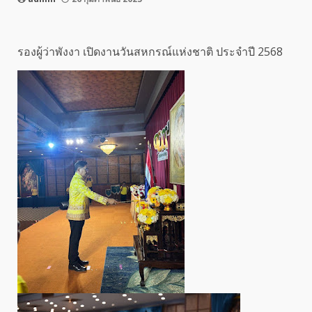
รองผู้ว่าพังงา เปิดงานวันสหกรณ์แห่งชาติ ประจำปี 2568