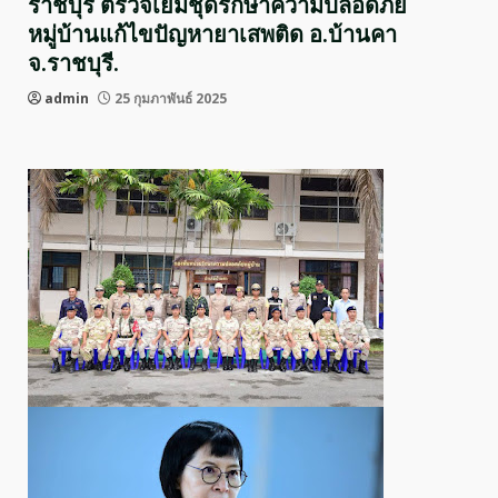
ราชบุรี ตรวจเยี่มชุดรักษาความปลอดภัย
หมู่บ้านแก้ไขปัญหายาเสพติด อ.บ้านคา
จ.ราชบุรี.
admin
25 กุมภาพันธ์ 2025