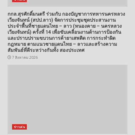
กกล.สุรศักดิ์มนตรี ร่วมกับ กองบัญชาการทหารนครหลวง
เวียงจันทน์ (สปป.ลาว) จัดการประชุมชุดประสานงาน
ประจำพื้นที่ชายแดนไทย – ลาว (หนองคาย – นครหลวง
เวียงจันทน์) ครั้งที่ 14 เพื่อขับเคลื่อนงานด้านการป้องกัน
และปราบปรามขบวนการค้ายาเสพติด การกระทำผิด
กฎหมาย ตามแนวชายแดนไทย – ลาวและสร้างความ
สัมพันธ์ที่ดีระหว่างกันทั้ง สองประเทศ
7 สิงหาคม 2026
ข่าวเด่น