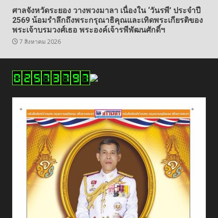
ศาลจังหวัดระยอง วางพวงมาลา เนื่องใน ‘วันรพี’ ประจำปี
2569 น้อมรำลึกถึงพระกรุณาธิคุณและเทิดพระเกียรติของ
พระเจ้าบรมวงศ์เธอ พระองค์เจ้ารพีพัฒนศักดิ์ฯ
7 สิงหาคม 2026