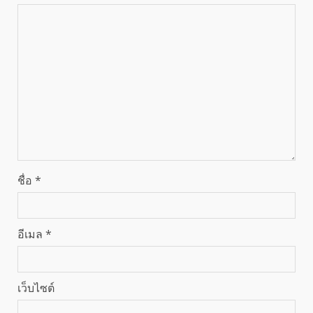
ชื่อ
*
อีเมล
*
เว็บไซต์