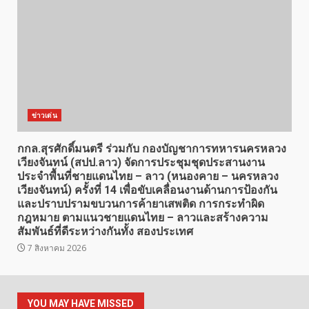
ข่าวเด่น
กกล.สุรศักดิ์มนตรี ร่วมกับ กองบัญชาการทหารนครหลวง
เวียงจันทน์ (สปป.ลาว) จัดการประชุมชุดประสานงาน
ประจำพื้นที่ชายแดนไทย – ลาว (หนองคาย – นครหลวง
เวียงจันทน์) ครั้งที่ 14 เพื่อขับเคลื่อนงานด้านการป้องกัน
และปราบปรามขบวนการค้ายาเสพติด การกระทำผิด
กฎหมาย ตามแนวชายแดนไทย – ลาวและสร้างความ
สัมพันธ์ที่ดีระหว่างกันทั้ง สองประเทศ
7 สิงหาคม 2026
YOU MAY HAVE MISSED