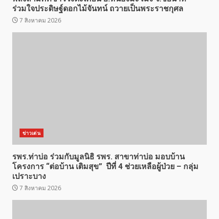
ร่วมใจประดิษฐ์ดอกไม้จันทน์ ถวายเป็นพระราชกุศล
7 สิงหาคม 2026
ข่าวเด่น
รพร.ท่าบ่อ ร่วมกับมูลนิธิ รพร. สาขาท่าบ่อ มอบบ้าน
โครงการ “ต่อบ้าน เติมสุข” ปีที่ 4 ช่วยเหลือผู้ป่วย – กลุ่ม
เปราะบาง
7 สิงหาคม 2026