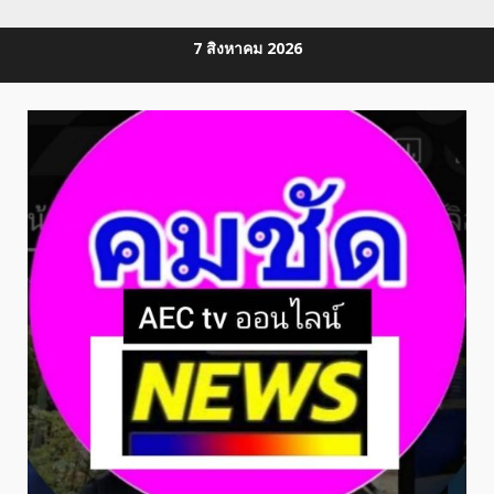
Skip
7 สิงหาคม 2026
to
content