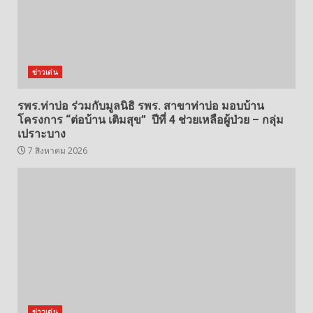
ข่าวเด่น
รพร.ท่าบ่อ ร่วมกับมูลนิธิ รพร. สาขาท่าบ่อ มอบบ้าน
โครงการ “ต่อบ้าน เติมสุข” ปีที่ 4 ช่วยเหลือผู้ป่วย – กลุ่ม
เปราะบาง
7 สิงหาคม 2026
ข่าวเด่น