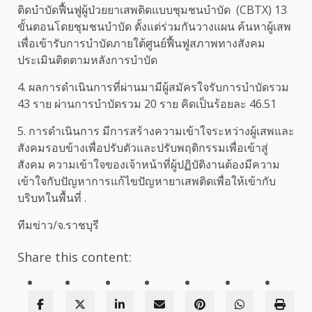
ติดบำบัดฟื้นฟูผู้ป่วยยาเสพติดแบบชุมชนบำบัด (CBTX) 13
ขั้นตอนโดยชุมชนบำบัด ตั้งแต่ร่วมกันวางแผน ค้นหาผู้เสพ
เพื่อเข้ารับการบำบัดภายใต้ศูนย์ฟื้นฟูสภาพทางสังคม
ประเมินติดตามหลังการบำบัด
4. ผลการดำเนินการที่ผ่านมามีผู้สมัครใจรับการบำบัดรวม
43 ราย ผ่านการบำบัดรวม 20 ราย คิดเป็นร้อยละ 46.51
5. การดำเนินการ มีการสร้างความเข้าใจระหว่างผู้เสพและ
สังคมรอบข้างเพื่อปรับตัวและปรับพฤติกรรมเพื่อเข้าสู่
สังคม ความเข้าใจของเจ้าหน้าที่ผู้ปฏิบัติงานต้องมีความ
เข้าใจกับปัญหาการแก้ไขปัญหายาเสพติดเพื่อให้เข้ากับ
บริบทในพื้นที่ .
ทีมข่าว/จ.ราชบุรี
Share this content: