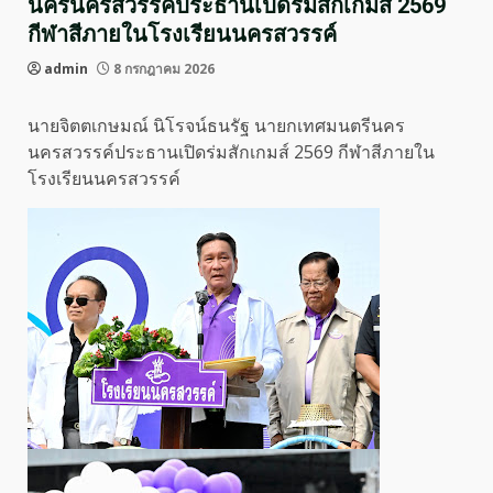
นครนครสวรรค์ประธานเปิดร่มสักเกมส์ 2569
กีฬาสีภายในโรงเรียนนครสวรรค์
admin
8 กรกฎาคม 2026
นายจิตตเกษมณ์ นิโรจน์ธนรัฐ นายกเทศมนตรีนคร
นครสวรรค์ประธานเปิดร่มสักเกมส์ 2569 กีฬาสีภายใน
โรงเรียนนครสวรรค์