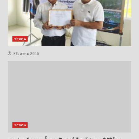
ข่าวเด่น
9 สิงหาคม 2026
ข่าวเด่น