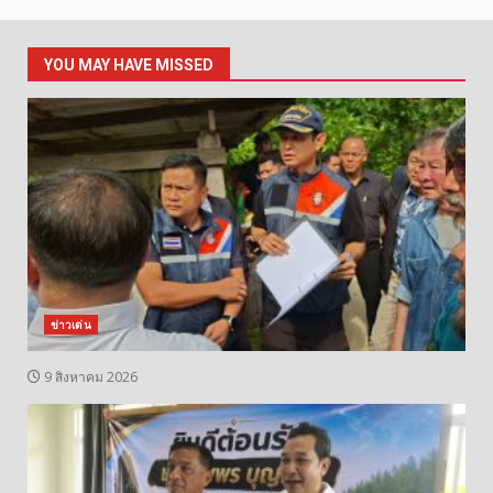
YOU MAY HAVE MISSED
ข่าวเด่น
9 สิงหาคม 2026