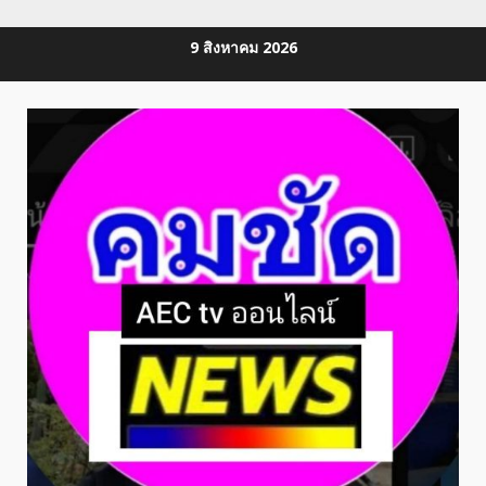
Skip
9 สิงหาคม 2026
to
content