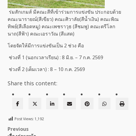
ร่มสักเกมส์ มีคณะสีที่เข้าร่วมการแข่งขัน ประกอบด้วย
คณะนารายณ์(สีเขียว) คณะศิวาลัย(สีน้ำเงิน) คณะพิณ
ทิพย์(สีเลือดหมู) คณะเพชราวุธ (สีชมพู) คณะตรีโลก
นาถ(สีฟ้า) คณะเอราวัณ (สีแสด)
โดยจัดให้มีการแข่งขันเป็น 2 ช่วง คือ
ช่วงที่ 1 (นอกเวลาเรียน) : 8 มิ.ย. – 7 ก.ค. 2569
ช่วงที่ 2 (เต็มเวลา) : 8 – 10 ก.ค. 2569
Share this content:
Post Views:
1,192
Post
Previous