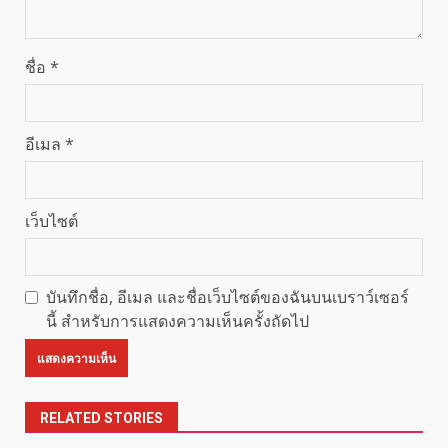
ชื่อ
*
อีเมล
*
เว็บไซต์
บันทึกชื่อ, อีเมล และชื่อเว็บไซต์ของฉันบนเบราว์เซอร์
นี้ สำหรับการแสดงความเห็นครั้งถัดไป
RELATED STORIES