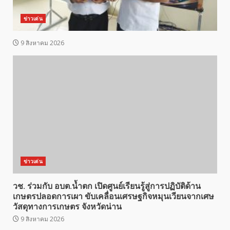
ข่าวเด่น
9 สิงหาคม 2026
ข่าวเด่น
วช. ร่วมกับ อบต.น้ำตก เปิดศูนย์เรียนรู้สู่การปฏิบัติด้าน
เกษตรปลอดการเผา ขับเคลื่อนเศรษฐกิจหมุนเวียนจากเศษ
วัสดุทางการเกษตร จังหวัดน่าน
9 สิงหาคม 2026