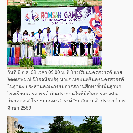
วันที่ 8 ก.ค. 69 เวลา 09.00 น. ที่ โรงเรียนนครสวรรค์ นาย
จิตตเกษมณ์ นิโรจน์ธนรัฐ นายกเทศมนตรีนครนครสวรรค์
ในฐานะ ประธานคณะกรรมการสถานศึกษาขั้นพื้นฐานฯ
โรงเรียนนครสวรรค์ เป็นประธานในพิธีเปิดการแข่งขัน
กีฬาคณะสี โรงเรียนนครสวรรค์ “ร่มสักเกมส์” ประจำปีการ
ศึกษา 2569