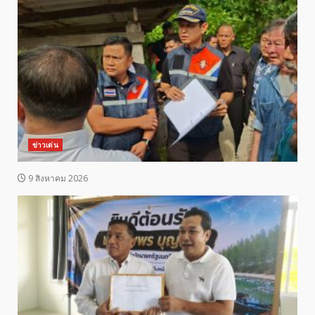
ข่าวเด่น
9 สิงหาคม 2026