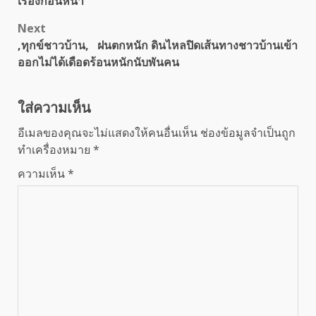
เรื่องก่อนหน้า
navigation
Next
,ทุกข์ชาวบ้าน, ฝนตกหนัก ดินไหลปิดเส้นทางชาวบ้านเข้า
ออกไม่ได้เดือดร้อนหนักนับพันคน
ใส่ความเห็น
อีเมลของคุณจะไม่แสดงให้คนอื่นเห็น
ช่องข้อมูลจำเป็นถูก
ทำเครื่องหมาย
*
ความเห็น
*