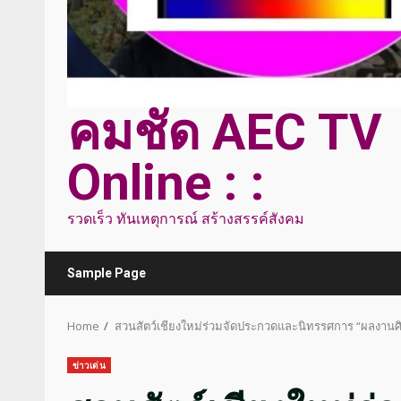
คมชัด AEC TV
Online : :
รวดเร็ว ทันเหตุการณ์ สร้างสรรค์สังคม
Sample Page
Home
สวนสัตว์เชียงใหม่ร่วมจัดประกวดและนิทรรศการ “ผลงานศิลป
ข่าวเด่น