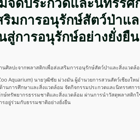
ร่วมจัดประกวดและนิทรรศ
ริมการอนุรักษ์สัตว์ป่าแล
่การอนุรักษ์อย่างยั่งยืน
ิลปะจากพลาสติกเพื่อส่งเสริมการอนุรักษ์สัตว์ป่าและสิ่งแวดล้อม
o Aquarium) นายวุฒิชัย ม่วงมัน ผู้อำนวยการสวนสัตว์เชียงใหม่ 
ยด้านการศึกษาและสิ่งแวดล้อม จัดกิจกรรมประกวดและนิทรรศการ “
รอนุรักษ์ทรัพยากรธรรมชาติและสิ่งแวดล้อม ผ่านการนำวัสดุพลาสติ
ยู่ร่วมกับธรรมชาติอย่างยั่งยืน