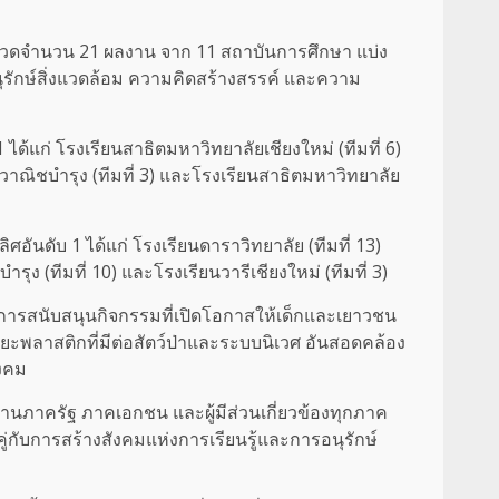
ะกวดจำนวน 21 ผลงาน จาก 11 สถาบันการศึกษา แบ่ง
รักษ์สิ่งแวดล้อม ความคิดสร้างสรรค์ และความ
้แก่ โรงเรียนสาธิตมหาวิทยาลัยเชียงใหม่ (ทีมที่ 6)
ิงวาณิชบำรุง (ทีมที่ 3) และโรงเรียนสาธิตมหาวิทยาลัย
อันดับ 1 ได้แก่ โรงเรียนดาราวิทยาลัย (ทีมที่ 13)
ุง (ทีมที่ 10) และโรงเรียนวารีเชียงใหม่ (ทีมที่ 3)
่งในการสนับสนุนกิจกรรมที่เปิดโอกาสให้เด็กและเยาวชน
ะพลาสติกที่มีต่อสัตว์ป่าและระบบนิเวศ อันสอดคล้อง
ังคม
านภาครัฐ ภาคเอกชน และผู้มีส่วนเกี่ยวข้องทุกภาค
ู่กับการสร้างสังคมแห่งการเรียนรู้และการอนุรักษ์