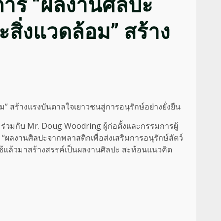
การ “ผลงานศิลปะ
ะสิ่งแวดล้อม” สร้าง
” สร้างแรงบันดาลใจเยาวชนสู่การอนุรักษ์อย่างยั่งยืน
ร่วมกับ Mr. Doug Woodring ผู้ก่อตั้งและกรรมการผู้
ผลงานศิลปะจากพลาสติกเพื่อส่งเสริมการอนุรักษ์สัตว์
กใช้แล้วมาสร้างสรรค์เป็นผลงานศิลปะ สะท้อนแนวคิด