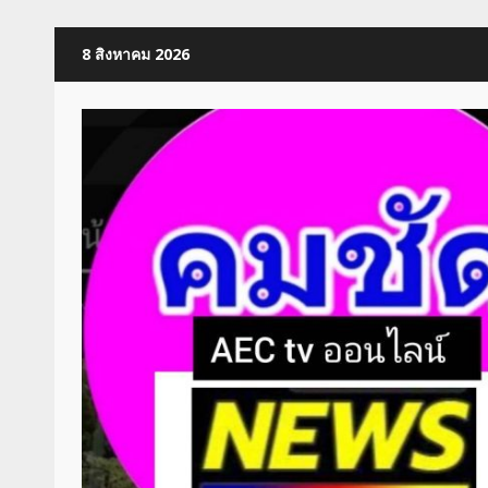
Skip
8 สิงหาคม 2026
to
content