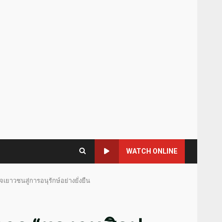
WATCH ONLINE
ยาวชนสู่การอนุรักษ์อย่างยั่งยืน