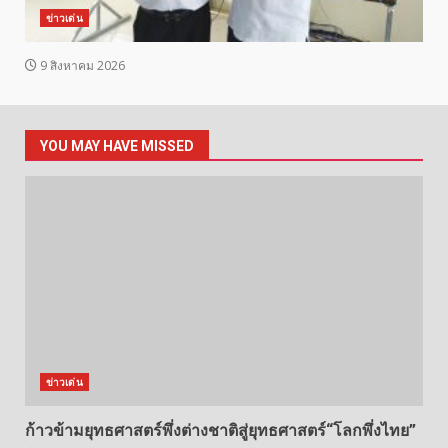
ข่าวเด่น
9 สิงหาคม 2026
YOU MAY HAVE MISSED
ข่าวเด่น
ก้าวข้ามยุทธศาสตร์พึ่งต่างชาติสู่ยุทธศาสตร์“โลกพึ่งไทย”