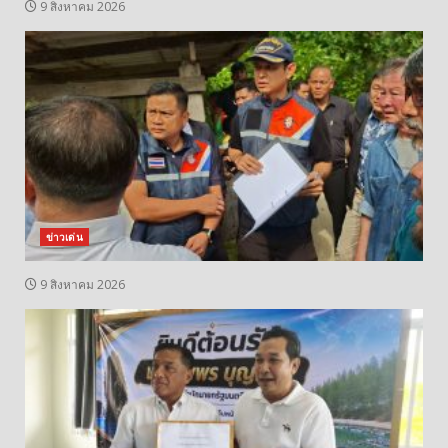
9 สิงหาคม 2026
ข่าวเด่น
9 สิงหาคม 2026