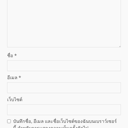
ชื่อ
*
อีเมล
*
เว็บไซต์
บันทึกชื่อ, อีเมล และชื่อเว็บไซต์ของฉันบนเบราว์เซอร์