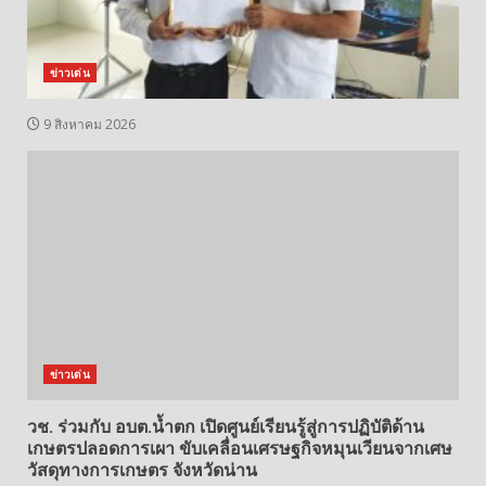
ข่าวเด่น
9 สิงหาคม 2026
ข่าวเด่น
วช. ร่วมกับ อบต.น้ำตก เปิดศูนย์เรียนรู้สู่การปฏิบัติด้าน
เกษตรปลอดการเผา ขับเคลื่อนเศรษฐกิจหมุนเวียนจากเศษ
วัสดุทางการเกษตร จังหวัดน่าน