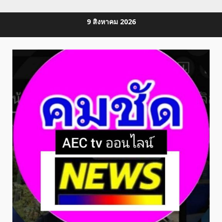
Skip
9 สิงหาคม 2026
to
content