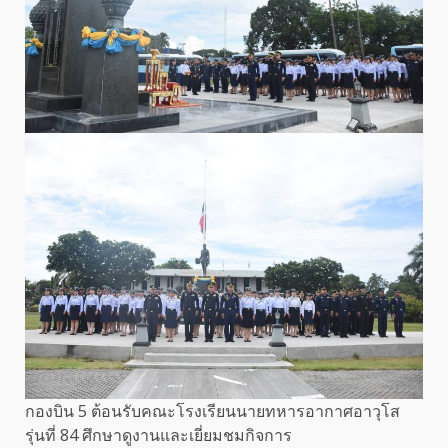
กองบิน 5 ต้อนรับคณะโรงเรียนนายทหารอากาศอาวุโส
รุ่นที่ 84 ศึกษาดูงานและเยี่ยมชมกิจการ