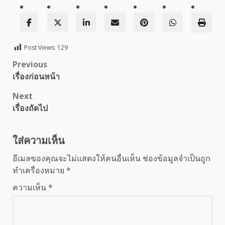
Post Views:
129
Post
Previous
เรื่องก่อนหน้า
navigation
Next
เรื่องถัดไป
ใส่ความเห็น
อีเมลของคุณจะไม่แสดงให้คนอื่นเห็น
ช่องข้อมูลจำเป็นถูก
ทำเครื่องหมาย
*
ความเห็น
*