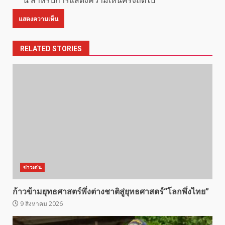
นี้ สำหรับการแสดงความเห็นครั้งถัดไป
RELATED STORIES
ข่าวเด่น
ก้าวข้ามยุทธศาสตร์พึ่งต่างชาติสู่ยุทธศาสตร์“โลกพึ่งไทย”
9 สิงหาคม 2026