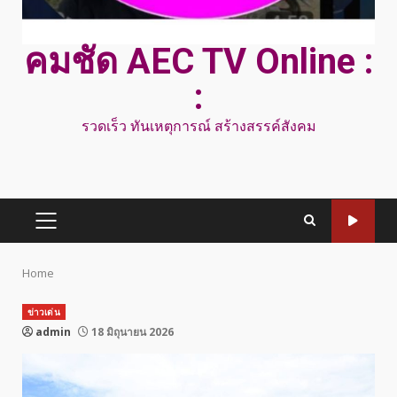
คมชัด AEC TV Online :
:
รวดเร็ว ทันเหตุการณ์ สร้างสรรค์สังคม
PRIMARY
MENU
Home
ข่าวเด่น
admin
18 มิถุนายน 2026