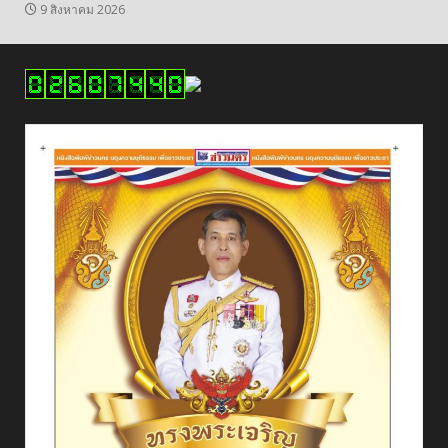
9 สิงหาคม 2026