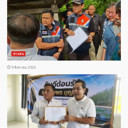
ข่าวเด่น
9 สิงหาคม 2026