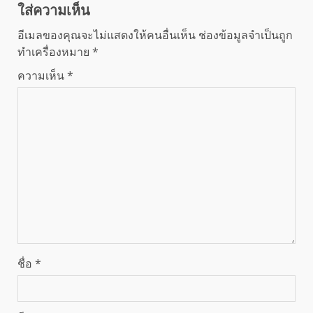
ใส่ความเห็น
อีเมลของคุณจะไม่แสดงให้คนอื่นเห็น
ช่องข้อมูลจำเป็นถูก
ทำเครื่องหมาย
*
ความเห็น
*
ชื่อ
*