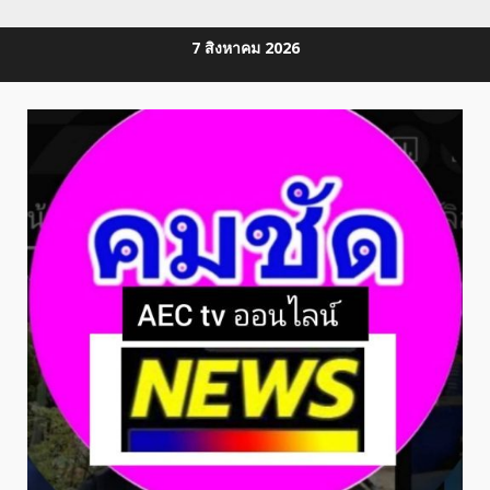
Skip
7 สิงหาคม 2026
to
content