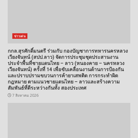
ข่าวเด่น
กกล.สุรศักดิ์มนตรี ร่วมกับ กองบัญชาการทหารนครหลวง
เวียงจันทน์ (สปป.ลาว) จัดการประชุมชุดประสานงาน
ประจำพื้นที่ชายแดนไทย – ลาว (หนองคาย – นครหลวง
เวียงจันทน์) ครั้งที่ 14 เพื่อขับเคลื่อนงานด้านการป้องกัน
และปราบปรามขบวนการค้ายาเสพติด การกระทำผิด
กฎหมาย ตามแนวชายแดนไทย – ลาวและสร้างความ
สัมพันธ์ที่ดีระหว่างกันทั้ง สองประเทศ
7 สิงหาคม 2026