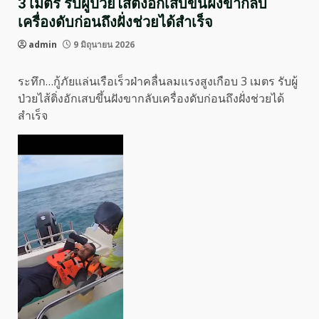
3 เมตร รับผู้ป่วยไส้ติ่งอักเสบขึ้นฝังขากลับ
เครื่องดับก่อนถึงฝั่งช่วยได้สำเร็จ
admin
9 มิถุนายน 2026
ระทึก…กู้ภัยแล่นเรือเร็วฝ่าคลื่นลมแรงสูงเกือบ 3 เมตร รับผู้
ป่วยไส้ติ่งอักเสบขึ้นฝังขากลับเครื่องดับก่อนถึงฝั่งช่วยได้
สำเร็จ