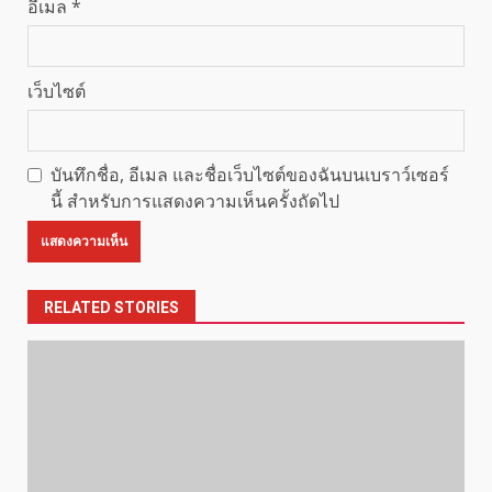
อีเมล
*
เว็บไซต์
บันทึกชื่อ, อีเมล และชื่อเว็บไซต์ของฉันบนเบราว์เซอร์
นี้ สำหรับการแสดงความเห็นครั้งถัดไป
RELATED STORIES