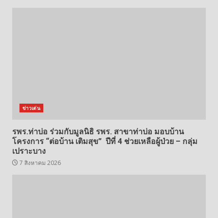
ข่าวเด่น
รพร.ท่าบ่อ ร่วมกับมูลนิธิ รพร. สาขาท่าบ่อ มอบบ้าน
โครงการ “ต่อบ้าน เติมสุข” ปีที่ 4 ช่วยเหลือผู้ป่วย – กลุ่ม
เปราะบาง
7 สิงหาคม 2026