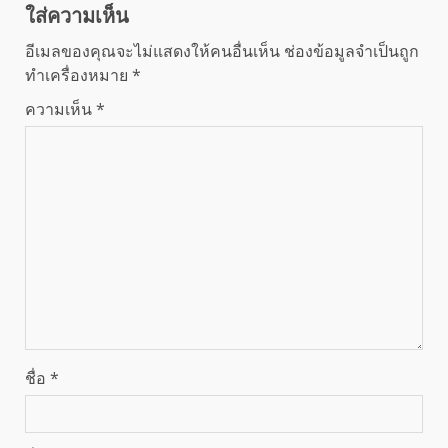
ใส่ความเห็น
อีเมลของคุณจะไม่แสดงให้คนอื่นเห็น
ช่องข้อมูลจำเป็นถูก
ทำเครื่องหมาย
*
ความเห็น
*
ชื่อ
*