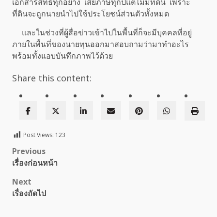
เอกสารสิทธิ์ทุกอย่าง เสียภาษีทุกปีแต่ไม่มีที่ดิน เพราะ
ที่ดินจะถูกนายนำไปใช้ประโยชน์ส่วนตัวทั้งหมด
และในช่วงที่ผู้สื่อข่าวเข้าไปในพื้นที่ก็จะมีบุคคลที่อยู่
ภายในพื้นที่ของนายทุนออกมาสอบถามว่ามาทำอะไร
พร้อมทั้งแอบบันทึกภาพไว้ด้วย
Share this content:
Post Views:
123
Post
Previous
เรื่องก่อนหน้า
navigation
Next
เรื่องถัดไป