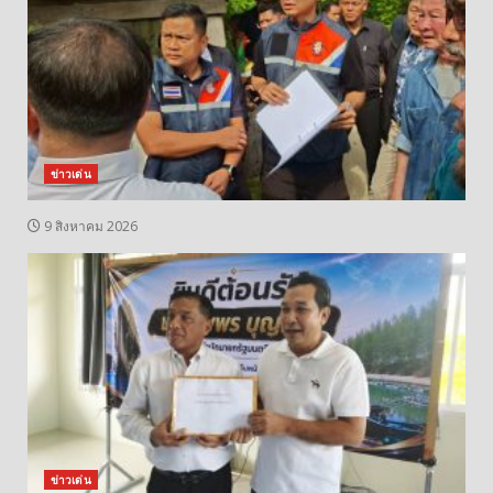
ข่าวเด่น
9 สิงหาคม 2026
ข่าวเด่น