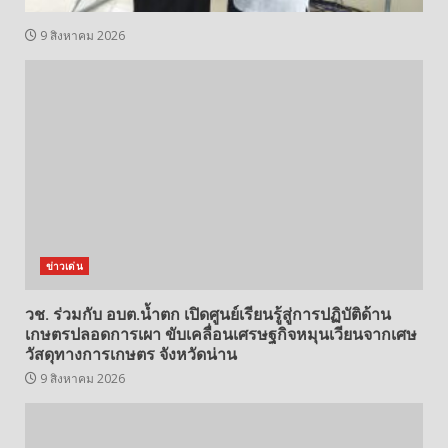
9 สิงหาคม 2026
ข่าวเด่น
วช. ร่วมกับ อบต.น้ำตก เปิดศูนย์เรียนรู้สู่การปฏิบัติด้าน
เกษตรปลอดการเผา ขับเคลื่อนเศรษฐกิจหมุนเวียนจากเศษ
วัสดุทางการเกษตร จังหวัดน่าน
9 สิงหาคม 2026