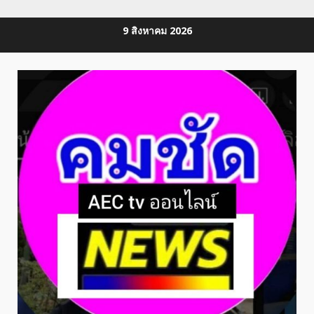
Skip
9 สิงหาคม 2026
to
content