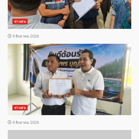
ข่าวเด่น
9 สิงหาคม 2026
ข่าวเด่น
9 สิงหาคม 2026