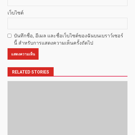
เว็บไซต์
บันทึกชื่อ, อีเมล และชื่อเว็บไซต์ของฉันบนเบราว์เซอร์
นี้ สำหรับการแสดงความเห็นครั้งถัดไป
RELATED STORIES