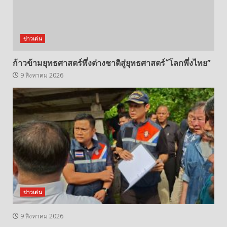
ข่าวเด่น
ก้าวข้ามยุทธศาสตร์พึ่งต่างชาติสู่ยุทธศาสตร์“โลกพึ่งไทย”
9 สิงหาคม 2026
ข่าวเด่น
9 สิงหาคม 2026