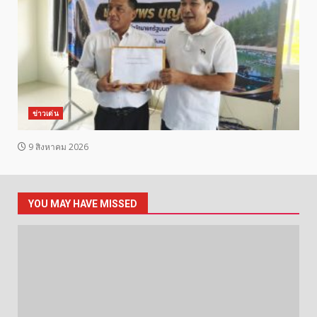
ข่าวเด่น
9 สิงหาคม 2026
YOU MAY HAVE MISSED