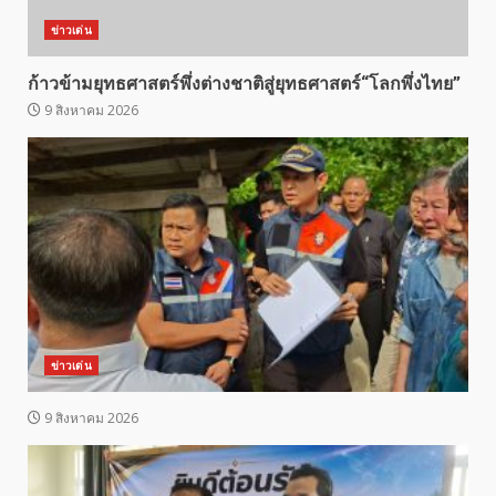
ข่าวเด่น
ก้าวข้ามยุทธศาสตร์พึ่งต่างชาติสู่ยุทธศาสตร์“โลกพึ่งไทย”
9 สิงหาคม 2026
ข่าวเด่น
9 สิงหาคม 2026