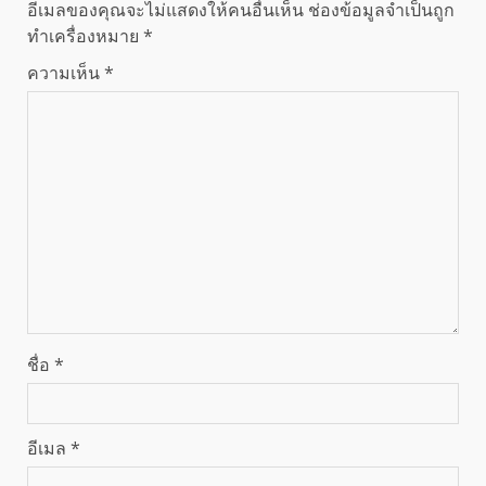
อีเมลของคุณจะไม่แสดงให้คนอื่นเห็น
ช่องข้อมูลจำเป็นถูก
ทำเครื่องหมาย
*
ความเห็น
*
ชื่อ
*
อีเมล
*