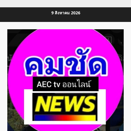
Skip
9 สิงหาคม 2026
to
content