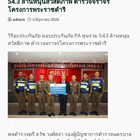
54.3 ล้านหนุนสวัสดิภาพ ตำรวจจราจร
โครงการพระราชดำริ
admin
4 มิถุนายน 2026
วิริยะประกันภัย มอบประกันภัย PA ทุนรวม 54.3 ล้านหนุน
สวัสดิภาพ ตำรวจจราจรโครงการพระราชดำริ
.
พลตำรวจตรี ธวัช วงศ์สง่า รองผู้บัญชาการตำรวจนครบาล