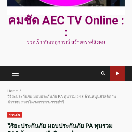
คมชัด AEC TV Online :
:
รวดเร็ว ทันเหตุการณ์ สร้างสรรค์สังคม
PRIMARY
MENU
Home
วิริยะประกันภัย มอบประกันภัย PA ทุนรวม 54.3 ล้านหนุนสวัสดิภาพ
ตำรวจจราจรโครงการพระราชดำริ
ข่าวเด่น
วิริยะประกันภัย มอบประกันภัย PA ทุนรวม