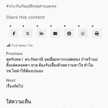
#ประกันภัยอุบัติเหตุส่วนบุคคล
Share this content:
Post Views:
156
Post
Previous
สุดรันทด ! ดร.กัลยาณี รุดเยี่ยมทารกแฝดสอง กำพร้าแม่
navigation
ตั้งแต่คลอดตา-ยาย ต้องรับเลี้ยงด้วยความคาใจ ทำไม
รพ.ไม่ผ่าให้ต้องเบ่งเอง
Next
เรื่องถัดไป
ใส่ความเห็น