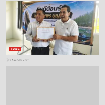
ข่าวเด่น
9 สิงหาคม 2026