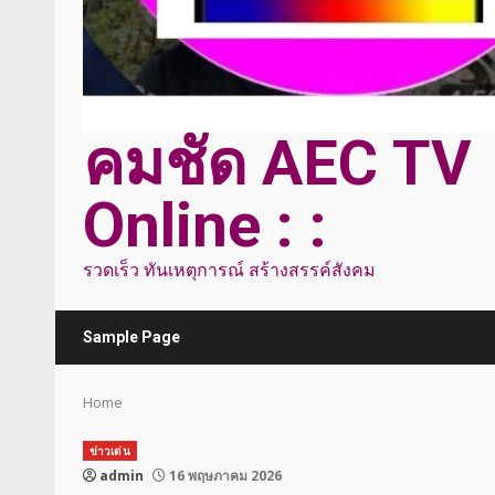
คมชัด AEC TV
Online : :
รวดเร็ว ทันเหตุการณ์ สร้างสรรค์สังคม
Sample Page
Home
ข่าวเด่น
admin
16 พฤษภาคม 2026