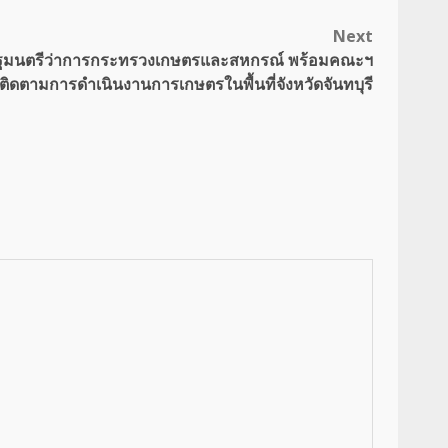
Next
ิจ รัฐมนตรีว่าการกระทรวงเกษตรและสหกรณ์ พร้อมคณะฯ
ติดตามการดำเนินงานการเกษตรในพื้นที่จังหวัดจันทบุรี