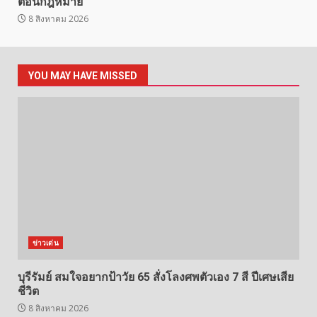
ตอนกฎหมาย
8 สิงหาคม 2026
YOU MAY HAVE MISSED
ข่าวเด่น
บุรีรัมย์ สมใจอยากป้าวัย 65 สั่งโลงศพตัวเอง 7 สี ปีเศษเสีย
ชีวิต
8 สิงหาคม 2026