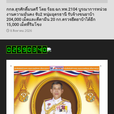
กกล.สุรศักดิ์มนตรี โดย ร้อย.ฉก.ทพ.2104 บูรณาการหน่วย
งานความมั่นคง จับ2 หนุ่มอุดรธานี รับจ้างขนยาบ้า
204,000 เม็ดและคีตามีน 20 กก.ตรวจยึดยาบ้าได้อีก
15,000 เม็ดที่ริมโขง
8 สิงหาคม 2026