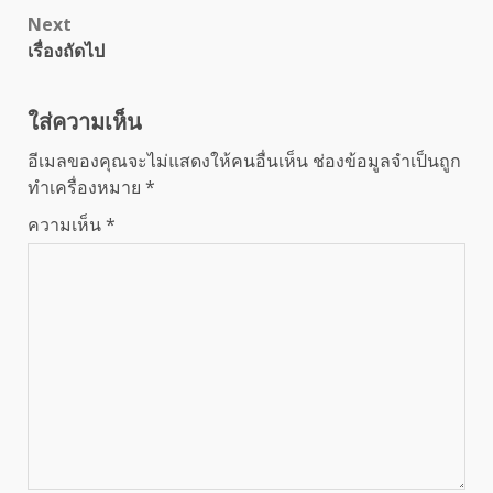
Next
เรื่องถัดไป
ใส่ความเห็น
อีเมลของคุณจะไม่แสดงให้คนอื่นเห็น
ช่องข้อมูลจำเป็นถูก
ทำเครื่องหมาย
*
ความเห็น
*