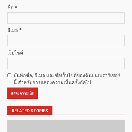
ชื่อ
*
อีเมล
*
เว็บไซต์
บันทึกชื่อ, อีเมล และชื่อเว็บไซต์ของฉันบนเบราว์เซอร์
นี้ สำหรับการแสดงความเห็นครั้งถัดไป
RELATED STORIES