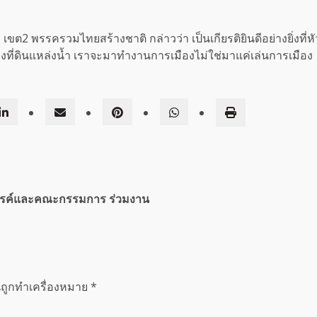
บุรี เขต2 พรรครวมไทยสร้างชาติ กล่าวว่า เป็นเกียรติยินดีอย่างยิ
องที่ดินแหล่งน้ำ เราจะมาทำงานการเมืองไม่ใช่มาแค่เล่นการเมือง
รรค์และคณะกรรมการ ร่วมงาน
นถูกทำเครื่องหมาย
*