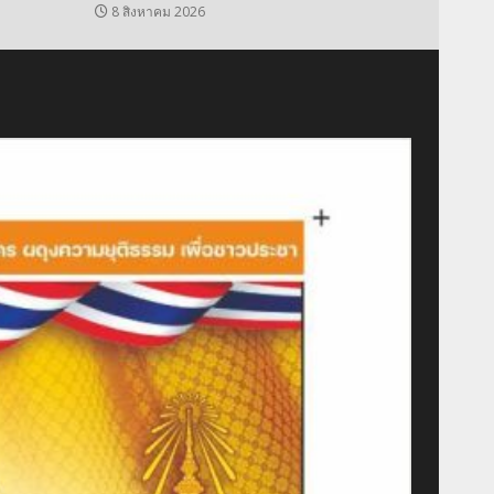
8 สิงหาคม 2026