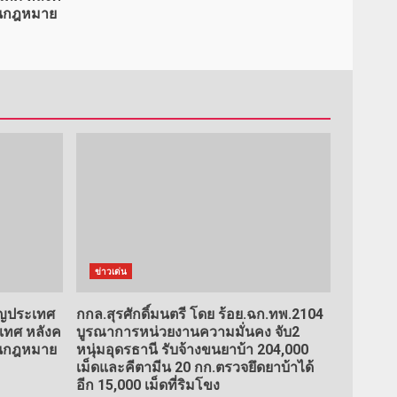
ตอนกฎหมาย
ข่าวเด่น
ัญประเทศ
กกล.สุรศักดิ์มนตรี โดย ร้อย.ฉก.ทพ.2104
เทศ หลังค
บูรณาการหน่วยงานความมั่นคง จับ2
ตอนกฎหมาย
หนุ่มอุดรธานี รับจ้างขนยาบ้า 204,000
เม็ดและคีตามีน 20 กก.ตรวจยึดยาบ้าได้
อีก 15,000 เม็ดที่ริมโขง