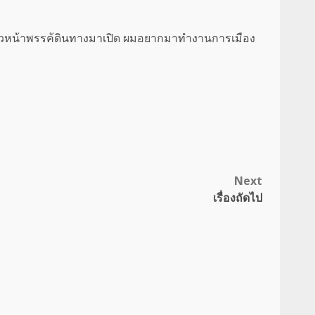
่งที่หัวหน้าพรรค้ดินทางมาเปิด ผมอยากมาทำงานการเมือง
Next
เรื่องถัดไป