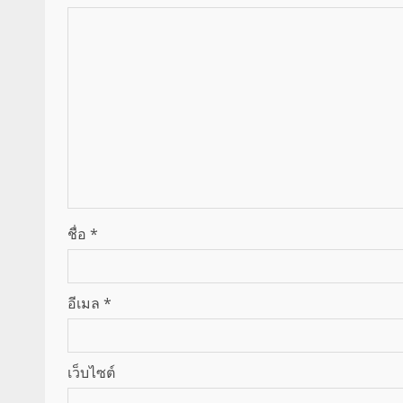
ชื่อ
*
อีเมล
*
เว็บไซต์