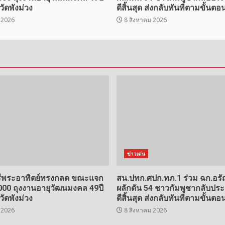
วัดพังม่วง
ดีสิ้นสุด ส่งกลับทันทีตามขั้น
 2026
8 สิงหาคม 2026
ข่าวเด่น
รีพระอาทิตย์ทรงกลด ขณะแจก
สน.ปทก.ศปก.ทภ.1 ร่วม ฉก.อร
000 ถุงงานอายุวัฒนมงคล 49ปี
ผลักดัน 54 ชาวกัมพูชากลับประ
วัดพังม่วง
ดีสิ้นสุด ส่งกลับทันทีตามขั้น
 2026
8 สิงหาคม 2026