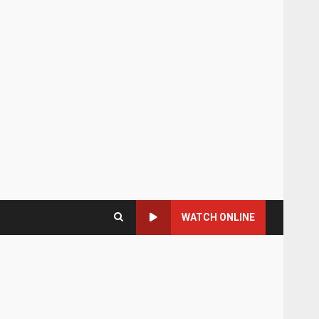
WATCH ONLINE