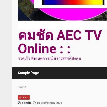
คมชัด AEC TV
Online : :
รวดเร็ว ทันเหตุการณ์ สร้างสรรค์สังคม
Sample Page
Home
ข่าวเด่น
admin
16 พฤศจิกายน 2025