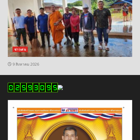
ข่าวเด่น
9 สิงหาคม 2026