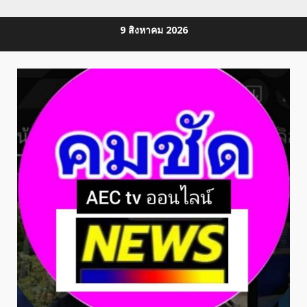
Skip
9 สิงหาคม 2026
to
content