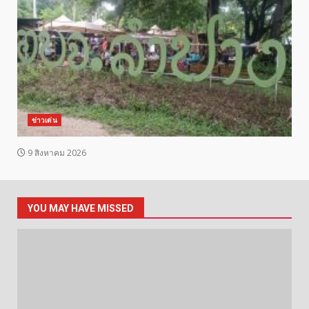
ข่าวเด่น
9 สิงหาคม 2026
YOU MAY HAVE MISSED