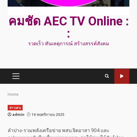
คมชัด AEC TV Online :
:
รวดเร็ว ทันเหตุการณ์ สร้างสรรค์สังคม
PRIMARY
MENU
Home
ข่าวเด่น
admin
16 พฤศจิกายน 2025
ลำปาง-รวมพลังเครือข่าย พสบ.จิตอาสา 904 และ