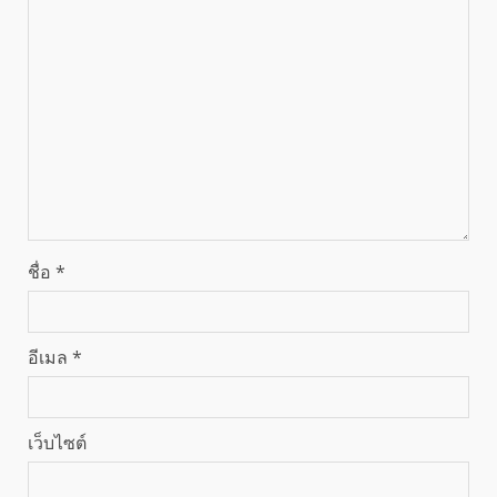
ชื่อ
*
อีเมล
*
เว็บไซต์