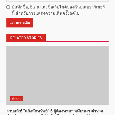
บันทึกชื่อ, อีเมล และชื่อเว็บไซต์ของฉันบนเบราว์เซอร์
นี้ สำหรับการแสดงความเห็นครั้งถัดไป
RELATED STORIES
ข่าวเด่น
รวบแล้ว! “แก๊งลักทรัพย์” 5 ผู้ต้องหาชาวเมียนมา ตำรวจ–