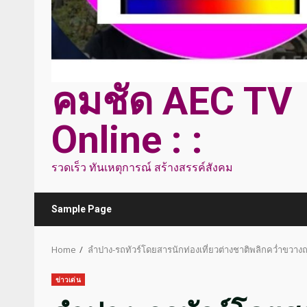
คมชัด AEC TV
Online : :
รวดเร็ว ทันเหตุการณ์ สร้างสรรค์สังคม
Sample Page
Home
ลำปาง-รถทัวร์โดยสารนักท่องเที่ยวต่างชาติพลิกคว่ำขวางถ
ข่าวเด่น