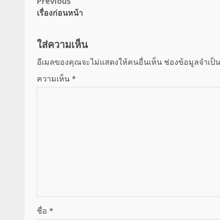
Post
Previous
เรื่องก่อนหน้า
navigation
ใส่ความเห็น
อีเมลของคุณจะไม่แสดงให้คนอื่นเห็น
ช่องข้อมูลจำเป็
ความเห็น
*
ชื่อ
*