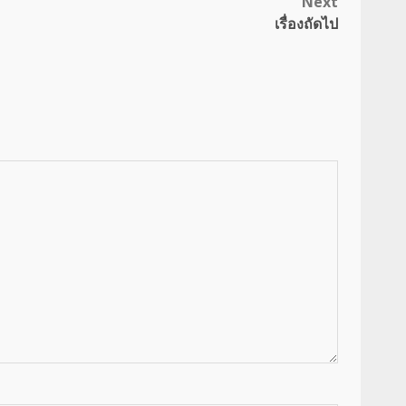
Next
เรื่องถัดไป