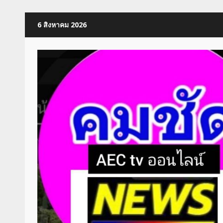
Skip
6 สิงหาคม 2026
to
content