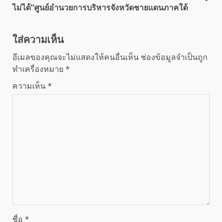
ไม่ได้”ศูนย์อำนวยการบริหารจังหวัดชายแดนภาคใต้
ใส่ความเห็น
อีเมลของคุณจะไม่แสดงให้คนอื่นเห็น
ช่องข้อมูลจำเป็นถูก
ทำเครื่องหมาย
*
ความเห็น
*
ชื่อ
*