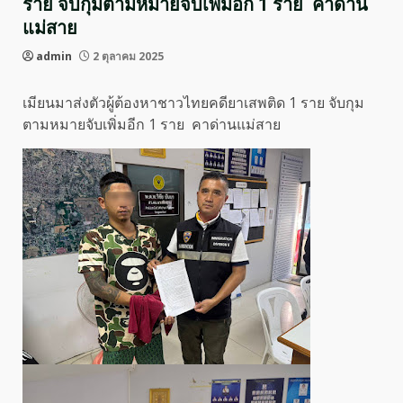
ราย จับกุมตามหมายจับเพิ่มอีก 1 ราย คาด่าน
แม่สาย
admin
2 ตุลาคม 2025
เมียนมาส่งตัวผู้ต้องหาชาวไทยคดียาเสพติด 1 ราย จับกุม
ตามหมายจับเพิ่มอีก 1 ราย คาด่านแม่สาย