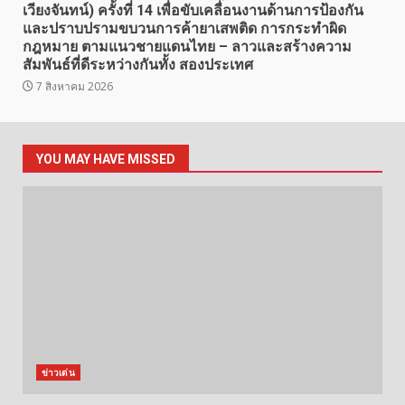
เวียงจันทน์) ครั้งที่ 14 เพื่อขับเคลื่อนงานด้านการป้องกัน
และปราบปรามขบวนการค้ายาเสพติด การกระทำผิด
กฎหมาย ตามแนวชายแดนไทย – ลาวและสร้างความ
สัมพันธ์ที่ดีระหว่างกันทั้ง สองประเทศ
7 สิงหาคม 2026
YOU MAY HAVE MISSED
ข่าวเด่น