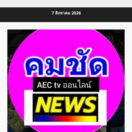
Skip
7 สิงหาคม 2026
to
content