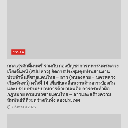
ข่าวเด่น
กกล.สุรศักดิ์มนตรี ร่วมกับ กองบัญชาการทหารนครหลวง
เวียงจันทน์ (สปป.ลาว) จัดการประชุมชุดประสานงาน
ประจำพื้นที่ชายแดนไทย – ลาว (หนองคาย – นครหลวง
เวียงจันทน์) ครั้งที่ 14 เพื่อขับเคลื่อนงานด้านการป้องกัน
และปราบปรามขบวนการค้ายาเสพติด การกระทำผิด
กฎหมาย ตามแนวชายแดนไทย – ลาวและสร้างความ
สัมพันธ์ที่ดีระหว่างกันทั้ง สองประเทศ
7 สิงหาคม 2026