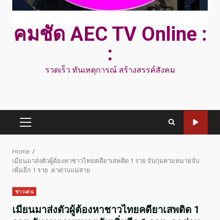
คมชัด AEC TV Online :
:
รวดเร็ว ทันเหตุการณ์ สร้างสรรค์สังคม
PRIMARY
MENU
Home
เมียนมาส่งตัวผู้ต้องหาชาวไทยคดียาเสพติด 1 ราย จับกุมตามหมายจับ
เพิ่มอีก 1 ราย คาด่านแม่สาย
ข่าวเด่น
เมียนมาส่งตัวผู้ต้องหาชาวไทยคดียาเสพติด 1