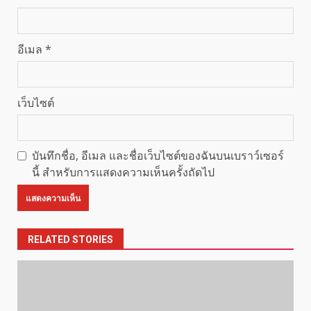
อีเมล
*
เว็บไซต์
บันทึกชื่อ, อีเมล และชื่อเว็บไซต์ของฉันบนเบราว์เซอร์
นี้ สำหรับการแสดงความเห็นครั้งถัดไป
RELATED STORIES