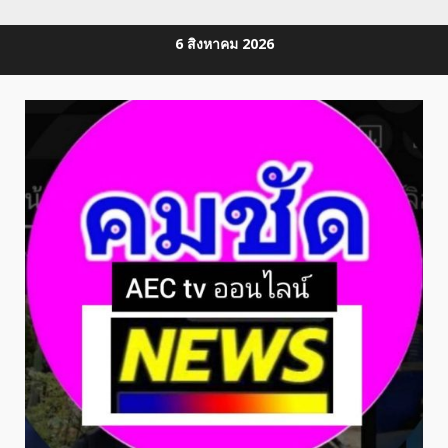
Skip
6 สิงหาคม 2026
to
content