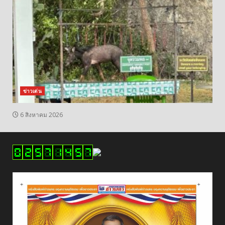
ข่าวเด่น
6 สิงหาคม 2026