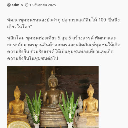
admin
15 กันยายน 2025
พัฒนาชุมชนฯหนองบัวลำภู ปลุกกระแส”สิมไม้ 100 ปีหนึ่ง
เดียวในโลก”
พลิกโฉม ชุมชนท่องเที่ยว 5 สุข 5 สร้างสรรค์ พัฒนาและ
ยกระดับมาตรฐานสินค้าเกษตรและผลิตภัณฑ์ชุมชนให้เกิด
ความยั่งยืน ร่วมรังสรรค์ให้เป็นชุมชนท่องเที่ยวและเกิด
ความยั่งยืนในชุมชนต่อไป