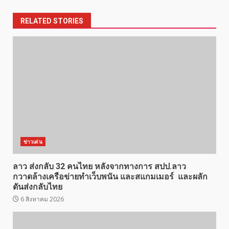
RELATED STORIES
ข่าวเด่น
ลาว ส่งกลับ 32 คนไทย หลังจากทางการ สปป.ลาว
กวาดล้างเครือข่ายทำเว็บพนัน และสแกมเมอร์ และผลัก
ดันส่งกลับไทย
6 สิงหาคม 2026