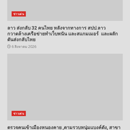
ข่าวเด่น
ลาว ส่งกลับ 32 คนไทย หลังจากทางการ สปป.ลาว
กวาดล้างเครือข่ายทำเว็บพนัน และสแกมเมอร์ และผลัก
ดันส่งกลับไทย
6 สิงหาคม 2026
ข่าวเด่น
ตรวจคนเข้าเมืองหนองคาย ,ตามรวบหนุ่มแบงค์ดัง, สาขา