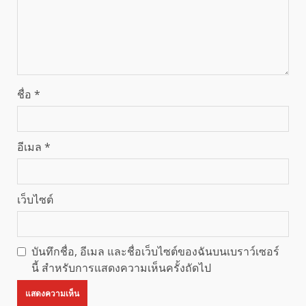
ชื่อ
*
อีเมล
*
เว็บไซต์
บันทึกชื่อ, อีเมล และชื่อเว็บไซต์ของฉันบนเบราว์เซอร์
นี้ สำหรับการแสดงความเห็นครั้งถัดไป