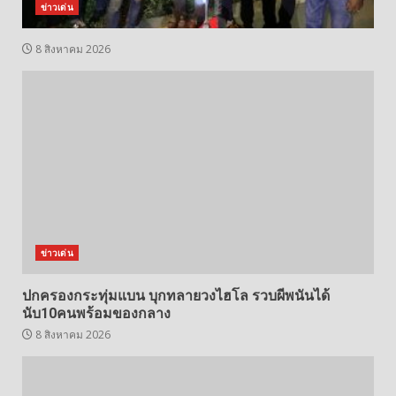
ข่าวเด่น
8 สิงหาคม 2026
ข่าวเด่น
ปกครองกระทุ่มแบน บุกทลายวงไฮโล รวบผีพนันได้
นับ10คนพร้อมของกลาง
8 สิงหาคม 2026