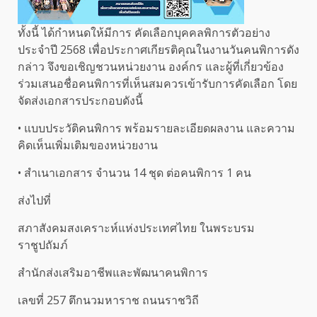
ทั้งนี้ ได้กำหนดให้มีการ คัดเลือกบุคคลพิการตัวอย่าง
ประจำปี 2568 เพื่อประกาศเกียรติคุณในงานวันคนพิการดัง
กล่าว จึงขอเชิญชวนหน่วยงาน องค์กร และผู้ที่เกี่ยวข้อง
ร่วมเสนอชื่อคนพิการที่เห็นสมควรเข้ารับการคัดเลือก โดย
จัดส่งเอกสารประกอบดังนี้
• แบบประวัติคนพิการ พร้อมรายละเอียดผลงาน และความ
คิดเห็นเพิ่มเติมของหน่วยงาน
• สำเนาเอกสาร จำนวน 14 ชุด ต่อคนพิการ 1 คน
ส่งไปที่
สภาสังคมสงเคราะห์แห่งประเทศไทย ในพระบรม
ราชูปถัมภ์
สำนักส่งเสริมอาชีพและพัฒนาคนพิการ
เลขที่ 257 ตึกนวมหาราช ถนนราชวิถี