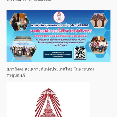
สภาสังคมสงเคราะห์แห่งประเทศไทย ในพระบรม
ราชูปถัมภ์