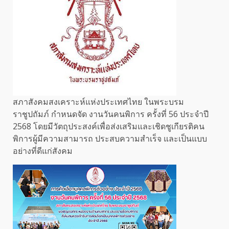
สภาสังคมสงเคราะห์แห่งประเทศไทย ในพระบรม
ราชูปถัมภ์ กำหนดจัด งานวันคนพิการ ครั้งที่ 56 ประจำปี
2568 โดยมีวัตถุประสงค์เพื่อส่งเสริมและเชิดชูเกียรติคน
พิการผู้มีความสามารถ ประสบความสำเร็จ และเป็นแบบ
อย่างที่ดีแก่สังคม