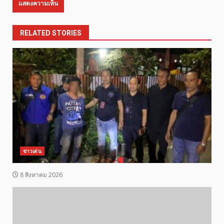
RELATED STORIES
ข่าวเด่น
8 สิงหาคม 2026