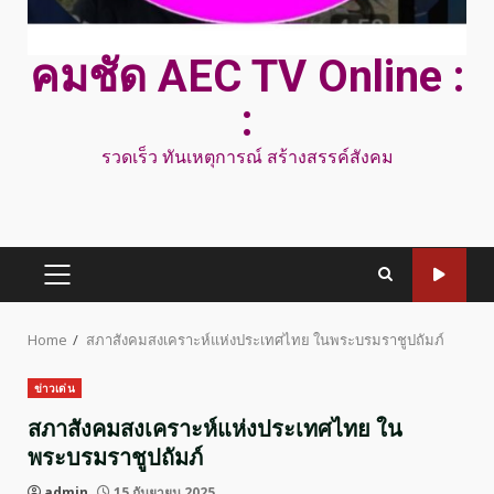
คมชัด AEC TV Online :
:
รวดเร็ว ทันเหตุการณ์ สร้างสรรค์สังคม
PRIMARY
MENU
Home
สภาสังคมสงเคราะห์แห่งประเทศไทย ในพระบรมราชูปถัมภ์
ข่าวเด่น
สภาสังคมสงเคราะห์แห่งประเทศไทย ใน
พระบรมราชูปถัมภ์
admin
15 กันยายน 2025