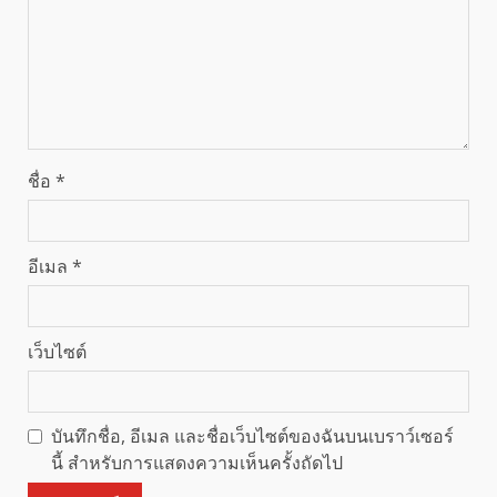
ชื่อ
*
อีเมล
*
เว็บไซต์
บันทึกชื่อ, อีเมล และชื่อเว็บไซต์ของฉันบนเบราว์เซอร์
นี้ สำหรับการแสดงความเห็นครั้งถัดไป