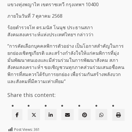
แขวงทุ่งพญาไท เขตราชเทวี กรุงเทพฯ 10400
ภายในวันที่ 7 ตุลาคม 2568
ร้อยตำรวจโท ดร.มนัส โนนุช ประธานสภา
สังคมสงเคราะห์แห่งประเทศไทยฯ กล่าวว่า
“การคัดเลือกบุคคลพิการตัวอย่าง เป็นโอกาสสำคัญในการ
ยกย่องเชิดชูเกียรติ และสร้างกำลังใจให้แก่คนพิการที่มุ่ง
มั่นพัฒนาตนเองและมีส่วนร่วมในการพัฒนาสังคม สภา
สังคมสงเคราะห์ฯ ขอเชิญชวนทุกภาคส่วนร่วมเสนอชื่อคน
พิการที่สมควรได้รับการยกย่อง เพื่อร่วมกันสร้างพลังบวก
และสังคมที่มีความเท่าเทียม”
Share this content:
Post Views:
361