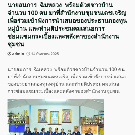
นายสมภาร ฉิมหลวง พร้อมด้วยชาวบ้าน
จำนวน 100 คน มาที่สำนักงานชุมชนเดชเจริญ
เพื่อร่วมเข้าฟังการนำเสนอของประธานกองทุน
หมู่บ้าน และทำมติประชมคมเสนอการ
ซ่อมแซมกระเบื้องและหลังคาของสำนักงาน
ชุมชน
admin
14 กันยายน 2025
นายสมภาร ฉิมหลวง พร้อมด้วยชาวบ้านจำนวน 100 คน
มาที่สำนักงานชุมชนเดชเจริญ เพื่อร่วมเข้าฟังการนำเสนอ
ของประธานกองทุนหมู่บ้าน และทำมติประชมคมเสนอ
การซ่อมแซมกระเบื้องและหลังคาของสำนักงานชุมชน