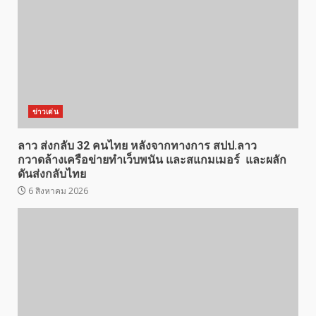
ข่าวเด่น
ลาว ส่งกลับ 32 คนไทย หลังจากทางการ สปป.ลาว
กวาดล้างเครือข่ายทำเว็บพนัน และสแกมเมอร์ และผลัก
ดันส่งกลับไทย
6 สิงหาคม 2026