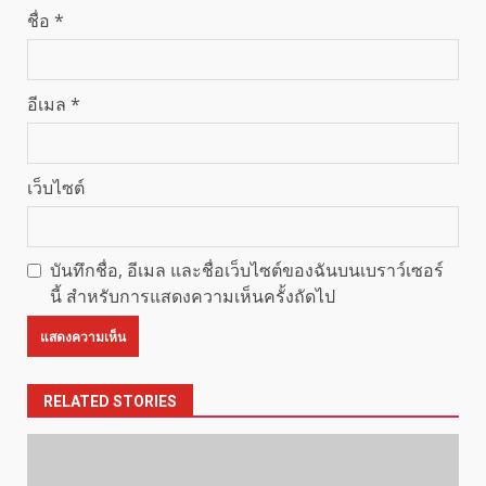
ชื่อ
*
อีเมล
*
เว็บไซต์
บันทึกชื่อ, อีเมล และชื่อเว็บไซต์ของฉันบนเบราว์เซอร์
นี้ สำหรับการแสดงความเห็นครั้งถัดไป
RELATED STORIES