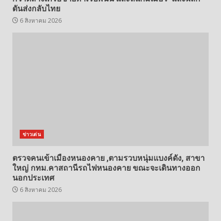
ดันส่งกลับไทย
6 สิงหาคม 2026
ข่าวเด่น
ตรวจคนเข้าเมืองหนองคาย ,ตามรวบหนุ่มแบงค์ดัง, สาขา
ใหญ่ กทม.คาสถานีรถไฟหนองคาย ขณะจะเดินทางออก
นอกประเทศ
6 สิงหาคม 2026