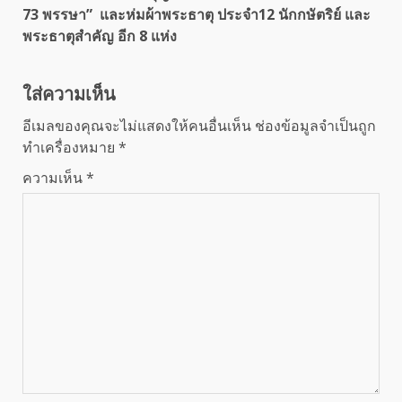
73 พรรษา” และห่มผ้าพระธาตุ ประจำ12 นักกษัตริย์ และ
พระธาตุสำคัญ อีก 8 แห่ง
ใส่ความเห็น
อีเมลของคุณจะไม่แสดงให้คนอื่นเห็น
ช่องข้อมูลจำเป็นถูก
ทำเครื่องหมาย
*
ความเห็น
*