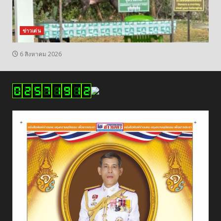
ข่าวเด่น
6 สิงหาคม 2026