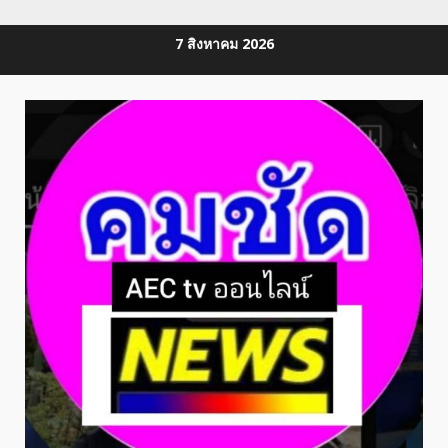
Skip
7 สิงหาคม 2026
to
content