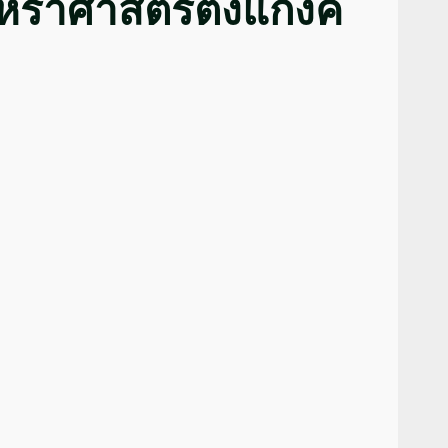
ราศาสตร์ตั้งแก๊งค์