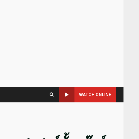
WATCH ONLINE