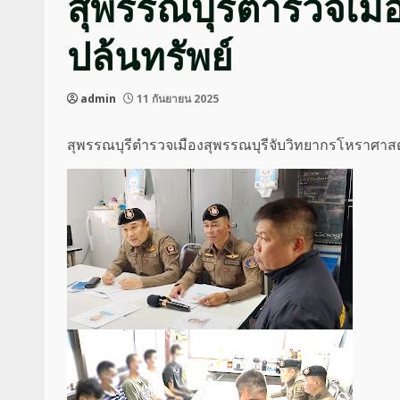
สุพรรณบุรีตำรวจเมือ
ปล้นทรัพย์
admin
11 กันยายน 2025
สุพรรณบุรีตำรวจเมืองสุพรรณบุรีจับวิทยากรโหราศาสตร์