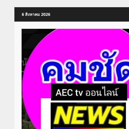
Skip
6 สิงหาคม 2026
to
content