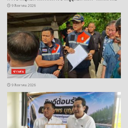
9 สิงหาคม 2026
ข่าวเด่น
9 สิงหาคม 2026