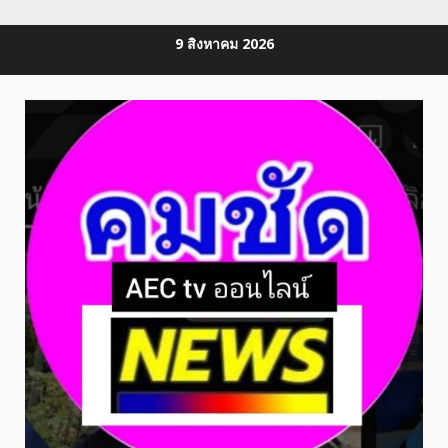
Skip
9 สิงหาคม 2026
to
content