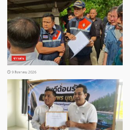
ข่าวเด่น
9 สิงหาคม 2026