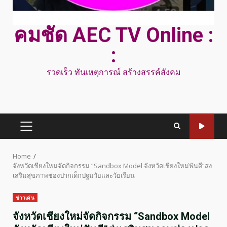
คมชัด AEC TV Online :
:
รวดเร็ว ทันเหตุการณ์ สร้างสรรค์สังคม
PRIMARY
MENU
Home
จังหวัดเชียงใหม่จัดกิจกรรม “Sandbox Model จังหวัดเชียงใหม่ฟันดี”ส่ง
เสริมสุขภาพช่องปากเด็กปฐมวัยและวัยเรียน
ข่าวเด่น
จังหวัดเชียงใหม่จัดกิจกรรม “Sandbox Model