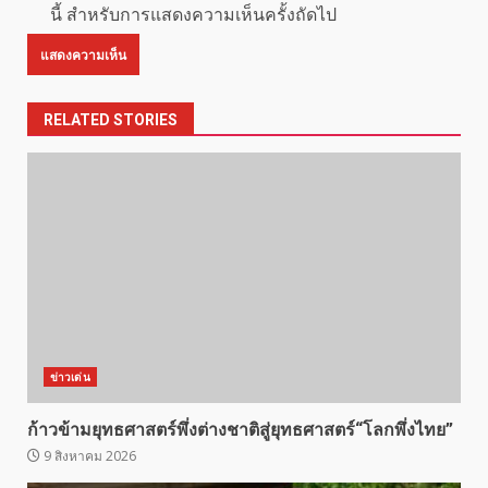
นี้ สำหรับการแสดงความเห็นครั้งถัดไป
RELATED STORIES
ข่าวเด่น
ก้าวข้ามยุทธศาสตร์พึ่งต่างชาติสู่ยุทธศาสตร์“โลกพึ่งไทย”
9 สิงหาคม 2026