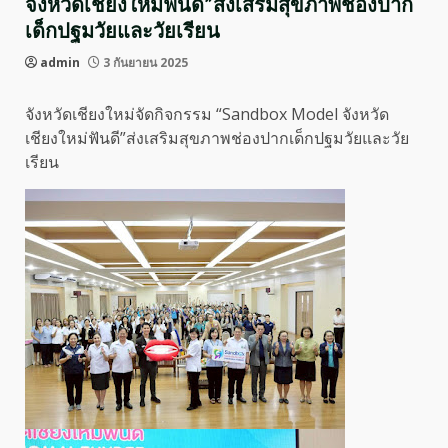
จังหวัดเชียงใหม่ฟันดี”ส่งเสริมสุขภาพช่องปาก
เด็กปฐมวัยและวัยเรียน
admin
3 กันยายน 2025
จังหวัดเชียงใหม่จัดกิจกรรม “Sandbox Model จังหวัด
เชียงใหม่ฟันดี”ส่งเสริมสุขภาพช่องปากเด็กปฐมวัยและวัย
เรียน