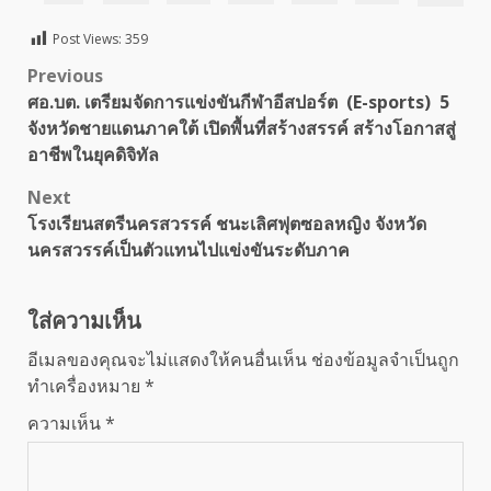
Post Views:
359
Post
Previous
ศอ.บต. เตรียมจัดการแข่งขันกีฬาอีสปอร์ต (E-sports) 5
navigation
จังหวัดชายแดนภาคใต้ เปิดพื้นที่สร้างสรรค์ สร้างโอกาสสู่
อาชีพในยุคดิจิทัล
Next
โรงเรียนสตรีนครสวรรค์ ชนะเลิศฟุตซอลหญิง จังหวัด
นครสวรรค์เป็นตัวแทนไปแข่งขันระดับภาค
ใส่ความเห็น
อีเมลของคุณจะไม่แสดงให้คนอื่นเห็น
ช่องข้อมูลจำเป็นถูก
ทำเครื่องหมาย
*
ความเห็น
*