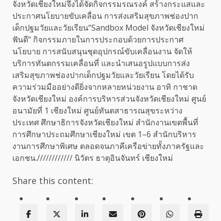
จังหวัดเชียงใหม่จึงได้จัดกิจกรรมรณรงค์ สร้างกระแสและ
ประกาศนโยบายขับเคลื่อน การส่งเสริมสุขภาพช่องปาก
เด็กปฐมวัยและวัยเรียน“Sandbox Model จังหวัดเชียงใหม่
ฟันดี” กิจกรรมภายในการประกอบด้วยการประกาศ
นโยบาย การสนับสนุนชุดอุปกรณ์ขับเคลื่อนงาน จัดให้
บริการทันตกรรมเคลื่อนที่ และนำเสนอรูปแบบการส่ง
เสริมสุขภาพช่องปากเด็กปฐมวัยและวัยเรียน โดยได้รับ
ความร่วมมืออย่างดียิ่งจากหลายหน่วยงาน อาทิ กาชาด
จังหวัดเชียงใหม่ องค์การบริหารส่วนจังหวัดเชียงใหม่ ศูนย์
อนามัยที่ 1 เชียงใหม่ ศูนย์ทันตสาธารณสุขระหว่าง
ประเทศ ศึกษาธิการจังหวัดเชียงใหม่ สำนักงานเขตพื้นที่
การศึกษาประถมศึกษาเชียงใหม่ เขต 1–6 สำนักบริหาร
งานการศึกษาพิเศษ ตลอดจนภาคีเครือข่ายทั้งภาครัฐและ
เอกชน.//////////// นิวัตร ธาตุอินจันทร์ เชียงใหม่
Share this content: