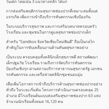
ในเด็ก โดยเน้น 3 แนวทางหลัก ได้แก่
การส่งเสริมพฤติกรรมสุขภาพช่องปากที่เหมาะสมตั้งแต่
แรกเกิด เพิ่มการเข้าถึงบริการทันตกรรมเชิงป้องกัน
ในระบบบริการสุขภาพ และการเสริมบทบาทครอบครัว
โรงเรียน และชุมชนในการดูแลสุขภาพช่องปากเด็ก
สำหรับ “Sandbox จังหวัดเชียงใหม่ฟันดี” ถือเป็นกลไก
สำคัญในการขับเคลื่อนงานด้านทันตสุขภาพอย่าง
เป็นระบบ ครอบคลุมทั้งคลินิกเด็กสุขภาพดี สถานพัฒนา
เด็กปฐมวัย โรงเรียน รวมถึงการจัดบริการทันตกรรม
ป้องกันเชิงรุก ผ่านสถานบริการสาธารณสุขภาครัฐ เอกชน
รถทันตกรรม และเครือข่ายคลินิกชุมชนอบอุ่น
เพื่อเพิ่มโอกาสการเข้าถึงบริการด้านสุขภาพช่องปากอย่าง
ทั่วถึง ในระยะเริ่มต้น โครงการดำเนินงานครอบคลุม 25
อำเภอ มีโรงเรียนต้นแบบส่งเสริมสุขภาพช่องปาก 63 แห่ง
จำนวนนักเรียนทั้งหมด 16,120 คน