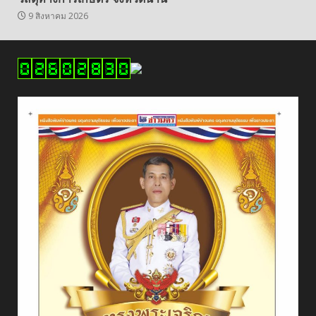
9 สิงหาคม 2026