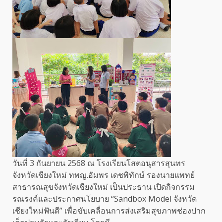
วันที่ 3 กันยายน 2568 ณ โรงเรียนโสตอนุสารสุนทร
จังหวัดเชียงใหม่ ทพญ.อัมพร เดชพิทักษ์ รองนายแพทย์
สาธารณสุขจังหวัดเชียงใหม่ เป็นประธาน เปิดกิจกรรม
รณรงค์และประกาศนโยบาย “Sandbox Model จังหวัด
เชียงใหม่ฟันดี” เพื่อขับเคลื่อนการส่งเสริมสุขภาพช่องปาก