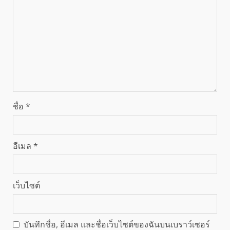
ชื่อ
*
อีเมล
*
เว็บไซต์
บันทึกชื่อ, อีเมล และชื่อเว็บไซต์ของฉันบนเบราว์เซอร์