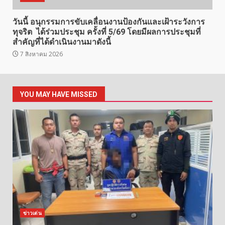
วันนี้ อนุกรรมการขับเคลื่อนงานป้องกันและเฝ้าระวังการ
ทุจริต ได้ร่วมประชุม ครั้งที่ 5/69 โดยมีผลการประชุมที่
สำคัญที่ได้ดำเนินงานมาดังนี้
7 สิงหาคม 2026
YOU MAY HAVE MISSED
ข่าวเด่น