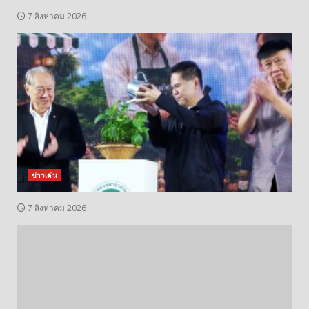
7 สิงหาคม 2026
ข่าวเด่น
7 สิงหาคม 2026