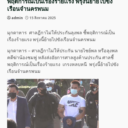
พฤติการณ์เป็นเรื่องร้ายเเรง พรุ่งนี้ย้ายไปขัง
เรือนจำนครพนม
admin
15 สิงหาคม 2025
มุกดาหาร ศาลฎีกาไม่ให้ประกันลุงพล ชี้พฤติการณ์เป็น
เรื่องร้ายเเรง พรุ่งนี้ย้ายไปขังเรือนจำนครพนม
มุกดาหาร – ศาลฎีกาไม่ให้ประกัน นายไชย์พล หรือลุงพล
คดีฆ่าน้องชมพู่ หลังส่งอัยการศาลสูงค้านประกัน ศาลชี้
พฤติการณ์เป็นเรื่องร้ายเเรง เกรงหลบหนี พรุ่งนี้ย้ายไปขัง
เรือนจำนครพนม