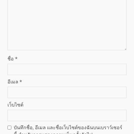
ชื่อ
*
อีเมล
*
เว็บไซต์
บันทึกชื่อ, อีเมล และชื่อเว็บไซต์ของฉันบนเบราว์เซอร์