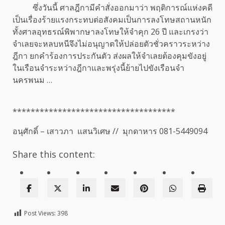
ซึ่งวันนี้ ศาลฎีกามีคำสั่งออกมาว่า พฤติการณ์แห่งคดี
เป็นเรื่องร้ายแรงกระทบต่อสังคมเป็นการลงโทษสถานหนัก
ทั้งศาลอุทธรณ์พิพากษาลงโทษให้จำคุก 26 ปี และเกรงว่า
จำเลยจะหลบหนีจึงไม่อนุญาตให้ปล่อยตัวชั่วคราวระหว่าง
ฎีกา ยกคำร้องการประกันตัว ส่งผลให้จำเลยต้องคุมขังอยู่
ในเรือนจำระหว่างฎีกาและพรุ่งนี้ย้ายไปขังเรือนจำ
นครพนม …
************************************
อนุศักดิ์ – เสาวภา แสนวิเศษ // มุกดาหาร 081-5449094
Share this content:
Post Views:
398