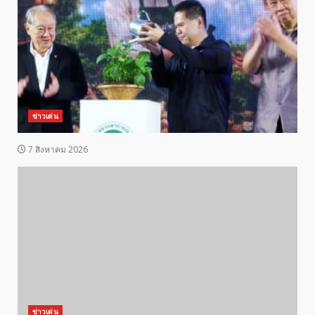
ข่าวเด่น
7 สิงหาคม 2026
ข่าวเด่น