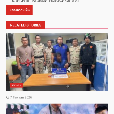
นี้ สำหรับการแสดงความเห็นครั้งถัดไป
RELATED STORIES
ข่าวเด่น
7 สิงหาคม 2026