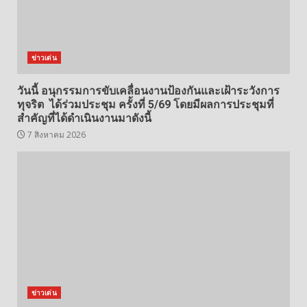
ข่าวเด่น
วันนี้ อนุกรรมการขับเคลื่อนงานป้องกันและเฝ้าระวังการ
ทุจริต ได้ร่วมประชุม ครั้งที่ 5/69 โดยมีผลการประชุมที่
สำคัญที่ได้ดำเนินงานมาดังนี้
7 สิงหาคม 2026
ข่าวเด่น