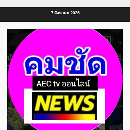
Skip
7 สิงหาคม 2026
to
content