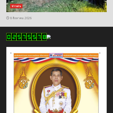
ข่าวเด่น
8 สิงหาคม 2026