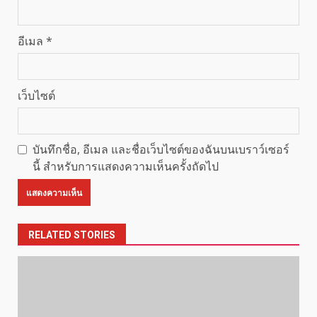
อีเมล
*
เว็บไซต์
บันทึกชื่อ, อีเมล และชื่อเว็บไซต์ของฉันบนเบราว์เซอร์
นี้ สำหรับการแสดงความเห็นครั้งถัดไป
RELATED STORIES