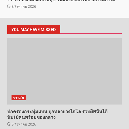
8 สิงหาคม 2026
YOU MAY HAVE MISSED
ข่าวเด่น
ปกครองกระทุ่มแบน บุกทลายวงไฮโล รวบผีพนันได้
นับ10คนพร้อมของกลาง
8 สิงหาคม 2026