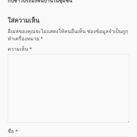
กับชาวประมงพื้นบ้านในชุมชน
ใส่ความเห็น
อีเมลของคุณจะไม่แสดงให้คนอื่นเห็น
ช่องข้อมูลจำเป็นถูก
ทำเครื่องหมาย
*
ความเห็น
*
ชื่อ
*