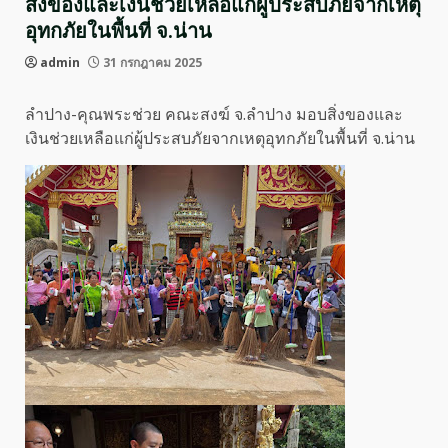
สิ่งของและเงินช่วยเหลือแก่ผู้ประสบภัยจากเหตุ
อุทกภัยในพื้นที่ จ.น่าน
admin
31 กรกฎาคม 2025
ลำปาง-คุณพระช่วย คณะสงฆ์ จ.ลำปาง มอบสิ่งของและ
เงินช่วยเหลือแก่ผู้ประสบภัยจากเหตุอุทกภัยในพื้นที่ จ.น่าน