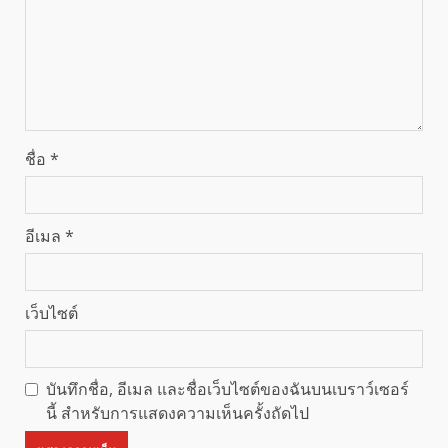
ชื่อ
*
อีเมล
*
เว็บไซต์
บันทึกชื่อ, อีเมล และชื่อเว็บไซต์ของฉันบนเบราว์เซอร์
นี้ สำหรับการแสดงความเห็นครั้งถัดไป