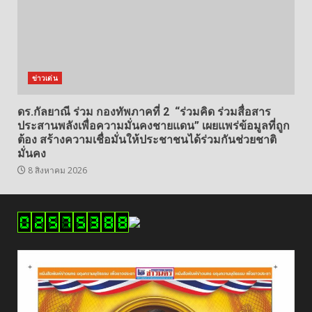
ข่าวเด่น
ดร.กัลยาณี ร่วม กองทัพภาคที่ 2 “ร่วมคิด ร่วมสื่อสาร
ประสานพลังเพื่อความมั่นคงชายแดน” เผยแพร่ข้อมูลที่ถูก
ต้อง สร้างความเชื่อมั่นให้ประชาชนได้ร่วมกันช่วยชาติ
มั่นคง
8 สิงหาคม 2026