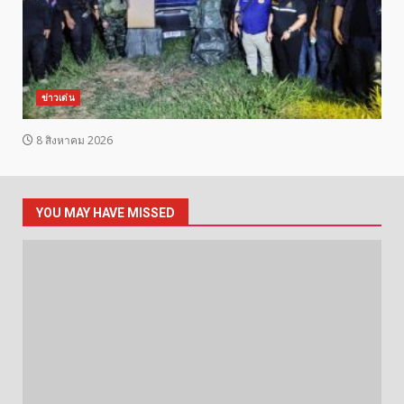
ข่าวเด่น
8 สิงหาคม 2026
YOU MAY HAVE MISSED