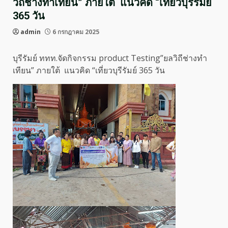
วิถีช่างทำเทียน” ภายใต้ แนวคิด “เที่ยวบุรีรัมย์
365 วัน
admin
6 กรกฎาคม 2025
บุรีรัมย์ ททท.จัดกิจกรรม product Testing”ยลวิถีช่างทำ
เทียน” ภายใต้ แนวคิด “เที่ยวบุรีรัมย์ 365 วัน