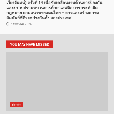
เวียงจันทน์) ครั้งที่ 14 เพื่อขับเคลื่อนงานด้านการป้องกัน
และปราบปรามขบวนการค้ายาเสพติด การกระทำผิด
กฎหมาย ตามแนวชายแดนไทย – ลาวและสร้างความ
สัมพันธ์ที่ดีระหว่างกันทั้ง สองประเทศ
7 สิงหาคม 2026
YOU MAY HAVE MISSED
ข่าวเด่น