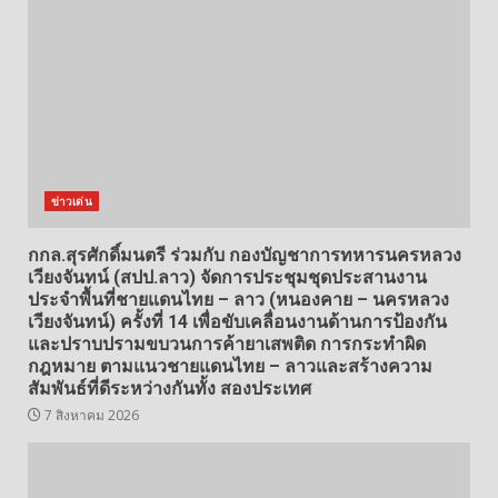
ข่าวเด่น
กกล.สุรศักดิ์มนตรี ร่วมกับ กองบัญชาการทหารนครหลวง
เวียงจันทน์ (สปป.ลาว) จัดการประชุมชุดประสานงาน
ประจำพื้นที่ชายแดนไทย – ลาว (หนองคาย – นครหลวง
เวียงจันทน์) ครั้งที่ 14 เพื่อขับเคลื่อนงานด้านการป้องกัน
และปราบปรามขบวนการค้ายาเสพติด การกระทำผิด
กฎหมาย ตามแนวชายแดนไทย – ลาวและสร้างความ
สัมพันธ์ที่ดีระหว่างกันทั้ง สองประเทศ
7 สิงหาคม 2026