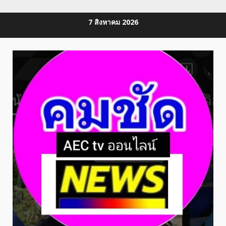
Skip
7 สิงหาคม 2026
to
content