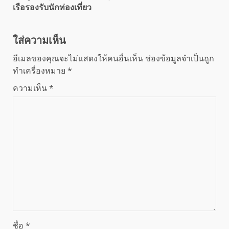
เรือรองรับนักท่องเที่ยว
ใส่ความเห็น
อีเมลของคุณจะไม่แสดงให้คนอื่นเห็น
ช่องข้อมูลจำเป็นถูก
ทำเครื่องหมาย
*
ความเห็น
*
ชื่อ
*