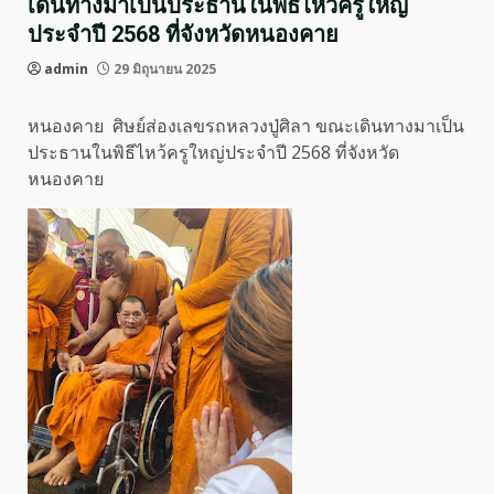
เดินทางมาเป็นประธานในพิธีไหว้ครูใหญ่
ประจำปี 2568 ที่จังหวัดหนองคาย
admin
29 มิถุนายน 2025
หนองคาย ศิษย์ส่องเลขรถหลวงปู่ศิลา ขณะเดินทางมาเป็น
ประธานในพิธีไหว้ครูใหญ่ประจำปี 2568 ที่จังหวัด
หนองคาย