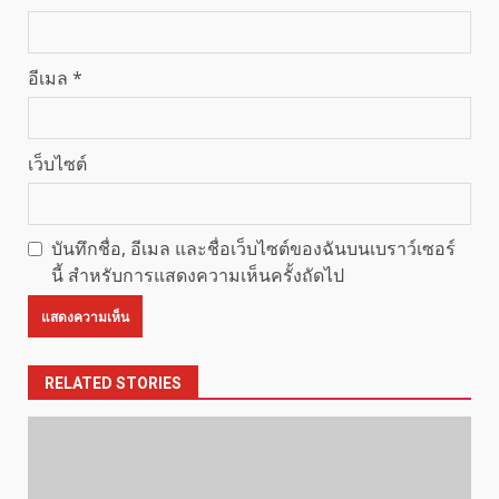
อีเมล
*
เว็บไซต์
บันทึกชื่อ, อีเมล และชื่อเว็บไซต์ของฉันบนเบราว์เซอร์
นี้ สำหรับการแสดงความเห็นครั้งถัดไป
RELATED STORIES