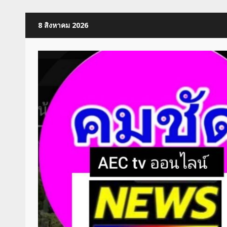
Skip
8 สิงหาคม 2026
to
content