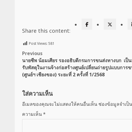
Share this content:
Post Views:
581
Post
Previous
นายชีพ น้อมเศียร รองอธิบดีกรมการขนส่งทางบก เป
navigation
รับพัสดุในงานจ้างก่อสร้างศูนย์เปลี่ยนถ่ายรูปแบบการข
(ศูนย์ฯ เชียงของ) ระยะที่ 2 ครั้งที่ 1/2568
ใส่ความเห็น
อีเมลของคุณจะไม่แสดงให้คนอื่นเห็น
ช่องข้อมูลจำเป็
ความเห็น
*