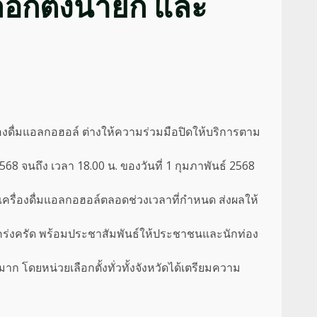
ือกตั้งนายก และ
ื่องดื่มแอลกอฮอล์ ต่างให้ความร่วมมือปิดให้บริการตาม
568 จนถึง เวลา 18.00 น. ของวันที่ 1 กุมภาพันธ์ 2568
เครื่องดื่มแอลกอฮอล์ตลอดช่วงเวลาที่กำหนด ส่งผลให้
่างเคร่งครัด พร้อมประชาสัมพันธ์ให้ประชาชนและนักท่อง
ก โดยหน่วยเลือกตั้งทั่วทั้งจังหวัดได้เตรียมความ