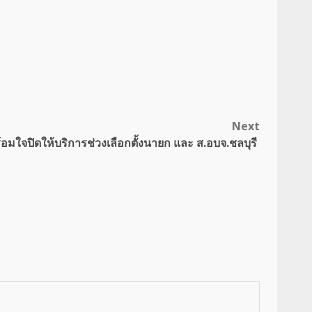
Next
อมใจปิดให้บริการช่วงเลือกตั้งนายก และ ส.อบจ.ชลบุรี