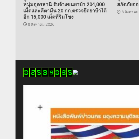
หนุ่มอุดรธานี รับจ้างขนยาบ้า 204,000
สกัดภัยอ
เม็ดและคีตามีน 20 กก.ตรวจยึดยาบ้าได้
8 สิงหาคม
อีก 15,000 เม็ดที่ริมโขง
8 สิงหาคม 2026