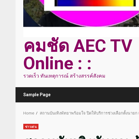
คมชัด AEC TV
Online : :
รวดเร็ว ทันเหตุการณ์ สร้างสรรค์สังคม
Sample Page
Home
สถานบันเทิงพัทยาพร้อมใจ ปิดให้บริการช่วงเลือกตั้งนายก 
ข่าวเด่น