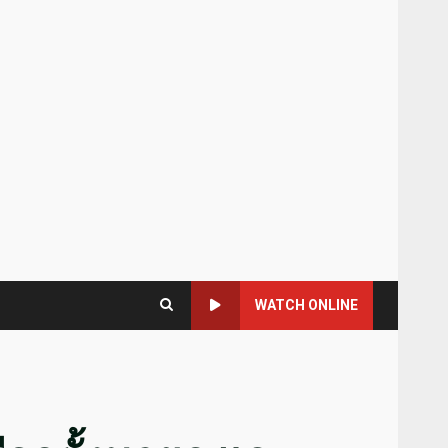
WATCH ONLINE