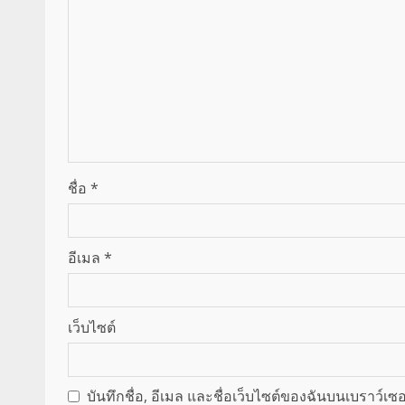
ชื่อ
*
อีเมล
*
เว็บไซต์
บันทึกชื่อ, อีเมล และชื่อเว็บไซต์ของฉันบนเบราว์เ