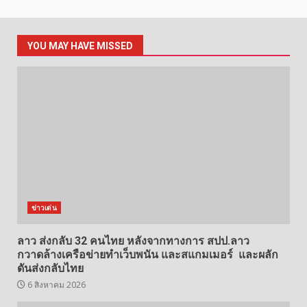
YOU MAY HAVE MISSED
ข่าวเด่น
ลาว ส่งกลับ 32 คนไทย หลังจากทางการ สปป.ลาว
กวาดล้างเครือข่ายทำเว็บพนัน และสแกมเมอร์ และผลัก
ดันส่งกลับไทย
6 สิงหาคม 2026