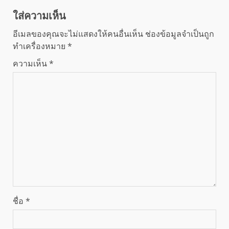
ใส่ความเห็น
อีเมลของคุณจะไม่แสดงให้คนอื่นเห็น
ช่องข้อมูลจำเป็นถูก
ทำเครื่องหมาย
*
ความเห็น
*
ชื่อ
*