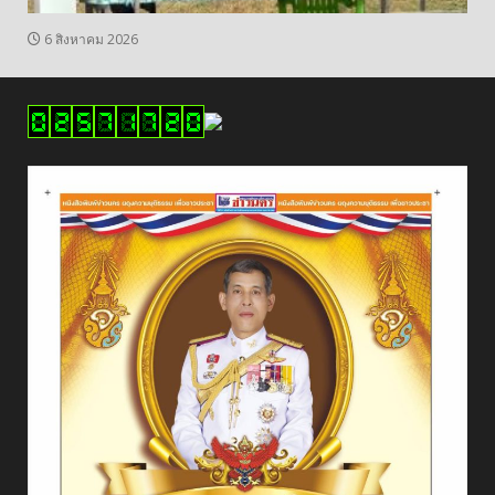
6 สิงหาคม 2026