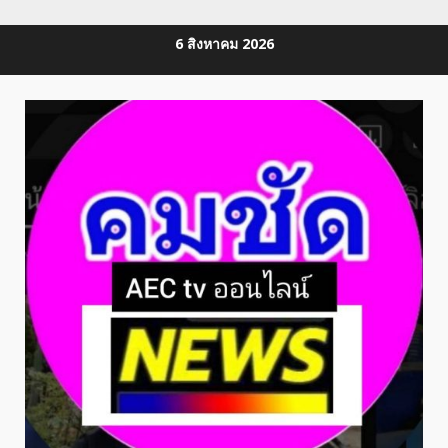
Skip
6 สิงหาคม 2026
to
content