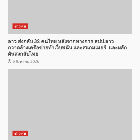
ข่าวเด่น
ลาว ส่งกลับ 32 คนไทย หลังจากทางการ สปป.ลาว
กวาดล้างเครือข่ายทำเว็บพนัน และสแกมเมอร์ และผลัก
ดันส่งกลับไทย
6 สิงหาคม 2026
ข่าวเด่น