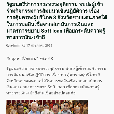
รัฐมนตรีว่าการกระทรวงยุติธรรม พบปะผู้เข้า
ร่วมกิจกรรมการสัมมนาเชิงปฏิบัติการ เรื่อง
การคุ้มครองผู้บริโภค 3 จังหวัดชายแดนภาคใต้
ในการขอสินเชื่อจากสถาบันการเงินและ
มาตรการขยาย Soft loan เพื่อยกระดับความรู้
ทางการเงิน-เข้าถึ
admin
17 พฤษภาคม 2025
อับดุลหาดี/ยะลา/17พ.ค.68
รัฐมนตรีว่าการกระทรวงยุติธรรม พบปะผู้เข้าร่วมกิจกรรม
การสัมมนาเชิงปฏิบัติการ เรื่องการคุ้มครองผู้บริโภค 3
จังหวัดชายแดนภาคใต้ในการขอสินเชื่อจากสถาบันการ
เงินและมาตรการขยาย Soft loan เพื่อยกระดับความรู้
ทางการเงิน-เข้าถึงสินเชื่ออย่างปลอดภัย