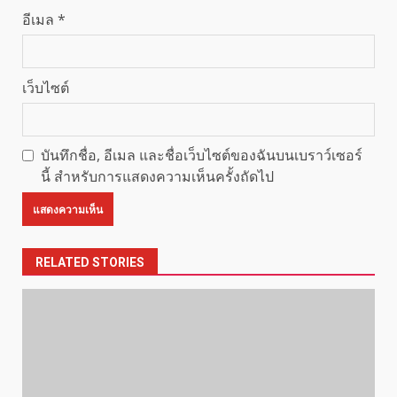
อีเมล
*
เว็บไซต์
บันทึกชื่อ, อีเมล และชื่อเว็บไซต์ของฉันบนเบราว์เซอร์
นี้ สำหรับการแสดงความเห็นครั้งถัดไป
RELATED STORIES