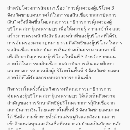
สำหรับโครงการสัมมนาเรื่อง “การคุ้มครองผู้บริโภค 3
จังหวัดชายแดนภาคใต้ในการขอสินเชื่อจากสถาบันการ
เงิน“ ครั้งนี้จัดขึ้นโดยคณะกรรมาธิการการคุ้มครองผู้
บริโภค สภาผู้แทนราษฎร เพื่อให้ความรู้ ความเข้าใจ และ
สร้างการตระหนักถึงสิทธิและหน้าที่ของผู้บริโภคที่ได้รับ
การคุ้มครองตามกฎหมาย รวมถึงสิทธิของผู้บริโภคในการ
ขอสินเชื่อจากสถาบันการเงินอย่างเป็นธรรม นอกจากนี้
เพื่อศึกษาปัญหาของผู้บริโภคในพื้นที่ 3 จังหวัดชายแดน
ภาคใต้ในการขอสินเชื่อจากสถาบันการเงิน และศึกษา
แนวทางการช่วยเหลือผู้บริโภคในพื้นที่ 3 จังหวัดชายแดน
ภาคใต้ที่ได้รับผลกระทบจากการขอสินเชื่อ
กิจกรรมในครั้งนี้เป็นกิจกรรมที่คณะกรรมาธิการการ
คุ้มครองผู้บริโภค สภาผู้แทนราษฎร ได้เล็งเห็นถึงความ
สำคัญของการรักษาสิทธิผู้บริโภคจากการกู้สินเชื่อจาก
สถาบันการเงิน โดยเฉพาะในพื้นที่ 3 จังหวัดชายแดนภาค
ใต้ ซึ่งมีความท้าทายทั้งด้านเศรษฐกิจและสังคม แต่การ
เข้าถึงแหล่งทุนและสินเชื่อที่เหมาะสมยังคงเป็นปัญหาหลัก