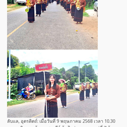
ลับแล, อุตรดิตถ์: เมื่อวันที่ 9 พฤษภาคม 2568 เวลา 10.30