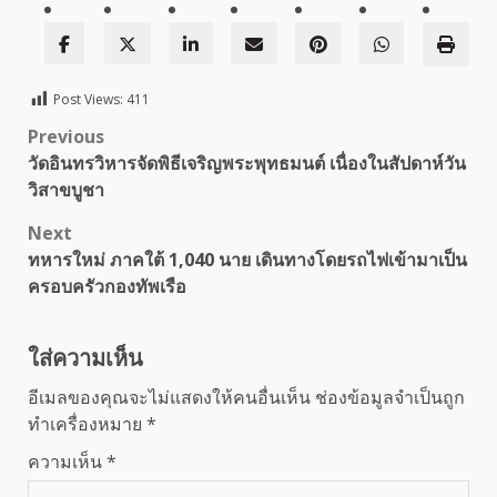
Post Views:
411
Post
Previous
วัดอินทรวิหารจัดพิธีเจริญพระพุทธมนต์ เนื่องในสัปดาห์วัน
navigation
วิสาขบูชา
Next
ทหารใหม่ ภาคใต้ 1,040 นาย เดินทางโดยรถไฟเข้ามาเป็น
ครอบครัวกองทัพเรือ
ใส่ความเห็น
อีเมลของคุณจะไม่แสดงให้คนอื่นเห็น
ช่องข้อมูลจำเป็นถูก
ทำเครื่องหมาย
*
ความเห็น
*