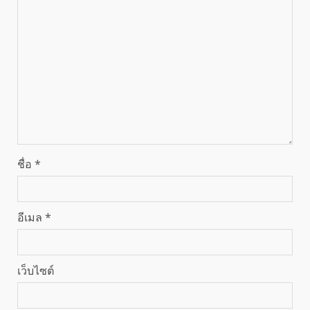
ชื่อ
*
อีเมล
*
เว็บไซต์