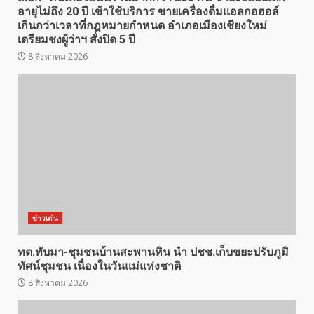
อายุไม่ถึง 20 ปี เข้าใช้บริการ ขายเครื่องดื่มแอลกอฮอล์
เกินกว่าเวลาที่กฎหมายกำหนด อำเภอเมืองเชียงใหม่
เตรียมชงผู้ว่าฯ สั่งปิด 5 ปี
8 สิงหาคม 2026
ข่าวเด่น
ทต.ทับมา-ชุมชนบ้านสะพานหิน นำ ปชช.เก็บขยะปรับภูมิ
ทัศน์ชุมชน เนื่องในวันแม่แห่งชาติ
8 สิงหาคม 2026