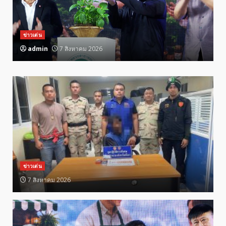
ข่าวเด่น
admin
7 สิงหาคม 2026
ข่าวเด่น
7 สิงหาคม 2026