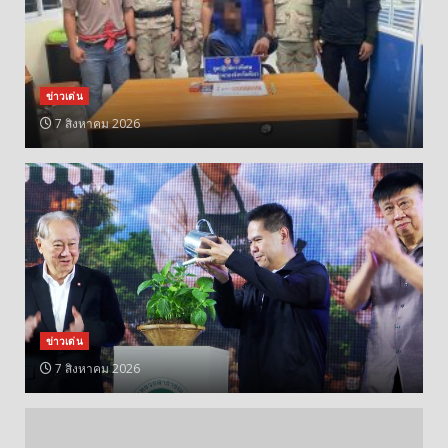
ข่าวเด่น
7 สิงหาคม 2026
ข่าวเด่น
7 สิงหาคม 2026