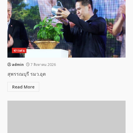
ข่าวเด่น
admin
7 สิงหาคม 2026
สุพรรณบุรี รมว.อุต
Read More