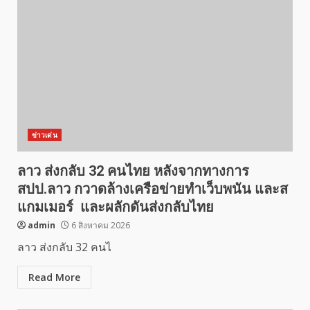
ข่าวเด่น
ลาว ส่งกลับ 32 คนไทย หลังจากทางการ
สปป.ลาว กวาดล้างเครือข่ายทำเว็บพนัน และส
แกมเมอร์ และผลักดันส่งกลับไทย
admin
6 สิงหาคม 2026
ลาว ส่งกลับ 32 คนไ
Read More