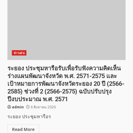
ข่าวเด่น
ระยอง ประชุมหารือรับเพื่อรับฟังความคิดเห็น
ร่างแผนพัฒนาจังหวัด พ.ศ. 2571-2575 และ
เป้าหมายการพัฒนาจังหวัดระยอง 20 ปี (2566-
2585) ช่วงที่ 2 (2566-2575) ฉบับปรับปรุง
ปีงบประมาณ พ.ศ. 2571
admin
6 สิงหาคม 2026
ระยอง ประชุมหารือร
Read More