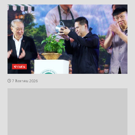
ข่าวเด่น
7 สิงหาคม 2026