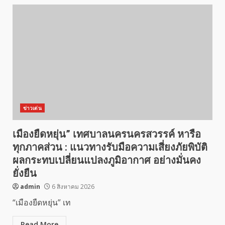
ข่าวเด่น
เมืองยืดหยุ่น” เทศบาลนครนครสวรรค์ หารือ
ทุกภาคส่วน : แนวทางรับมือความเสี่ยงภัยพิบัติ
ผลกระทบเปลี่ยนแปลงภูมิอากาศ อย่างมั่นคง
ยั่งยืน
admin
6 สิงหาคม 2026
“เมืองยืดหยุ่น” เท
Read More