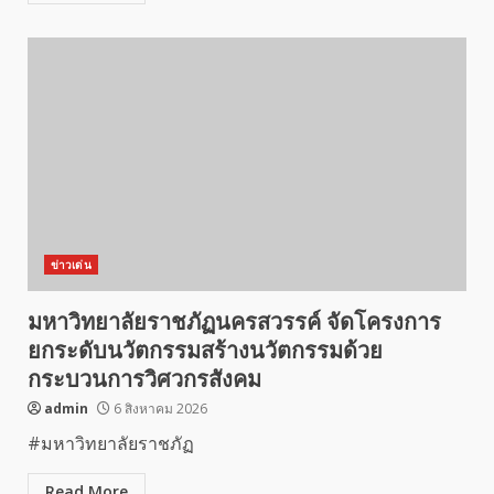
ข่าวเด่น
มหาวิทยาลัยราชภัฏนครสวรรค์ จัดโครงการ
ยกระดับนวัตกรรมสร้างนวัตกรรมด้วย
กระบวนการวิศวกรสังคม
admin
6 สิงหาคม 2026
#มหาวิทยาลัยราชภัฏ
Read More