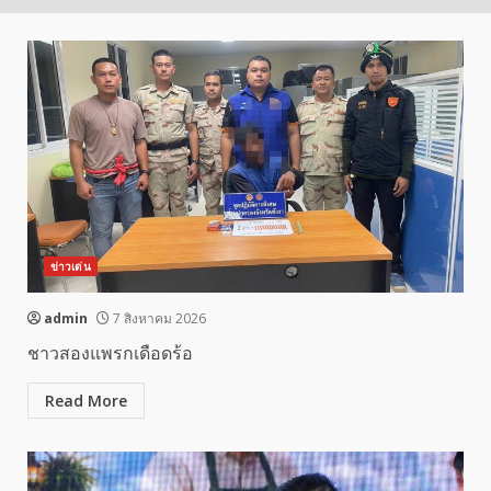
ข่าวเด่น
admin
7 สิงหาคม 2026
ชาวสองแพรกเดือดร้อ
Read More