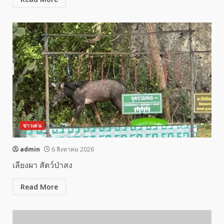
ข่าวเด่น
admin
6 สิงหาคม 2026
เลียงผา สัตว์ป่าสง
Read More