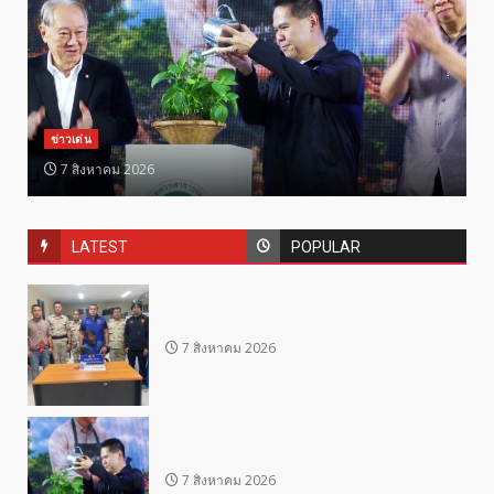
ข่าวเด่น
7 สิงหาคม 2026
LATEST
POPULAR
7 สิงหาคม 2026
7 สิงหาคม 2026