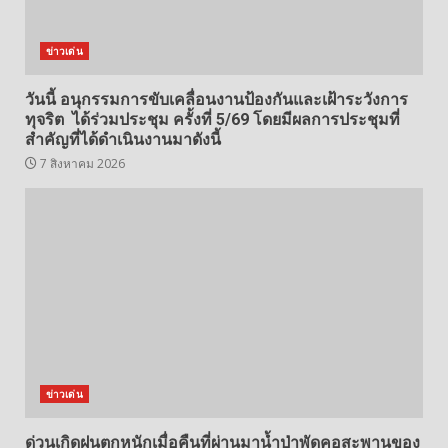
ข่าวเด่น
วันนี้ อนุกรรมการขับเคลื่อนงานป้องกันและเฝ้าระวังการ
ทุจริต ได้ร่วมประชุม ครั้งที่ 5/69 โดยมีผลการประชุมที่
สำคัญที่ได้ดำเนินงานมาดังนี้
7 สิงหาคม 2026
ข่าวเด่น
ด่วนเกิดฝนตกหนักเมื่อคืนที่ผ่านมาน้ำป่าพัดคอสะพานของ