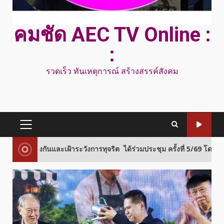
คมชัด AEC TV Online :
:
รวดเร็ว ทันเหตุการณ์ สร้างสรรค์สังคม
PRIMARY
MENU
ันและเฝ้าระวังการทุจริต ได้ร่วมประชุม ครั้งที่ 5/69 โดยมีผลการประชุมที่