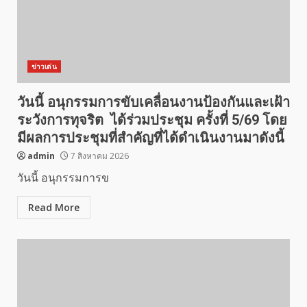
ข่าวเด่น
วันนี้ อนุกรรมการขับเคลื่อนงานป้องกันและเฝ้า
ระวังการทุจริต ได้ร่วมประชุม ครั้งที่ 5/69 โดย
มีผลการประชุมที่สำคัญที่ได้ดำเนินงานมาดังนี้
admin
7 สิงหาคม 2026
วันนี้ อนุกรรมการข
Read More