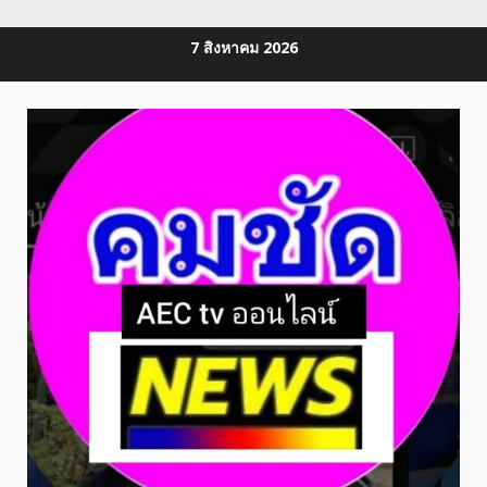
Skip
7 สิงหาคม 2026
to
content