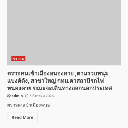
ข่าวเด่น
ตรวจคนเข้าเมืองหนองคาย ,ตามรวบหนุ่ม
แบงค์ดัง, สาขาใหญ่ กทม.คาสถานีรถไฟ
หนองคาย ขณะจะเดินทางออกนอกประเทศ
admin
6 สิงหาคม 2026
ตรวจคนเข้าเมืองหนอ
Read More