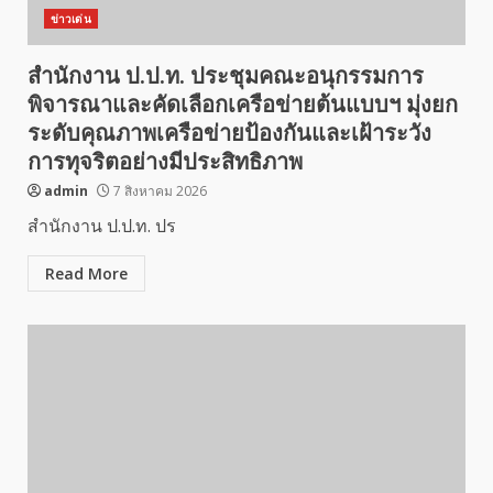
ข่าวเด่น
สำนักงาน ป.ป.ท. ประชุมคณะอนุกรรมการ
พิจารณาและคัดเลือกเครือข่ายต้นแบบฯ มุ่งยก
ระดับคุณภาพเครือข่ายป้องกันและเฝ้าระวัง
การทุจริตอย่างมีประสิทธิภาพ
admin
7 สิงหาคม 2026
สำนักงาน ป.ป.ท. ปร
Read More