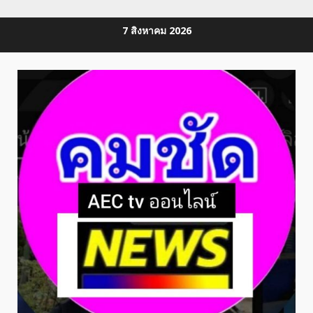
Skip
7 สิงหาคม 2026
to
content