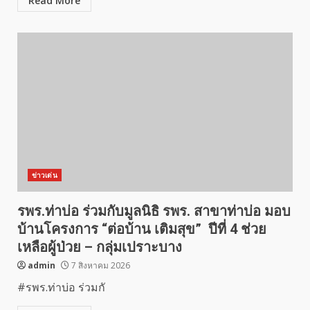
Read More
ข่าวเด่น
รพร.ท่าบ่อ ร่วมกับมูลนิธิ รพร. สาขาท่าบ่อ มอบ
บ้านโครงการ “ต่อบ้าน เติมสุข” ปีที่ 4 ช่วย
เหลือผู้ป่วย – กลุ่มเปราะบาง
admin
7 สิงหาคม 2026
#รพร.ท่าบ่อ ร่วมกั