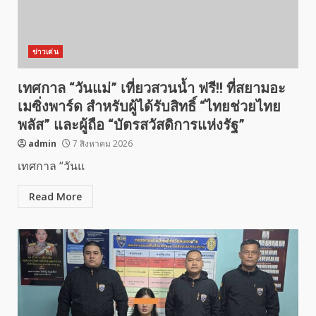
ข่าวเด่น
เทศกาล “วันแม่” เที่ยวสวนน้ำ ฟรี!! ที่สยามอะ
เมซิ่งพาร์ด สำหรับผู้ได้รับสิทธิ์ “ไทยช่วยไทย
พลัส” และผู้ถือ “บัตรสวัสดิการแห่งรัฐ”
admin
7 สิงหาคม 2026
เทศกาล “วันแ
Read More