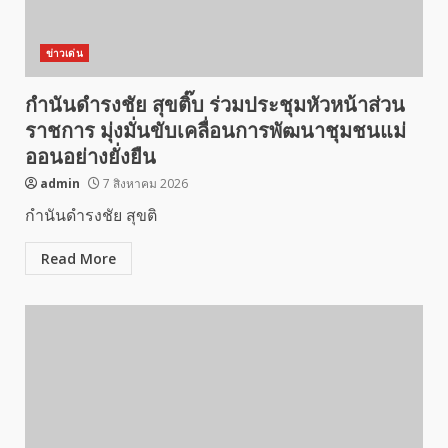
ข่าวเด่น
กำนันดำรงชัย สุขติ๊บ ร่วมประชุมหัวหน้าส่วน
ราชการ มุ่งมั่นขับเคลื่อนการพัฒนาชุมชนแม่
ออนอย่างยั่งยืน
admin
7 สิงหาคม 2026
กำนันดำรงชัย สุขติ
Read More