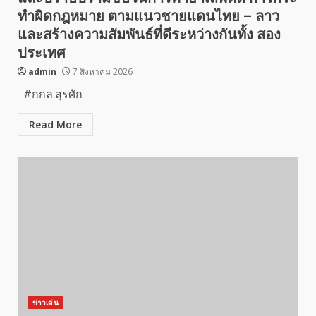
ทำผิดกฎหมาย ตามแนวชายแดนไทย – ลาว
และสร้างความสัมพันธ์ที่ดีระหว่างกันทั้ง สอง
ประเทศ
admin
7 สิงหาคม 2026
#กกล.สุรศัก
Read More
ข่าวเด่น