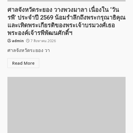
ศาลจังหวัดระยอง วางพวงมาลา เนื่องใน ‘วัน
รพี’ ประจำปี 2569 น้อมรำลึกถึงพระกรุณาธิคุณ
และเทิดพระเกียรติของพระเจ้าบรมวงศ์เธอ
พระองค์เจ้ารพีพัฒนศักดิ์ฯ
admin
7 สิงหาคม 2026
ศาลจังหวัดระยอง วา
Read More