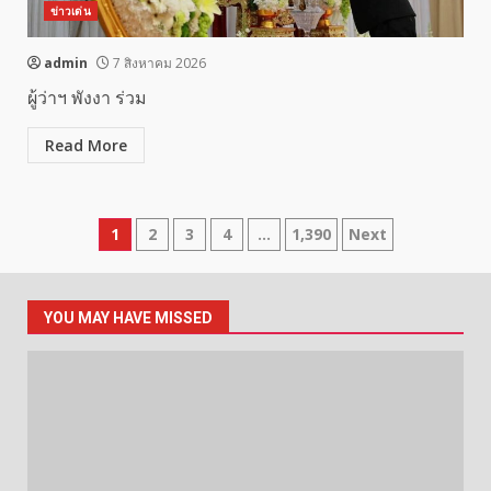
ข่าวเด่น
admin
7 สิงหาคม 2026
ผู้ว่าฯ พังงา ร่วม
Read More
Posts
1
2
3
4
…
1,390
Next
pagination
YOU MAY HAVE MISSED