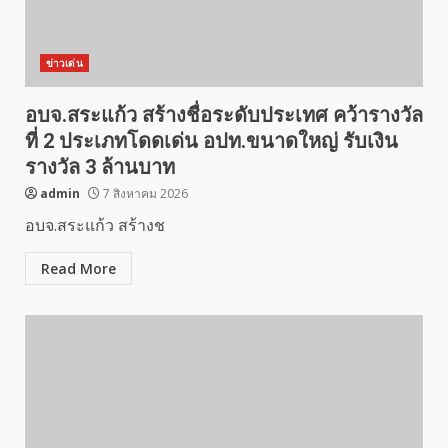
ข่าวเด่น
อบจ.สระแก้ว สร้างชื่อระดับประเทศ คว้ารางวัล
ที่ 2 ประเภทโดดเด่น อปท.ขนาดใหญ่ รับเงิน
รางวัล 3 ล้านบาท
admin
7 สิงหาคม 2026
อบจ.สระแก้ว สร้างช
Read More