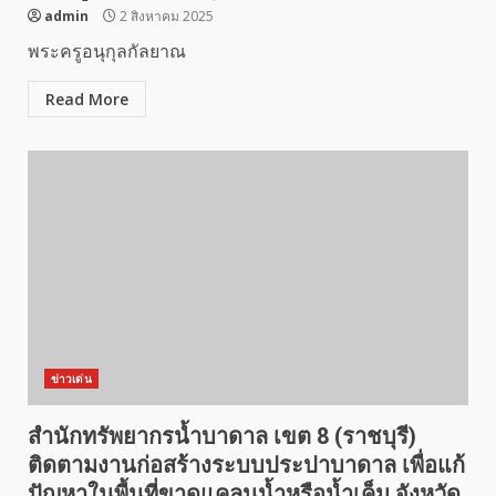
admin
2 สิงหาคม 2025
พระครูอนุกุลกัลยาณ
Read More
ข่าวเด่น
สำนักทรัพยากรน้ำบาดาล เขต 8 (ราชบุรี)
ติดตามงานก่อสร้างระบบประปาบาดาล เพื่อแก้
ปัญหาในพื้นที่ขาดแคลนน้ำหรือน้ำเค็ม จังหวัด