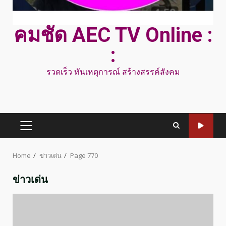
คมชัด AEC TV Online :
:
รวดเร็ว ทันเหตุการณ์ สร้างสรรค์สังคม
PRIMARY
MENU
Home
ข่าวเด่น
Page 770
ข่าวเด่น