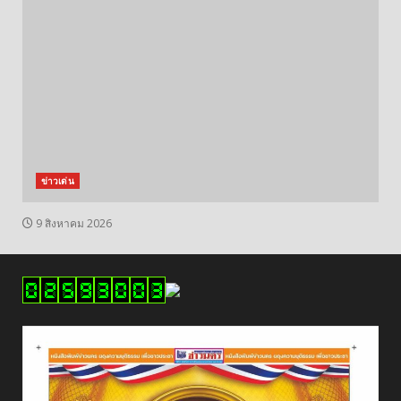
ข่าวเด่น
9 สิงหาคม 2026