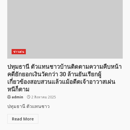
ข่าวเด่น
ปทุมธานี ตัวแทนชาวบ้านติดตามความคืบหน้า
คดียักยอกเงินวัดกว่า 30 ล้านยันเรียกผู้
เกี่ยวข้องสอบสวนแล้วแม้อดีตเจ้าอาวาสเผ่น
หนีก็ตาม
admin
2 สิงหาคม 2025
ปทุมธานี ตัวแทนชาว
Read More