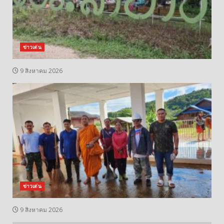
ข่าวเด่น
9 สิงหาคม 2026
ข่าวเด่น
9 สิงหาคม 2026