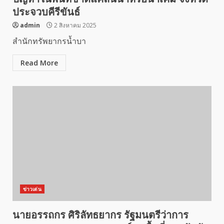
ประจวบคีรีขันธ์
admin
2 สิงหาคม 2025
สำนักทรัพยากรน้ำบา
Read More
ข่าวเด่น
นายอรรถกร ศิริลัทธยากร รัฐมนตรีว่าการ