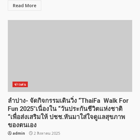
Read More
ข่าวเด่น
ลำปาง- จัดกิจกรรมเดินวิ่ง “ThaiFa Walk For
Fun 2025″เนื่องใน “วันประกันชีวิตแห่งชาติ
“เพื่อส่งเสริมให้ ปชช.หันมาใส่ใจดูแลสุขภาพ
ของตนเอง
admin
2 สิงหาคม 2025