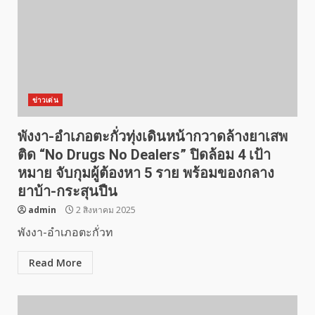
ข่าวเด่น
พังงา-อำเภอตะกั่วทุ่งเดินหน้ากวาดล้างยาเสพ
ติด “No Drugs No Dealers” ปิดล้อม 4 เป้า
หมาย จับกุมผู้ต้องหา 5 ราย พร้อมของกลาง
ยาบ้า-กระสุนปืน
admin
2 สิงหาคม 2025
พังงา-อำเภอตะกั่วท
Read More