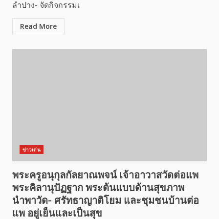
ลำปาง- จัดกิจกรรมเ
Read More
ข่าวเด่น
พระครูอนุกุลกัลยาณพจน์ เจ้าอาวาสวัดต่อแพ
พระคิลานุปัฏฐาก พระต้นแบบด้านสุขภาพ
นำพาวัด- ศรัทธาญาติโยม และชุมชนบ้านต่อ
แพ อยู่เย็นและเป็นสุข