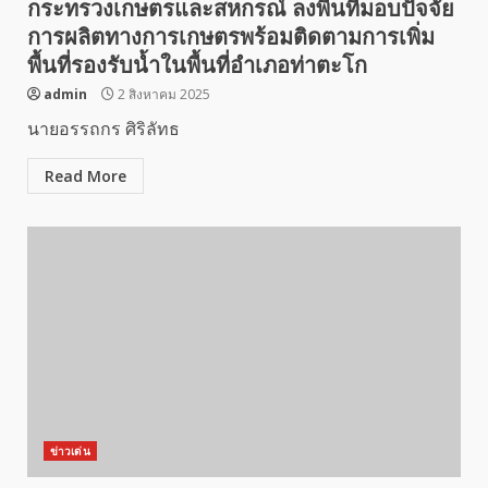
กระทรวงเกษตรและสหกรณ์ ลงพื้นที่มอบปัจจัย
การผลิตทางการเกษตรพร้อมติดตามการเพิ่ม
พื้นที่รองรับน้ำในพื้นที่อำเภอท่าตะโก
admin
2 สิงหาคม 2025
นายอรรถกร ศิริลัทธ
Read More
ข่าวเด่น