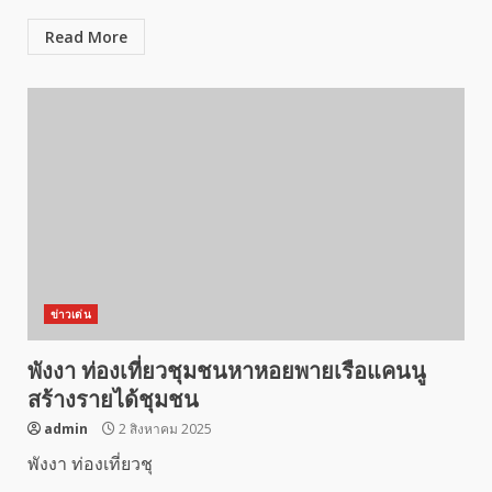
Read More
ข่าวเด่น
พังงา ท่องเที่ยวชุมชนหาหอยพายเรือแคนนู
สร้างรายได้ชุมชน
admin
2 สิงหาคม 2025
พังงา ท่องเที่ยวชุ