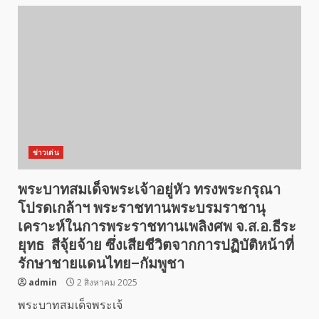
ข่าวเด่น
พระบาทสมเด็จพระเจ้าอยู่หัว ทรงพระกรุณา
โปรดเกล้าฯ พระราชทานพระบรมราชานุ
เคราะห์ในการพระราชทานเพลิงศพ จ.ส.อ.ธีระ
ยุทธ สีจุ้ยจ้าย ซึ่งเสียชีวิตจากการปฏิบัติหน้าที่
รักษาชายแดนไทย–กัมพูชา
admin
2 สิงหาคม 2025
พระบาทสมเด็จพระเจ้