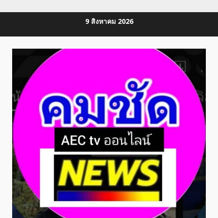
Skip
9 สิงหาคม 2026
to
content