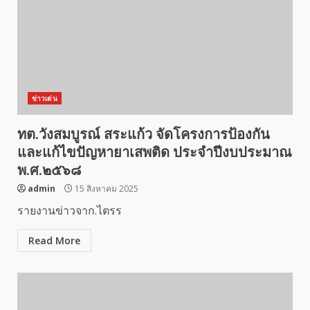
ข่าวเด่น
ทต.วังสมบูรณ์ สระแก้ว จัดโครงการป้องกัน
และแก้ไขปัญหายาเสพติด ประจำปีงบประมาณ
พ.ศ.๒๕๖๘
admin
15 สิงหาคม 2025
รายงานข่าวจาก.ไตรร
Read More