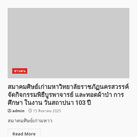
ข่าวเด่น
สมาคมศิษย์เก่ามหาวิทยาลัยราชภัฏนครสวรรค์
จัดกิจกรรมพิธีบูรพาจารย์ และทอดผ้าป่า การ
ศึกษา ในงาน วันสถาปนา 103 ปี
admin
15 สิงหาคม 2025
สมาคมศิษย์เก่ามหาว
Read More