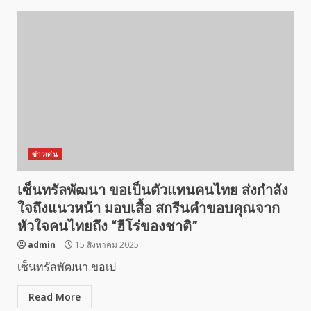
ข่าวเด่น
เซ็นทรัลพัฒนา ขอเป็นตัวแทนคนไทย ส่งกำลัง
ใจถึงแนวหน้า มอบเสื้อ สกรีนคำขอบคุณจาก
หัวใจคนไทยถึง “ฮีโร่ของชาติ”
admin
15 สิงหาคม 2025
เซ็นทรัลพัฒนา ขอเป
Read More