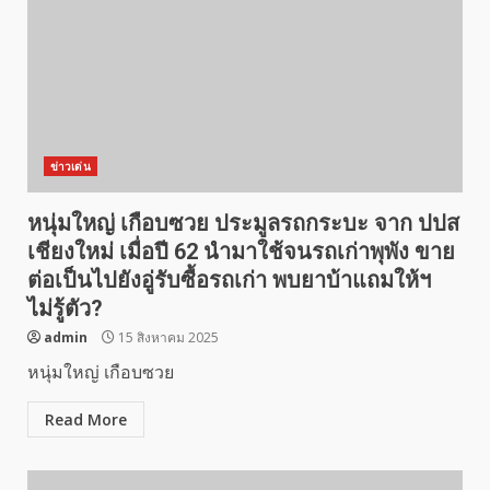
ข่าวเด่น
หนุ่มใหญ่ เกือบซวย ประมูลรถกระบะ จาก ปปส
เชียงใหม่ เมื่อปี 62 นำมาใช้จนรถเก่าพุพัง ขาย
ต่อเป็นไปยังอู่รับซื้อรถเก่า พบยาบ้าแถมให้ฯ
ไม่รู้ตัว?
admin
15 สิงหาคม 2025
หนุ่มใหญ่ เกือบซวย
Read More