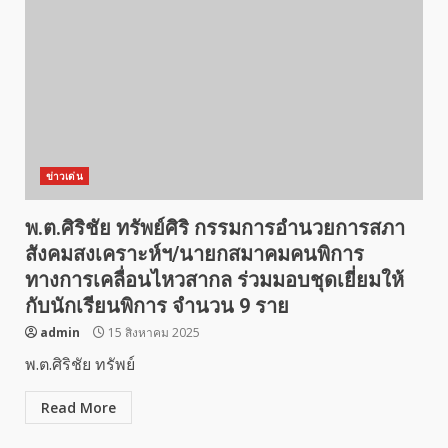
ข่าวเด่น
พ.ต.ศิริชัย ทรัพย์ศิริ กรรมการอำนวยการสภา
สังคมสงเคราะห์ฯ/นายกสมาคมคนพิการ
ทางการเคลื่อนไหวสากล ร่วมมอบชุดเยี่ยมให้
กับนักเรียนพิการ จำนวน 9 ราย
admin
15 สิงหาคม 2025
พ.ต.ศิริชัย ทรัพย์
Read More