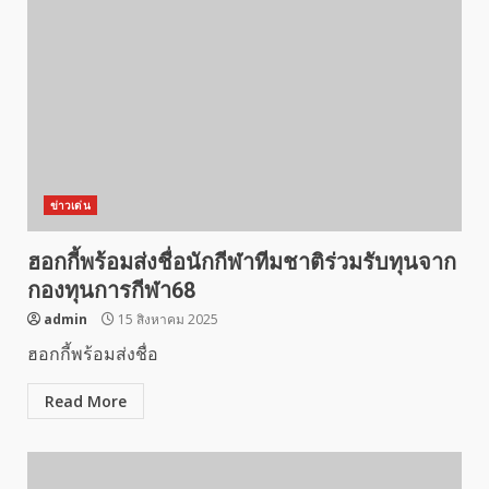
ข่าวเด่น
ฮอกกี้พร้อมส่งชื่อนักกีฬาทีมชาติร่วมรับทุนจาก
กองทุนการกีฬา​68
admin
15 สิงหาคม 2025
ฮอกกี้พร้อมส่งชื่อ
Read More