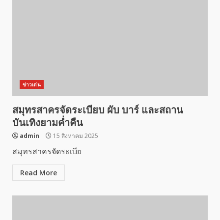
ข่าวเด่น
สมุทรสาครจัดระเบียบ ผับ บาร์ และสถาน
บันเทิงยามค่ำคืน
admin
15 สิงหาคม 2025
สมุทรสาครจัดระเบีย
Read More