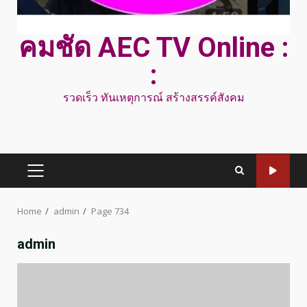
คมชัด AEC TV Online :
:
รวดเร็ว ทันเหตุการณ์ สร้างสรรค์สังคม
PRIMARY
MENU
Home
admin
Page 734
admin