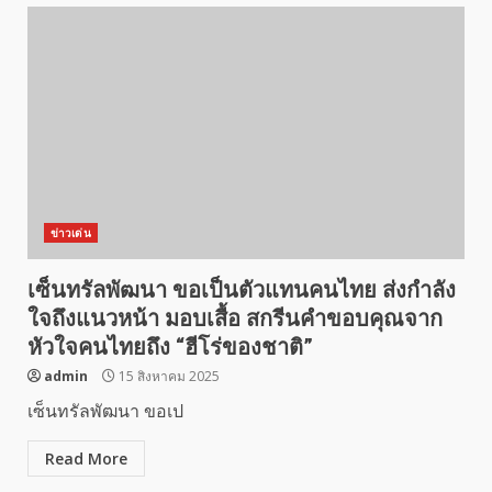
ข่าวเด่น
เซ็นทรัลพัฒนา ขอเป็นตัวแทนคนไทย ส่งกำลัง
ใจถึงแนวหน้า มอบเสื้อ สกรีนคำขอบคุณจาก
หัวใจคนไทยถึง “ฮีโร่ของชาติ”
admin
15 สิงหาคม 2025
เซ็นทรัลพัฒนา ขอเป
Read More