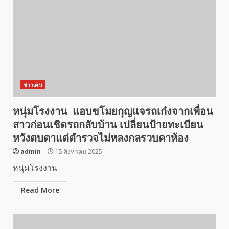
ข่าวเด่น
หนุ่มโรงงาน แอบขโมยกุญแจรถเก๋งจากเพื่อน
สาวก่อนเชิดรถกลับบ้าน เปลี่ยนป้ายทะเบียน
หวังตบตาแต่ตำรวจไม่หลงกลรวบคาห้อง
admin
15 สิงหาคม 2025
หนุ่มโรงงาน
Read More