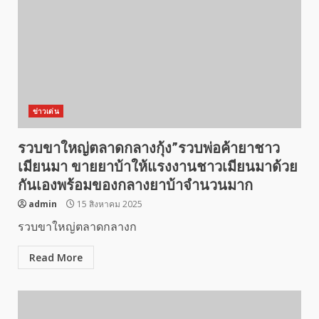
ข่าวเด่น
รวบขาใหญ่ตลาดกลางกุ้ง”รวบพ่อค้ายาชาว
เมียนมา ขายยาบ้าให้แรงงานชาวเมียนมาด้วย
กันเองพร้อมของกลางยาบ้าจำนวนมาก
admin
15 สิงหาคม 2025
รวบขาใหญ่ตลาดกลางก
Read More