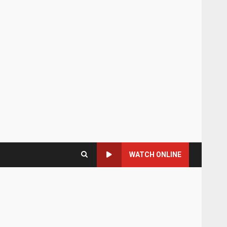
WATCH ONLINE