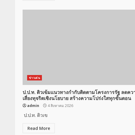
ข่าวเด่น
ป.ป.ท. ติวเข้มแนวทางกำกับติดตามโครงการรัฐ ลดคว
เสี่ยงทุจริตเชิงนโยบาย สร้างความโปร่งใสทุกขั้นตอน
admin
4 สิงหาคม 2026
ป.ป.ท. ติวเข
Read More