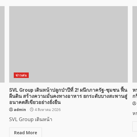
ข่าวเด่น
SVL Group เดินหน้าปลูกป่าปีที่ 2! ผนึกภาครัฐ-ชุมชน ฟื้น
ห
ผืนดิน สร้างความมั่นคงทางอาหาร ยกระดับบางสะพานสู่
กร
อนาคตสีเขียวอย่างยั่งยืน
admin
4 สิงหาคม 2026
ห
SVL Group เดินหน้า
Read More