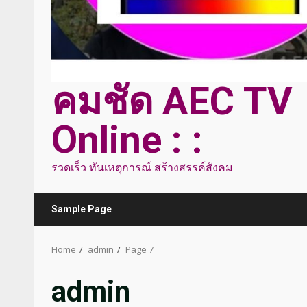
คมชัด AEC TV
Online : :
รวดเร็ว ทันเหตุการณ์ สร้างสรรค์สังคม
Sample Page
Home
admin
Page 7
admin