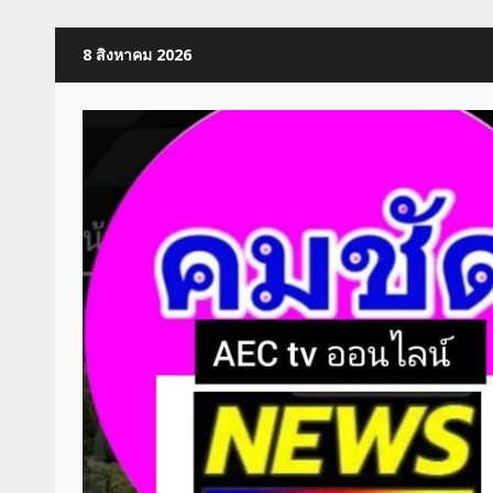
Skip
8 สิงหาคม 2026
to
content