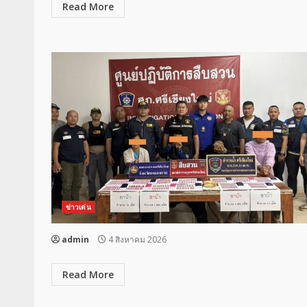
Read More
ข่าวเด่น
admin
4 สิงหาคม 2026
Read More