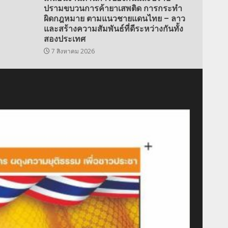
ปรามขบวนการค้ายาเสพติด การกระทำ
ผิดกฎหมาย ตามแนวชายแดนไทย – ลาว
และสร้างความสัมพันธ์ที่ดีระหว่างกันทั้ง
สองประเทศ
7 สิงหาคม 2026