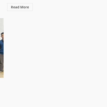
Read More