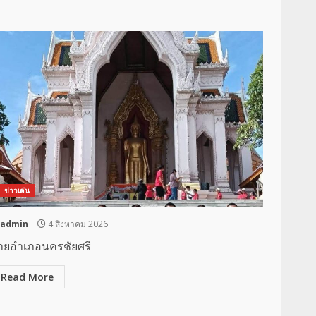
ข่าวเด่น
admin
4 สิงหาคม 2026
ายอำเภอนครชัยศรี
Read More