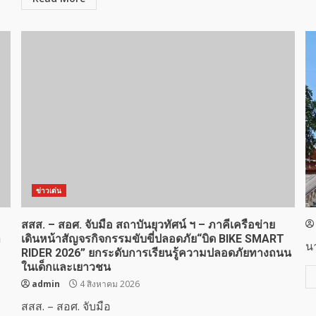
ข่าวเด่น
สสส. – สอศ. จับมือ สถาบันยุวทัศน์ ฯ – ภาคีเครือข่าย
า
เดินหน้าสัญจรกิจกรรมขับขี่ปลอดภัย“บิด BIKE SMART
น
RIDER 2026” ยกระดับการเรียนรู้ความปลอดภัยทางถนน
ในเด็กและเยาวชน
admin
4 สิงหาคม 2026
สสส. – สอศ. จับมือ