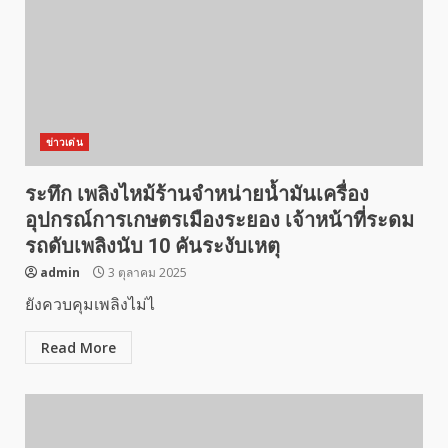
ข่าวเด่น
ระทึก เพลิงไหม้ร้านจำหน่ายน้ำมันเครื่อง
อุปกรณ์การเกษตรเมืองระยอง เจ้าหน้าที่ระดม
รถดับเพลิงนับ 10 คันระงับเหตุ
admin
3 ตุลาคม 2025
ยังควบคุมเพลิงไม่ไ
Read More