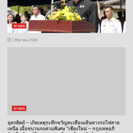
ข่าวเด่น
7 สิงหาคม 2026
ข่าวเด่น
อุตรดิตถ์ – เกิดเหตุระทึกขวัญสะเทือนเส้นทางรถไฟสาย
เหนือ เมื่อขบวนรถด่วนพิเศษ “เชียงใหม่ – กรุงเทพอภิ