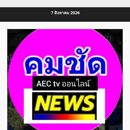
Skip
7 สิงหาคม 2026
to
content