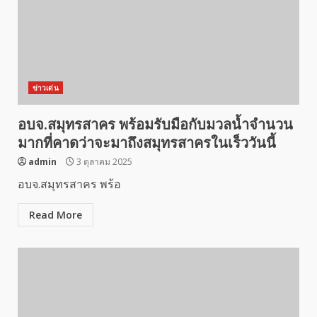
ข่าวเด่น
อบจ.สมุทรสาคร พร้อมรับมือกับมวลน้ำจำนวน
มากที่คาดว่าจะมาถึงสมุทรสาครในเร็ววันนี้
admin
3 ตุลาคม 2025
อบจ.สมุทรสาคร พร้อ
Read More