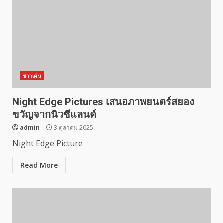
ข่าวเด่น
Night Edge Pictures เสนอภาพยนตร์สยอง
ขวัญจากนิวซีแลนด์
admin
3 ตุลาคม 2025
Night Edge Picture
Read More