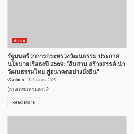
ข่าวเด่น
รัฐมนตรีว่าการกระทรวงวัฒนธรรม ประกาศ
นโยบายเรือธงปี 2569: “สืบสาน สร้างสรรค์ นำ
วัฒนธรรมไทย สู่อนาคตอย่างยั่งยืน”
admin
3 ตุลาคม 2025
​(กรุงเทพมหานคร, 2
Read More