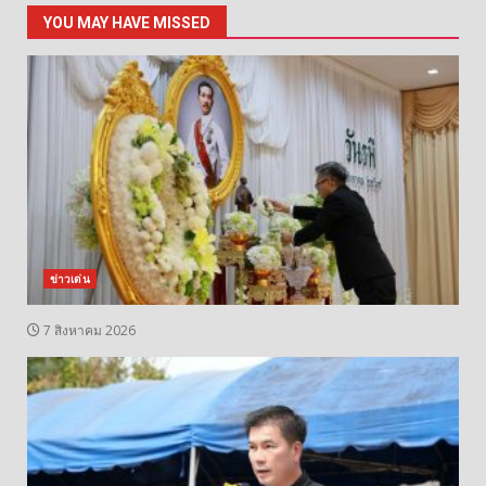
YOU MAY HAVE MISSED
ข่าวเด่น
7 สิงหาคม 2026