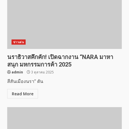
ข่าวเด่น
นราธิวาสคึกคัก! เปิดฉากงาน “NARA มาหา
สนุก มหกรรมการค้า 2025
admin
3 ตุลาคม 2025
สีสันเมืองนรา” ดัน
Read More