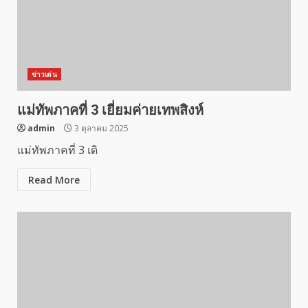
ข่าวเด่น
แม่ทัพภาคที่ 3 เยี่ยมค่ายเทพสิงห์
admin
3 ตุลาคม 2025
แม่ทัพภาคที่ 3 เดิ
Read More