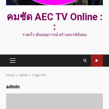
คมชัด AEC TV Online :
:
รวดเร็ว ทันเหตุการณ์ สร้างสรรค์สังคม
PRIMARY
MENU
Home
admin
Page 619
admin