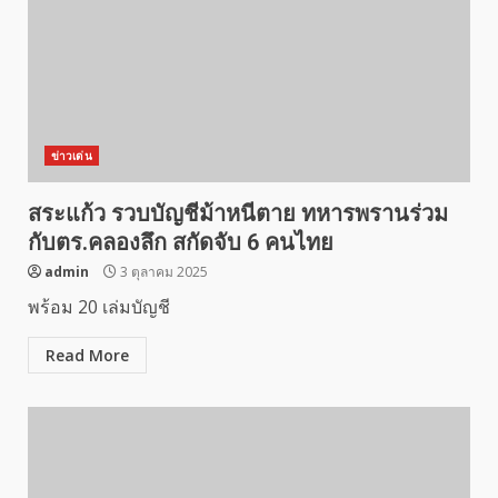
ข่าวเด่น
สระแก้ว รวบบัญชีม้าหนีตาย ทหารพรานร่วม
กับตร.คลองลึก สกัดจับ 6 คนไทย
admin
3 ตุลาคม 2025
พร้อม 20 เล่มบัญชี
Read More