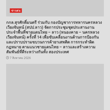
ข่าวเด่น
กกล.สุรศักดิ์มนตรี ร่วมกับ กองบัญชาการทหารนครหลวง
เวียงจันทน์ (สปป.ลาว) จัดการประชุมชุดประสานงาน
ประจำพื้นที่ชายแดนไทย – ลาว (หนองคาย – นครหลวง
เวียงจันทน์) ครั้งที่ 14 เพื่อขับเคลื่อนงานด้านการป้องกัน
และปราบปรามขบวนการค้ายาเสพติด การกระทำผิด
กฎหมาย ตามแนวชายแดนไทย – ลาวและสร้างความ
สัมพันธ์ที่ดีระหว่างกันทั้ง สองประเทศ
7 สิงหาคม 2026