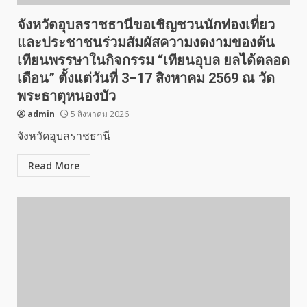
จังหวัดอุบลราชธานีขอเชิญชวนนักท่องเที่ยว
และประชาชนร่วมสัมผัสความงดงามของต้น
เทียนพรรษาในกิจกรรม “เทียนอุบล ยลได้ตลอด
เดือน” ตั้งแต่วันที่ 3–17 สิงหาคม 2569 ณ วัด
พระธาตุหนองบัว
admin
5 สิงหาคม 2026
จังหวัดอุบลราชธานี
Read More