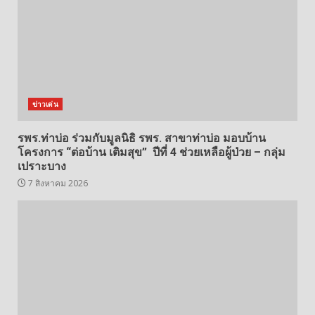
ข่าวเด่น
รพร.ท่าบ่อ ร่วมกับมูลนิธิ รพร. สาขาท่าบ่อ มอบบ้าน
โครงการ “ต่อบ้าน เติมสุข” ปีที่ 4 ช่วยเหลือผู้ป่วย – กลุ่ม
เปราะบาง
7 สิงหาคม 2026