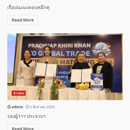
เรือปนะมงลอบหมึกคุ
Read More
ข่าวเด่น
admin
5 สิงหาคม 2026
รองผู้ว่าฯ ประจวบฯ
Read More