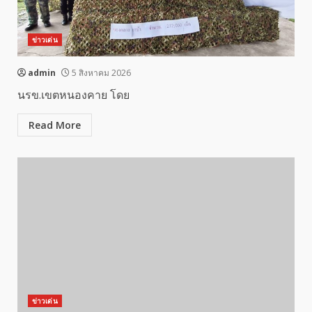
ข่าวเด่น
admin
5 สิงหาคม 2026
นรข.เขตหนองคาย โดย
Read More
ข่าวเด่น