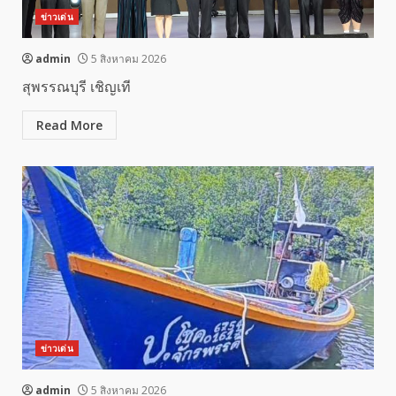
ข่าวเด่น
admin
5 สิงหาคม 2026
สุพรรณบุรี เชิญเที
Read More
ข่าวเด่น
admin
5 สิงหาคม 2026