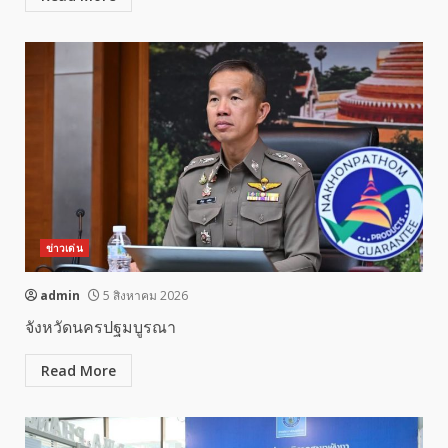
ข่าวเด่น
admin
5 สิงหาคม 2026
จังหวัดนครปฐมบูรณา
Read More