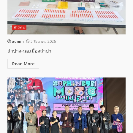
ข่าวเด่น
admin
5 สิงหาคม 2026
ลำปาง-นอ.เมืองลำปา
Read More