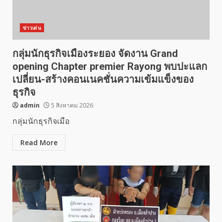
ข่าวเด่น
กลุ่มนักธุรกิจเมืองระยอง จัดงาน Grand
opening Chapter premier Rayong พบปะแลก
เปลี่ยน-สร้างคอนเนคชั่นความเข้มแข็งของ
ธุรกิจ
admin
5 สิงหาคม 2026
กลุ่มนักธุรกิจเมือ
Read More