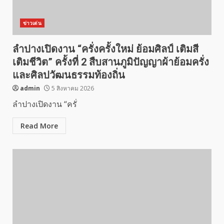
ข่าวเด่น
ลำปางเปิดงาน “ครั่งครั้งใหม่ ย้อมศิลป์ เติมสี
เติมชีวิต” ครั้งที่ 2 สืบสานภูมิปัญญาผ้าย้อมครั่ง
และศิลปวัฒนธรรมท้องถิ่น
admin
5 สิงหาคม 2026
ลำปางเปิดงาน “ครั่
Read More