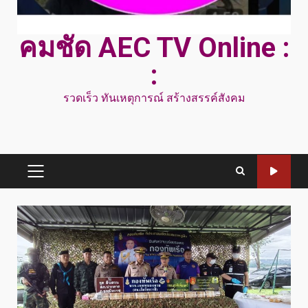
คมชัด AEC TV Online :
:
รวดเร็ว ทันเหตุการณ์ สร้างสรรค์สังคม
PRIMARY
MENU