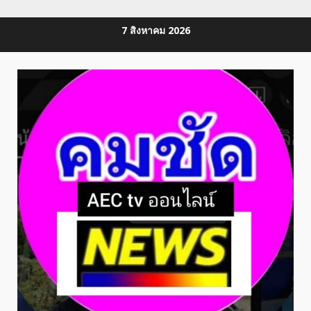
Skip
7 สิงหาคม 2026
to
content