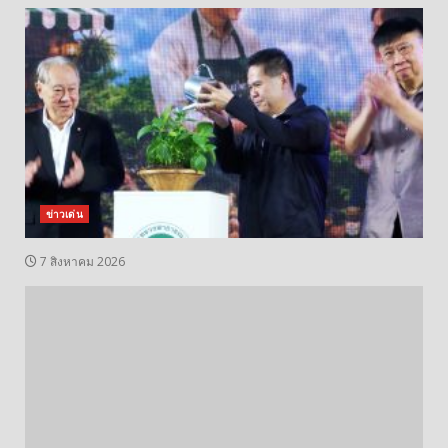
ข่าวเด่น
7 สิงหาคม 2026