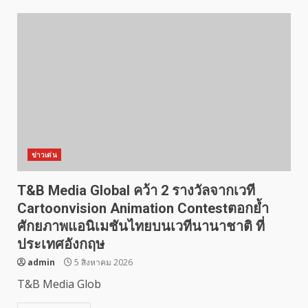
ข่าวเด่น
T&B Media Global คว้า 2 รางวัลจากเวที
Cartoonvision Animation Contestตอกย้ำ
ศักยภาพแอนิเมชันไทยบนเวทีนานาชาติ ที่
ประเทศอังกฤษ
admin
5 สิงหาคม 2026
T&B Media Glob