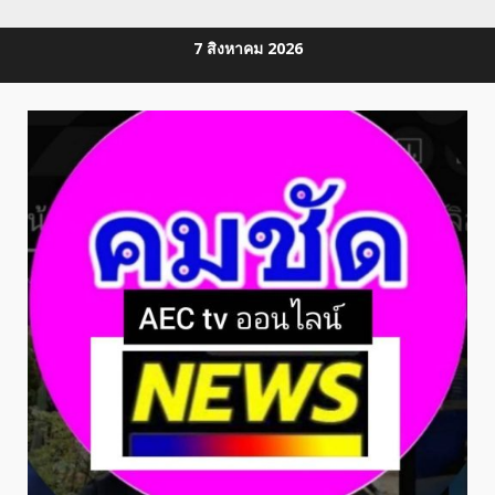
Skip
7 สิงหาคม 2026
to
content