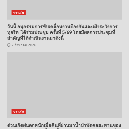
ข่าวเด่น
วันนี้ อนุกรรมการขับเคลื่อนงานป้องกันและเฝ้าระวังการ
ทุจริต ได้ร่วมประชุม ครั้งที่ 5/69 โดยมีผลการประชุมที่
สำคัญที่ได้ดำเนินงานมาดังนี้
7 สิงหาคม 2026
ข่าวเด่น
ด่วนเกิดฝนตกหนักเมื่อคืนที่ผ่านมาน้ำป่าพัดคอสะพานของ