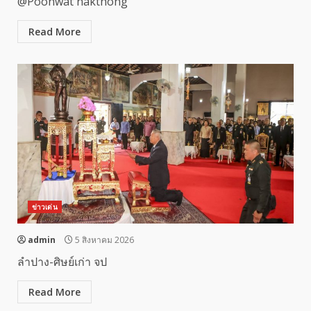
@Poonwat nakthong
Read More
ข่าวเด่น
admin
5 สิงหาคม 2026
ลำปาง-ศิษย์เก่า จป
Read More