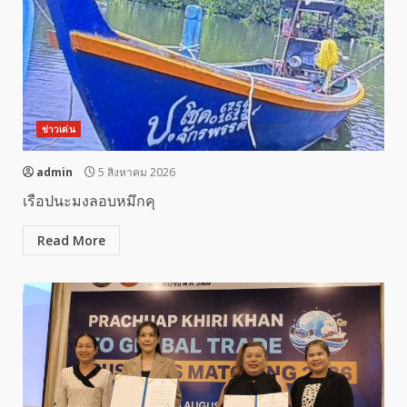
ข่าวเด่น
admin
5 สิงหาคม 2026
เรือปนะมงลอบหมึกคุ
Read More