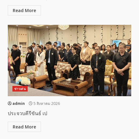
Read More
ข่าวเด่น
admin
5 สิงหาคม 2026
ประจวบคีรีขันธ์ เป
Read More