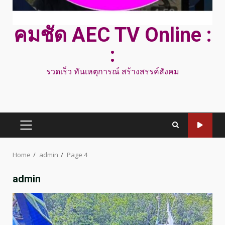
คมชัด AEC TV Online :
:
รวดเร็ว ทันเหตุการณ์ สร้างสรรค์สังคม
PRIMARY
MENU
Home
admin
Page 4
admin