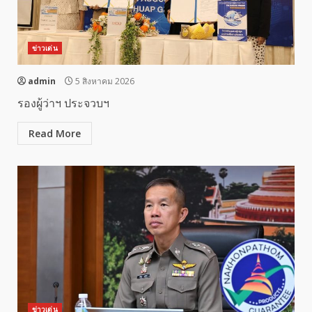
ข่าวเด่น
admin
5 สิงหาคม 2026
รองผู้ว่าฯ ประจวบฯ
Read More
ข่าวเด่น