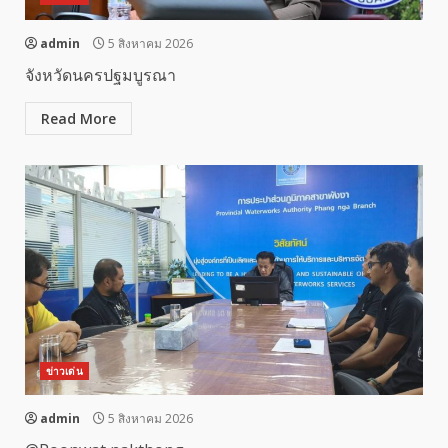
admin
5 สิงหาคม 2026
จังหวัดนครปฐมบูรณา
Read More
ข่าวเด่น
admin
5 สิงหาคม 2026