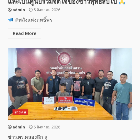
และเป็นศูนย์รวมจิตใจของชาวพุทธสืบไป
admin
5 สิงหาคม 2026
#พลังแห่งฤทธิ์พร
Read More
ข่าวเด่น
admin
5 สิงหาคม 2026
ข่าว.ตร.คลองลึก ลุ