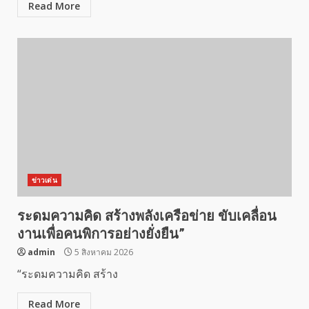
Read More
ข่าวเด่น
ระดมความคิด สร้างพลังเครือข่าย ขับเคลื่อน
งานเพื่อคนพิการอย่างยั่งยืน”
admin
5 สิงหาคม 2026
“ระดมความคิด สร้าง
Read More