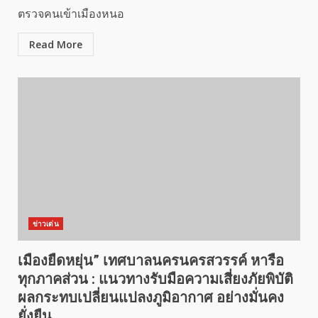
ตรวจคนเข้าเมืองหนอ
Read More
ข่าวเด่น
เมืองยืดหยุ่น” เทศบาลนครนครสวรรค์ หารือ
ทุกภาคส่วน : แนวทางรับมือความเสี่ยงภัยพิบัติ
ผลกระทบเปลี่ยนแปลงภูมิอากาศ อย่างมั่นคง
ยั่งยืน