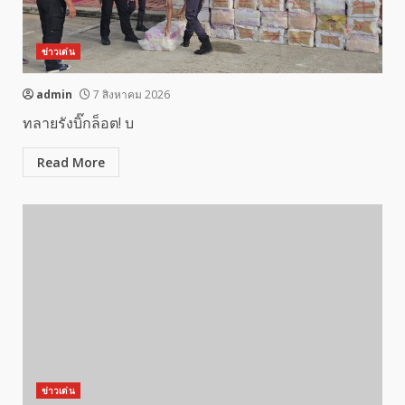
ข่าวเด่น
admin
7 สิงหาคม 2026
ทลายรังบิ๊กล็อต! บ
Read More
ข่าวเด่น