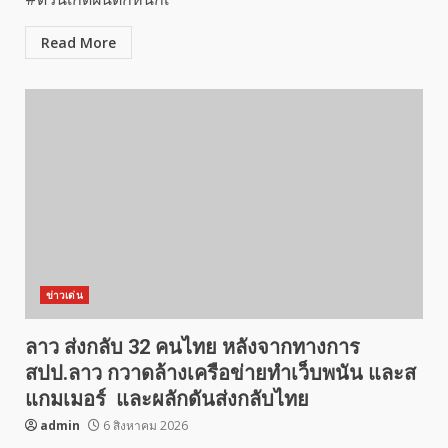
Read More
ข่าวเด่น
ลาว ส่งกลับ 32 คนไทย หลังจากทางการ
สปป.ลาว กวาดล้างเครือข่ายทำเว็บพนัน และส
แกมเมอร์ และผลักดันส่งกลับไทย
admin
6 สิงหาคม 2026