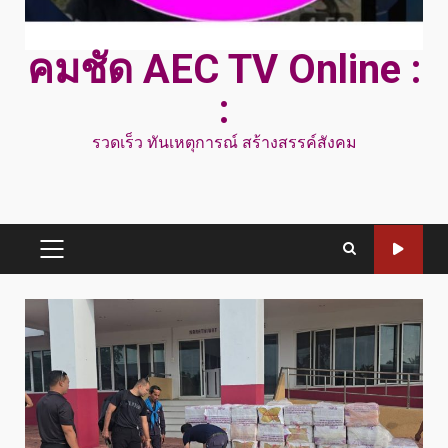
คมชัด AEC TV Online :
:
รวดเร็ว ทันเหตุการณ์ สร้างสรรค์สังคม
PRIMARY
MENU