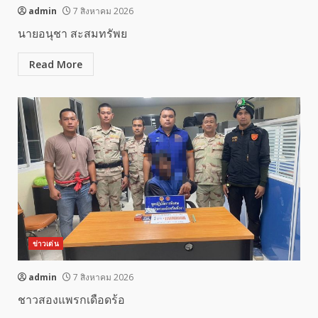
admin
7 สิงหาคม 2026
นายอนุชา สะสมทรัพย
Read More
ข่าวเด่น
admin
7 สิงหาคม 2026
ชาวสองแพรกเดือดร้อ