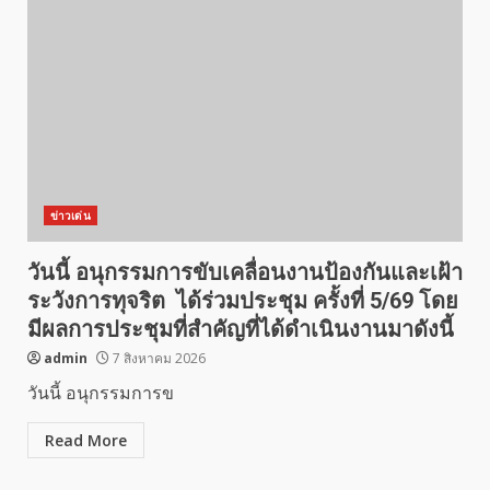
ข่าวเด่น
วันนี้ อนุกรรมการขับเคลื่อนงานป้องกันและเฝ้า
ระวังการทุจริต ได้ร่วมประชุม ครั้งที่ 5/69 โดย
มีผลการประชุมที่สำคัญที่ได้ดำเนินงานมาดังนี้
admin
7 สิงหาคม 2026
วันนี้ อนุกรรมการข
Read More