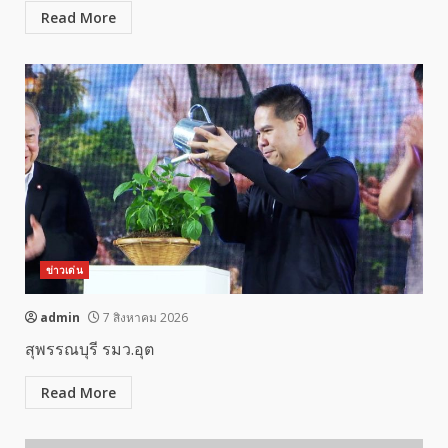
Read More
ข่าวเด่น
admin
7 สิงหาคม 2026
สุพรรณบุรี รมว.อุต
Read More