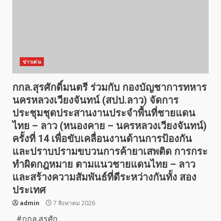
ข่าวเด่น
กกล.สุรศักดิ์มนตรี ร่วมกับ กองบัญชาการทหาร
นครหลวงเวียงจันทน์ (สปป.ลาว) จัดการ
ประชุมชุดประสานงานประจำพื้นที่ชายแดน
ไทย – ลาว (หนองคาย – นครหลวงเวียงจันทน์)
ครั้งที่ 14 เพื่อขับเคลื่อนงานด้านการป้องกัน
และปราบปรามขบวนการค้ายาเสพติด การกระ
ทำผิดกฎหมาย ตามแนวชายแดนไทย – ลาว
และสร้างความสัมพันธ์ที่ดีระหว่างกันทั้ง สอง
ประเทศ
admin
7 สิงหาคม 2026
#กกล.สุรศัก