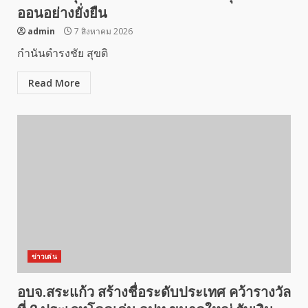
ออนอย่างยั่งยืน
admin
7 สิงหาคม 2026
กำนันดำรงชัย สุขติ
Read More
ข่าวเด่น
อบจ.สระแก้ว สร้างชื่อระดับประเทศ คว้ารางวัล