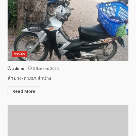
ข่าวเด่น
admin
8 สิงหาคม 2026
ลำปาง-ตร.สภ.ลำปาง
Read More