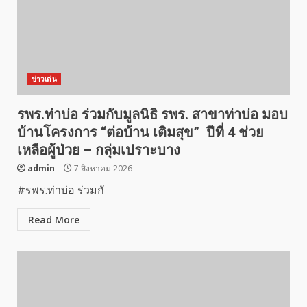
ข่าวเด่น
รพร.ท่าบ่อ ร่วมกับมูลนิธิ รพร. สาขาท่าบ่อ มอบ
บ้านโครงการ “ต่อบ้าน เติมสุข” ปีที่ 4 ช่วย
เหลือผู้ป่วย – กลุ่มเปราะบาง
admin
7 สิงหาคม 2026
#รพร.ท่าบ่อ ร่วมกั
Read More