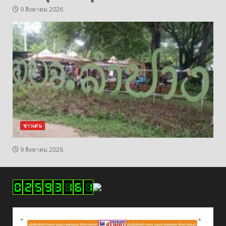
9 สิงหาคม 2026
ข่าวเด่น
9 สิงหาคม 2026