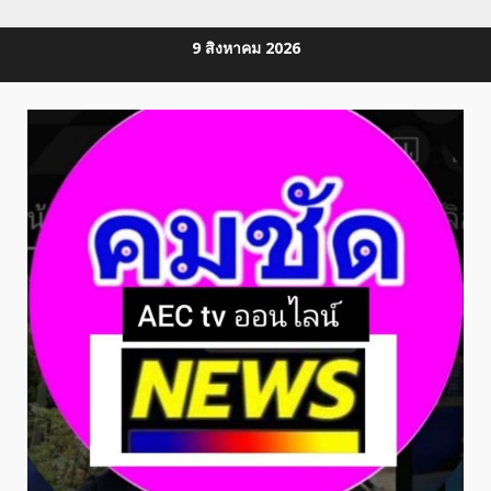
Skip
9 สิงหาคม 2026
to
content