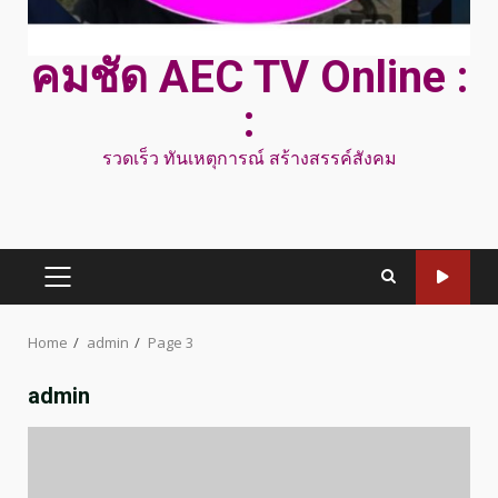
คมชัด AEC TV Online :
:
รวดเร็ว ทันเหตุการณ์ สร้างสรรค์สังคม
PRIMARY
MENU
Home
admin
Page 3
admin