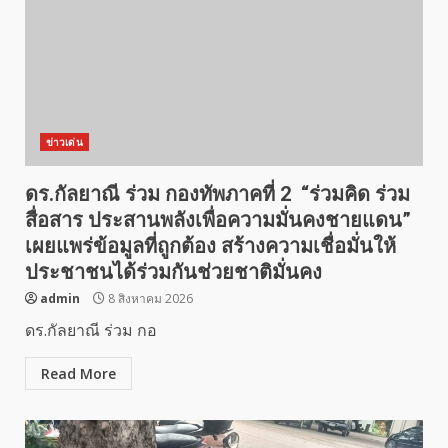
ข่าวเด่น
ดร.กัลยาณี ร่วม กองทัพภาคที่ 2 “ร่วมคิด ร่วม
สื่อสาร ประสานพลังเพื่อความมั่นคงชายแดน”
เผยแพร่ข้อมูลที่ถูกต้อง สร้างความเชื่อมั่นให้
ประชาชนได้ร่วมกันช่วยชาติมั่นคง
admin
8 สิงหาคม 2026
ดร.กัลยาณี ร่วม กอ
Read More