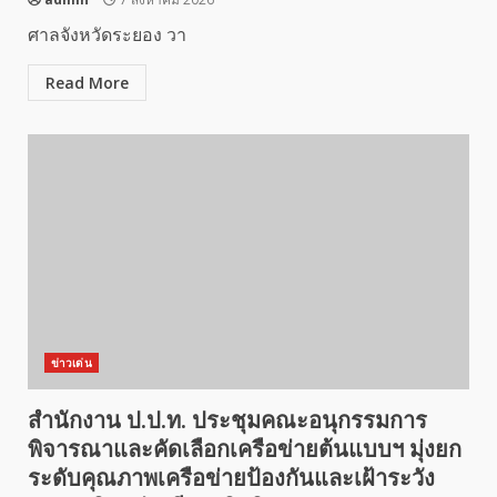
ศาลจังหวัดระยอง วา
Read More
ข่าวเด่น
สำนักงาน ป.ป.ท. ประชุมคณะอนุกรรมการ
พิจารณาและคัดเลือกเครือข่ายต้นแบบฯ มุ่งยก
ระดับคุณภาพเครือข่ายป้องกันและเฝ้าระวัง