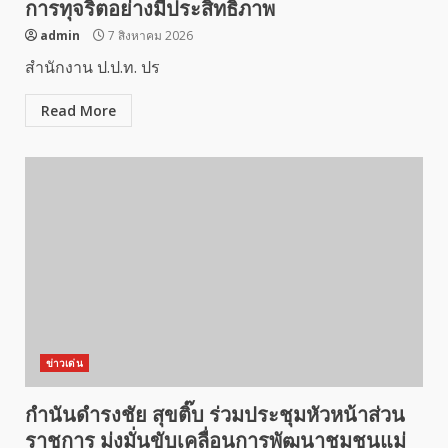
การทุจริตอย่างมีประสิทธิภาพ
admin
7 สิงหาคม 2026
สำนักงาน ป.ป.ท. ปร
Read More
ข่าวเด่น
กำนันดำรงชัย สุขติ๊บ ร่วมประชุมหัวหน้าส่วน
ราชการ มุ่งมั่นขับเคลื่อนการพัฒนาชุมชนแม่