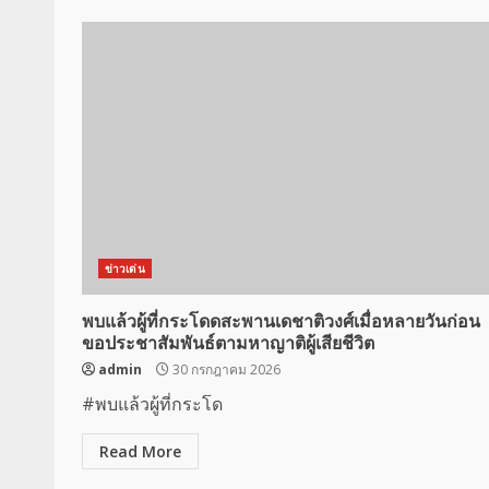
ข่าวเด่น
พบแล้วผู้ที่กระโดดสะพานเดชาติวงศ์เมื่อหลายวันก่อน
ขอประชาสัมพันธ์ตามหาญาติผู้เสียชีวิต
admin
30 กรกฎาคม 2026
#พบแล้วผู้ที่กระโด
Read More