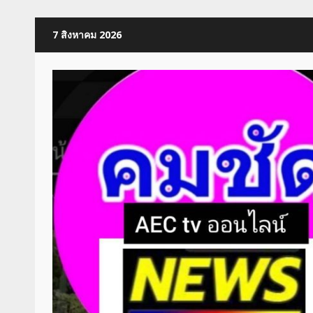
Skip
7 สิงหาคม 2026
to
content