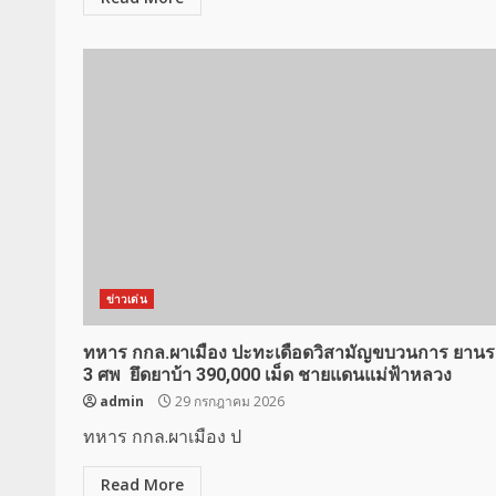
ข่าวเด่น
ทหาร กกล.ผาเมือง ปะทะเดือดวิสามัญขบวนการ ยาน
3 ศพ ยึดยาบ้า 390,000 เม็ด ชายแดนแม่ฟ้าหลวง
admin
29 กรกฎาคม 2026
ทหาร กกล.ผาเมือง ป
Read More