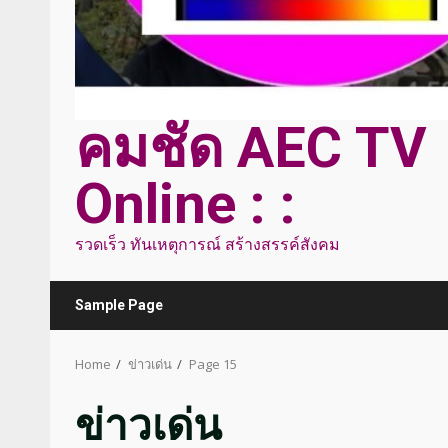
คมชัด AEC TV
Online : :
รวดเร็ว ทันเหตุการณ์ สร้างสรรค์สังคม
Sample Page
Home
ข่าวเด่น
Page 15
ข่าวเด่น