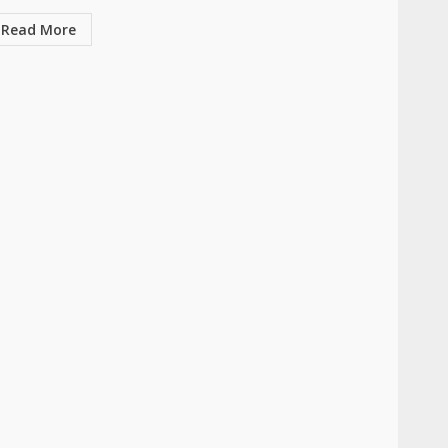
Read More