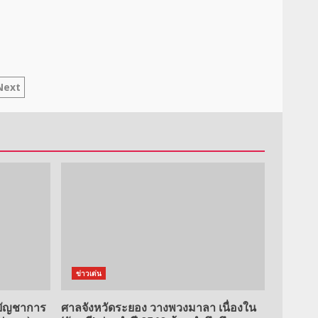
Next
ข่าวเด่น
งบัญชาการ
ศาลจังหวัดระยอง วางพวงมาลา เนื่องใน