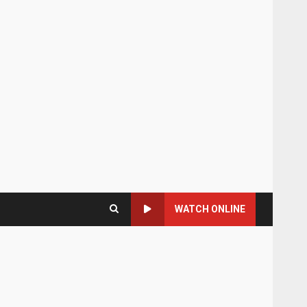
WATCH ONLINE