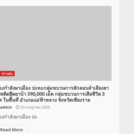
ข่าวเด่น
องกำลังผาเมือง ปะทะกลุ่มขบวนการลักลอบลำเลียงยา
พติดยึดยาบ้า 390,000 เม็ด กลุ่มขบวนการเสียชีวิต 3
 ในพื้นที่ อำเภอแม่ฟ้าหลวง จังหวัดเชียงราย
admin
30 กรกฎาคม 2026
องกำลังผาเมือง ปะ
Read More